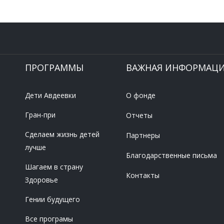
ПРОГРАММЫ
ВАЖНАЯ ИНФОРМАЦ
Дети Авдеевки
О фонде
Гран-при
Отчеты
Сделаем жизнь детей
Партнеры
лучше
Благодарственные письма
Шагаем в страну
Контакты
Здоровье
Гении будущего
Все програмы