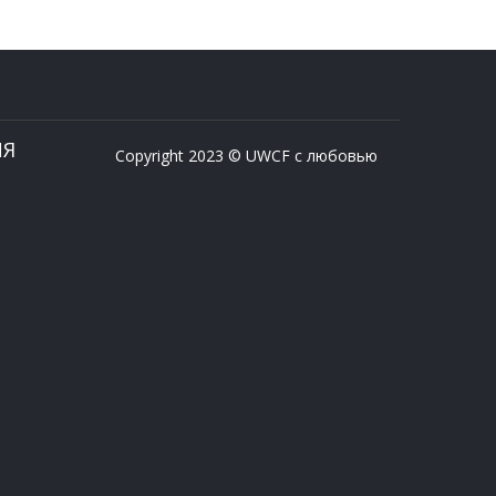
ИЯ
Copyright 2023 © UWCF с любовью