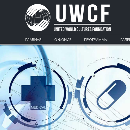
ГЛАВНАЯ
О ФОНДЕ
ПРОГРАММЫ
ГАЛЕ