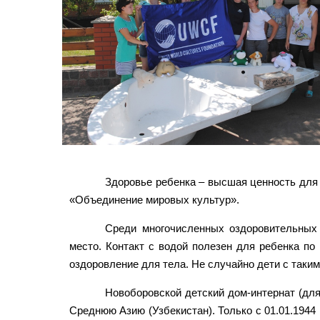
Здоровье ребенка – высшая ценность для
«Объединение мировых культур».
Среди многочисленных оздоровительных 
место. Контакт с водой полезен для ребенка по
оздоровление для тела. Не случайно дети с таки
Новоборовской детский дом-интернат (для
Среднюю Азию (Узбекистан). Только с 01.01.1944