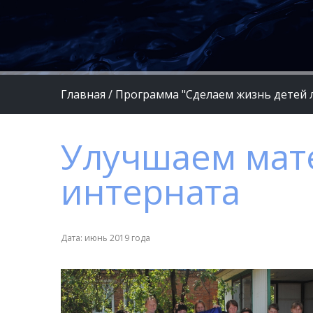
Главная
/
Программа "Сделаем жизнь детей 
Улучшаем мат
интерната
Дата: июнь 2019 года