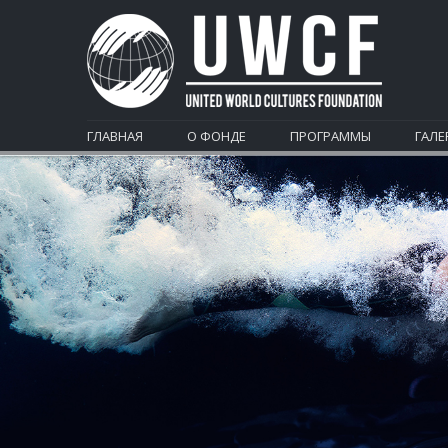
ГЛАВНАЯ
О ФОНДЕ
ПРОГРАММЫ
ГАЛЕ