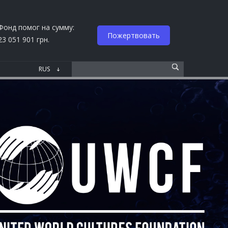
Фонд помог на сумму:
Пожертвовать
23 051 901 грн.