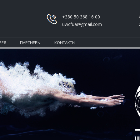
+380 50 368 16 00
uwcfua@gmail.com
РЕЯ
ПАРТНЕРЫ
КОНТАКТЫ