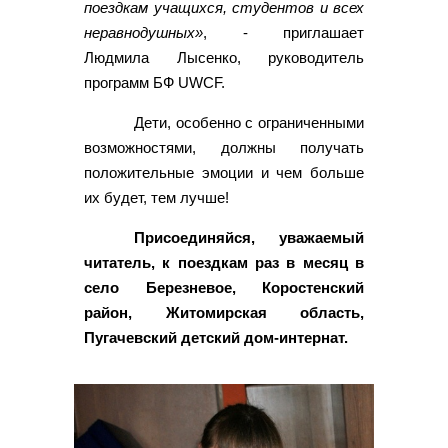
поездкам учащихся, студентов и всех
неравнодушных»
, - приглашает
Людмила Лысенко, руководитель
программ БФ UWCF.
Дети, особенно с ограниченными
возможностями, должны получать
положительные эмоции и чем больше
их будет, тем лучше!
Присоединяйся, уважаемый
читатель, к поездкам раз в месяц в
село Березневое, Коростенский
район, Житомирская область,
Пугачевский детский дом-интернат.