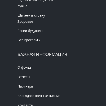
лучше
Шагаем в страну
Здоровье
Гении будущего
Все програмы
ВАЖНАЯ ИНФОРМАЦИЯ
О фонде
Отчеты
Партнеры
Благодарственные письма
Контакты