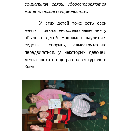
социальная связь, удовлетворяются
эстетические потребности».
У этих детей тоже есть свои
мечты. Правда, несколько иные, чем у
обычных детей. Например, научиться
сидеть, говорить, самостоятельно
передвигаться, у некоторых девочек,
мечта поехать еще раз на экскурсию в
Киев.