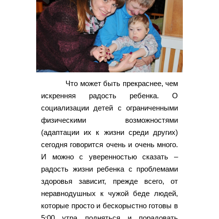
Что может быть прекраснее, чем
искренняя радость ребенка. О
социализации детей с ограниченными
физическими возможностями
(адаптации их к жизни среди других)
сегодня говорится очень и очень много.
И можно с уверенностью сказать –
радость жизни ребенка с проблемами
здоровья зависит, прежде всего, от
неравнодушных к чужой беде людей,
которые просто и бескорыстно готовы в
5:00 утра подняться и порадовать