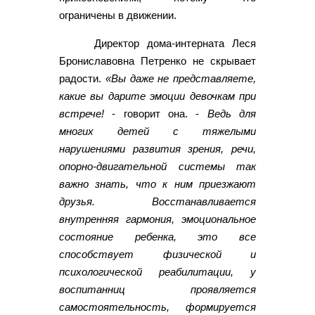
ограничены в движении.
Директор дома-интерната Леся
Брониславовна Петренко не скрывает
радости.
«Вы даже не представляете,
какие вы дарите эмоции девочкам при
встрече!
- говорит она. -
Ведь для
многих детей с тяжелыми
нарушениями развития зрения, речи,
опорно-двигательной системы так
важно знать, что к ним приезжают
друзья. Восстанавливается
внутренняя гармония, эмоциональное
состояние ребенка, это все
способствует физической и
психологической реабилитации, у
воспитанниц проявляется
самостоятельность, формируется