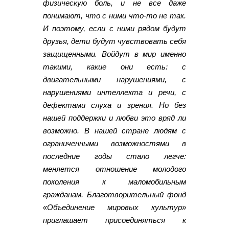
физическую боль, и не все даже
понимают, что с ними что-то не так.
И поэтому, если с ними рядом будут
друзья, дети будут чувствовать себя
защищенными. Войдут в мир именно
такими, какие они есть: с
двигательными нарушениями, с
нарушениями интеллекта и речи, с
дефектами слуха и зрения. Но без
нашей поддержки и любви это вряд ли
возможно. В нашей стране людям с
ограниченными возможностями в
последние годы стало легче:
меняется отношение молодого
поколения к маломобильным
гражданам. Благотворительный фонд
«Объединение мировых культур»
приглашает присоединяться к