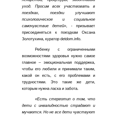
уход. Просим всех участвовать в
поездках, поездки улучшают
психологическое и социальное
самочувствие детей»
, - призывает
присоединяться к поездкам Оксана
Золотухина, куратор detdom.info.
Ребенку с ограниченными
возможностями здоровья нужно самое
главное – эмоциональная поддержка,
чтобы его любили и принимали таким,
какой он есть, с его проблемами и
трудностями. Это такие же дети,
которым нужна ласка и забота.
«Есть стереотип о том, что
дети с инвалидностью страдают и
мучаются. Но не все дети чувствуют