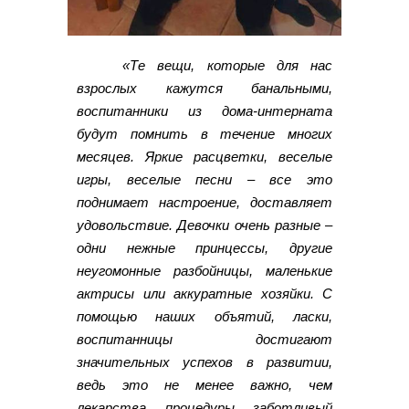
«Те вещи, которые для нас
взрослых кажутся банальными,
воспитанники из дома-интерната
будут помнить в течение многих
месяцев. Яркие расцветки, веселые
игры, веселые песни – все это
поднимает настроение, доставляет
удовольствие. Девочки очень разные –
одни нежные принцессы, другие
неугомонные разбойницы, маленькие
актрисы или аккуратные хозяйки. С
помощью наших объятий, ласки,
воспитанницы достигают
значительных успехов в развитии,
ведь это не менее важно, чем
лекарства, процедуры, заботливый