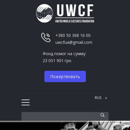
+380 50 368 16 00
uwcfua@gmail.com
Фонд помог на сумму:
23 051 901 грн.
Пожертвовать