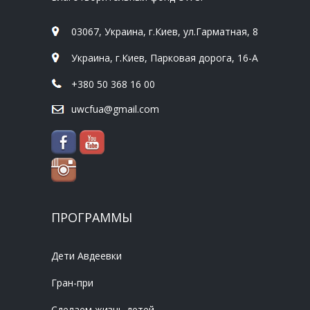
03067, Украина, г.Киев, ул.Гарматная, 8
Украина, г.Киев, Парковая дорога, 16-А
+380 50 368 16 00
uwcfua@gmail.com
ПРОГРАММЫ
Дети Авдеевки
Гран-при
Сделаем жизнь детей