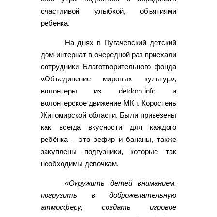
счастливой улыбкой, объятиями
ребенка.
На днях в Пугачевский детский
дом-интернат в очередной раз приехали
сотрудники Благотворительного фонда
«Объединение мировых культур»,
волонтеры из detdom.info и
волонтерское движение МК г. Коростень
Житомирской области. Были привезены
как всегда вкусности для каждого
ребёнка – это зефир и бананы, также
закуплены подгузники, которые так
необходимы девочкам.
«Окружить детей вниманием,
погрузить в доброжелательную
атмосферу, создать игровое