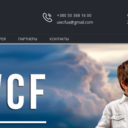
+380 50 368 16 00
uwcfua@gmail.com
РЕЯ
ПАРТНЕРЫ
КОНТАКТЫ