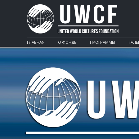
ГЛАВНАЯ
О ФОНДЕ
ПРОГРАММЫ
ГАЛЕ