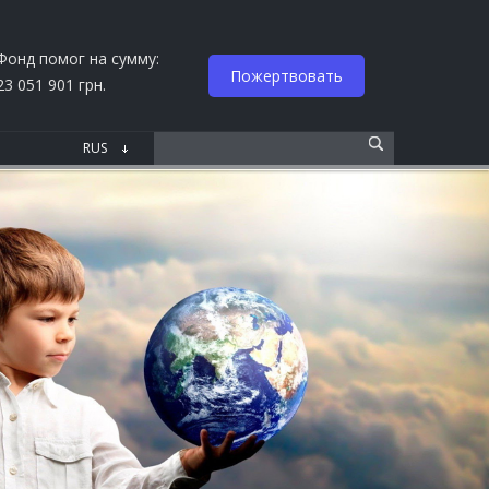
Фонд помог на сумму:
Пожертвовать
23 051 901 грн.