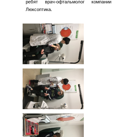
ребят врач-офтальмолог компании
Люксоптика.