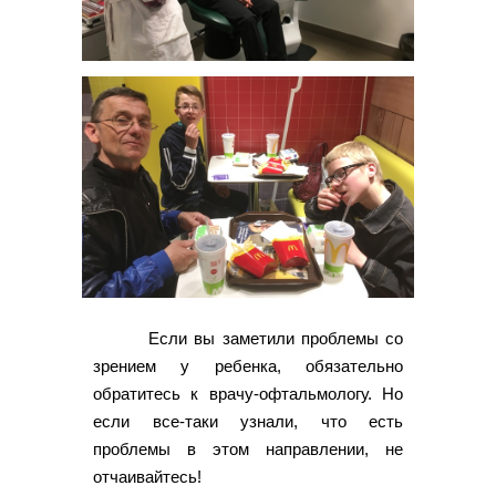
Если вы заметили проблемы со
зрением у ребенка, обязательно
обратитесь к врачу-офтальмологу. Но
если все-таки узнали, что есть
проблемы в этом направлении, не
отчаивайтесь!