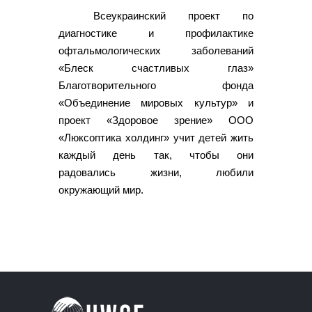
Всеукраинский проект по
диагностике и профилактике
офтальмологических заболеваний
«Блеск счастливых глаз»
Благотворительного фонда
«Объединение мировых культур» и
проект «Здоровое зрение» ООО
«Люксоптика холдинг» учит детей жить
каждый день так, чтобы они
радовались жизни, любили
окружающий мир.