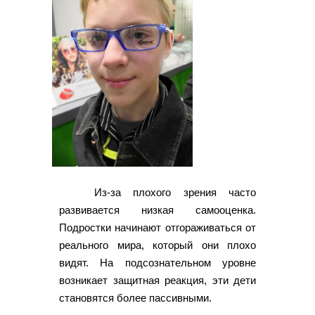
Из-за плохого зрения часто
развивается низкая самооценка.
Подростки начинают отгораживаться от
реального мира, который они плохо
видят. На подсознательном уровне
возникает защитная реакция, эти дети
становятся более пассивными.