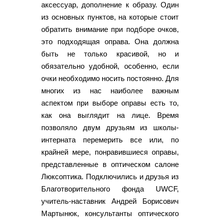
аксессуар, дополнение к образу. Один
из основных пунктов, на которые стоит
обратить внимание при подборе очков,
это подходящая оправа. Она должна
быть не только красивой, но и
обязательно удобной, особенно, если
очки необходимо носить постоянно. Для
многих из нас наиболее важным
аспектом при выборе оправы есть то,
как она выглядит на лице. Время
позволяло двум друзьям из школы-
интерната перемерить все или, по
крайней мере, понравившиеся оправы,
представленные в оптическом салоне
Люксоптика. Подключились и друзья из
Благотворительного фонда UWCF,
учитель-наставник Андрей Борисович
Мартынюк, консультанты оптического