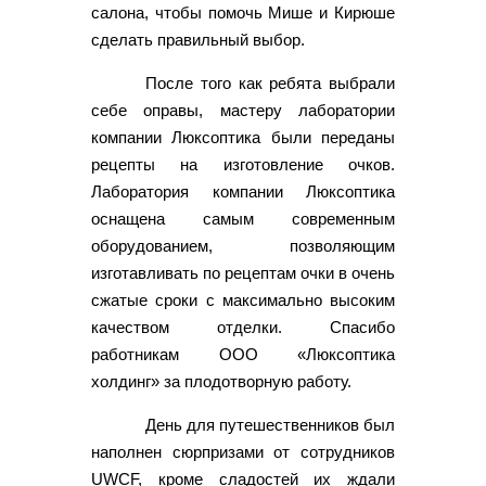
салона, чтобы помочь Мише и Кирюше
сделать правильный выбор.
После того как ребята выбрали
себе оправы, мастеру лаборатории
компании Люксоптика были переданы
рецепты на изготовление очков.
Лаборатория компании Люксоптика
оснащена самым современным
оборудованием, позволяющим
изготавливать по рецептам очки в очень
сжатые сроки с максимально высоким
качеством отделки. Спасибо
работникам ООО «Люксоптика
холдинг» за плодотворную работу.
День для путешественников был
наполнен сюрпризами от сотрудников
UWCF, кроме сладостей их ждали