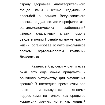
страну Здоровье» Благотворительного
фонда UWCF Лысенко Людмилы с
просьбой в рамках Всеукраинского
проекта по диагностике и профилактике
офтальмологических заболеваний
«Блеск счастливых глаз» помочь
увидеть юным Познайкам яркие краски
жизни, организовав осмотр школьников
врачом офтальмологом компании
Люксоптика.
Казалось бы, очки – они и есть
очки. Что еще можно придумать к
обычному устройству для улучшения
зрения? В последнее время очки все
чаще используются многими
подростками не только как средство
коррекции зрения, но и как модный