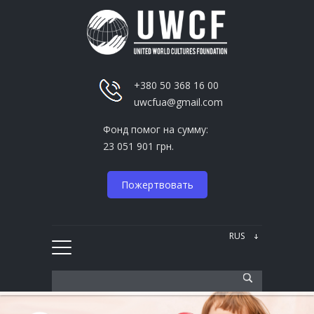
+380 50 368 16 00
uwcfua@gmail.com
Фонд помог на сумму:
23 051 901 грн.
Пожертвовать