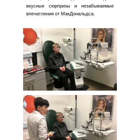
вкусные сюрпризы и незабываемые
впечатления от МакДональдса.