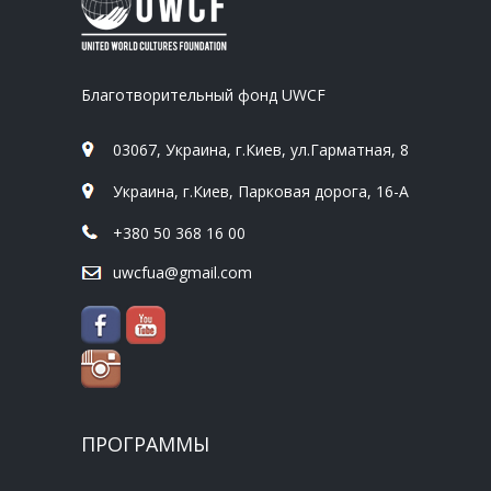
Благотворительный фонд UWCF
03067, Украина, г.Киев, ул.Гарматная, 8
Украина, г.Киев, Парковая дорога, 16-А
+380 50 368 16 00
uwcfua@gmail.com
ПРОГРАММЫ