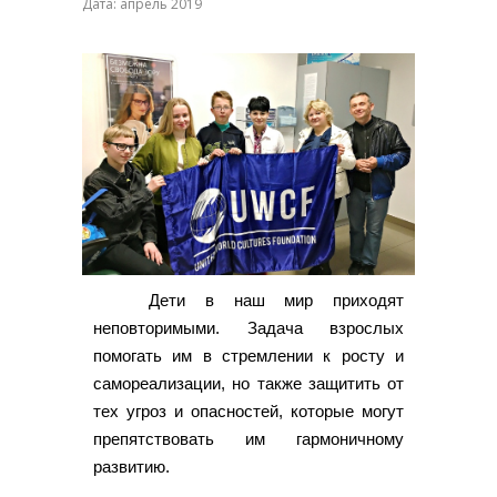
Дата: апрель 2019
Дети в наш мир приходят
неповторимыми. Задача взрослых
помогать им в стремлении к росту и
самореализации, но также защитить от
тех угроз и опасностей, которые могут
препятствовать им гармоничному
развитию.