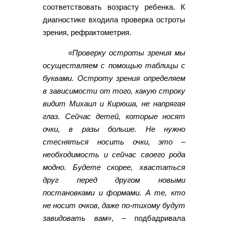
соответствовать возрасту ребенка. К
диагностике входила проверка остроты
зрения, рефрактометрия.
«Проверку остроты зрения мы
осуществляем с помощью таблицы с
буквами. Остроту зрения определяем
в зависимости от того, какую строку
видит Михаил и Кирюша, не напрягая
глаз. Сейчас детей, которые носят
очки, в разы больше. Не нужно
стесняться носить очки, это –
необходимость и сейчас своего рода
модно. Будете скорее, хвастаться
друг перед другом новыми
постановками и формами. А те, кто
не носит очков, даже по-тихому будут
завидовать вам»
, – подбадривала