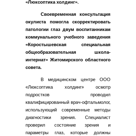
«Люксоптика холдинг».
Своевременная консультация
окулиста помогла скорректировать
патологии глаз двум воспитанникам
коммунального учебного заведения
«Коростышевская специальная
общеобразовательная школа-
интернат» Житомирского областного
совета.
В медицинском центре ООО
«Люксоптика холдинг» осмотр
подростков проводил
квалифицированный врач-офтальмолог,
использующий современные методы
диагностики зрения. Специалист
проверил состояние зрения и
параметры глаз, которые должны