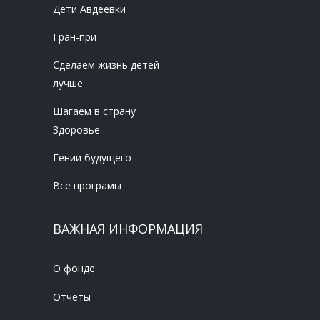
Дети Авдеевки
Гран-при
Сделаем жизнь детей
лучше
Шагаем в страну
Здоровье
Гении будущего
Все програмы
ВАЖНАЯ ИНФОРМАЦИЯ
О фонде
Отчеты