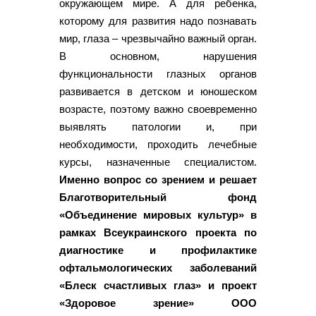
окружающем мире. А для ребенка,
которому для развития надо познавать
мир, глаза – чрезвычайно важный орган.
В основном, нарушения
функциональности глазных органов
развивается в детском и юношеском
возрасте, поэтому важно своевременно
выявлять патологии и, при
необходимости, проходить лечебные
курсы, назначенные специалистом.
Именно вопрос со зрением и решает
Благотворительный фонд
«Объединение мировых культур» в
рамках Всеукраинского проекта по
диагностике и профилактике
офтальмологических заболеваний
«Блеск счастливых глаз» и проект
«Здоровое зрение» ООО