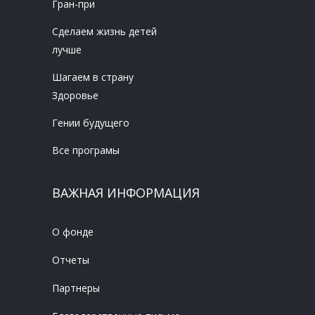
Гран-при
Сделаем жизнь детей
лучше
Шагаем в страну
Здоровье
Гении будущего
Все програмы
ВАЖНАЯ ИНФОРМАЦИЯ
О фонде
Отчеты
Партнеры