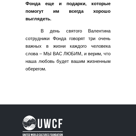
Фонда еще и подарки, которые
помогут им всегда хорошо
выглядеть.
В день святого Валентина
сотрудники Фонда говорят три очень
важных в жизни каждого человека
слова – МЫ ВАС ЛЮБИМ, и верим, что
наша любовь будет вашим жизненным
оберегом.