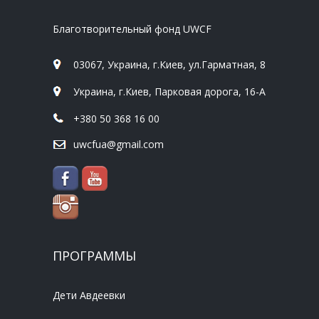
Благотворительный фонд UWCF
03067, Украина, г.Киев, ул.Гарматная, 8
Украина, г.Киев, Парковая дорога, 16-А
+380 50 368 16 00
uwcfua@gmail.com
ПРОГРАММЫ
Дети Авдеевки