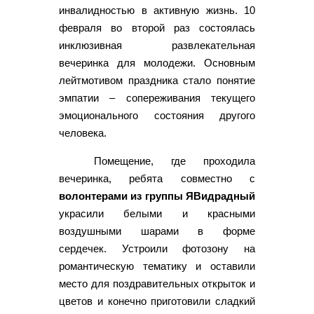
инвалидностью в активную жизнь. 10
февраля во второй раз состоялась
инклюзивная развлекательная
вечеринка для молодежи. Основным
лейтмотивом праздника стало понятие
эмпатии – сопереживания текущего
эмоционального состояния другого
человека.
Помещение, где проходила
вечеринка, ребята совместно с
волонтерами из группы ЯВидрадный
украсили белыми и красными
воздушными шарами в форме
сердечек. Устроили фотозону на
романтическую тематику и оставили
место для поздравительных открыток и
цветов и конечно приготовили сладкий