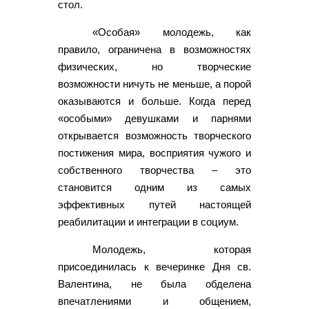
стол.
«Особая» молодежь, как
правило, ограничена в возможностях
физических, но творческие
возможности ничуть не меньше, а порой
оказываются и больше. Когда перед
«особыми» девушками и парнями
открывается возможность творческого
постижения мира, восприятия чужого и
собственного творчества – это
становится одним из самых
эффективных путей настоящей
реабилитации и интеграции в социум.
Молодежь, которая
присоединилась к вечеринке Дня св.
Валентина, не была обделена
впечатлениями и общением,