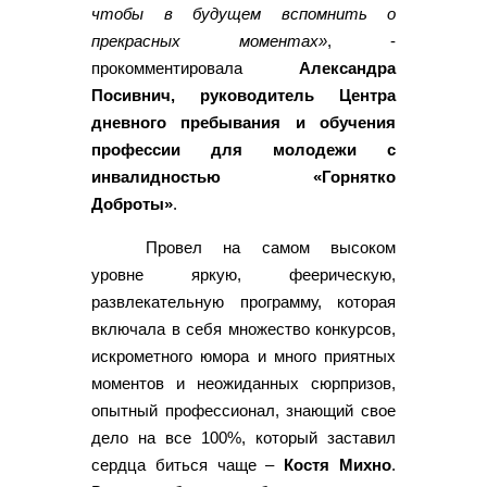
чтобы в будущем вспомнить о
прекрасных моментах»
, -
прокомментировала
Александра
Посивнич, руководитель Центра
дневного пребывания и обучения
профессии для молодежи с
инвалидностью «Горнятко
Доброты»
.
Провел на самом высоком
уровне яркую, феерическую,
развлекательную программу, которая
включала в себя множество конкурсов,
искрометного юмора и много приятных
моментов и неожиданных сюрпризов,
опытный профессионал, знающий свое
дело на все 100%, который заставил
сердца биться чаще –
Костя Михно
.