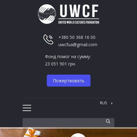
+380 50 368 16 00
uwcfua@gmail.com
Фонд помог на сумму:
23 051 901 грн.
Пожертвовать