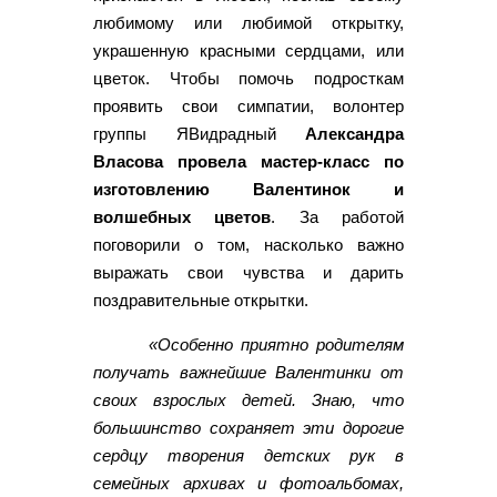
любимому или любимой открытку,
украшенную красными сердцами, или
цветок. Чтобы помочь подросткам
проявить свои симпатии, волонтер
группы ЯВидрадный
Александра
Власова провела мастер-класс по
изготовлению Валентинок и
волшебных цветов
. За работой
поговорили о том, насколько важно
выражать свои чувства и дарить
поздравительные открытки.
«Особенно приятно родителям
получать важнейшие Валентинки от
своих взрослых детей. Знаю, что
большинство сохраняет эти дорогие
сердцу творения детских рук в
семейных архивах и фотоальбомах,