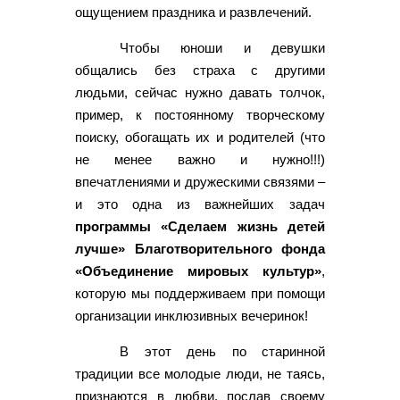
ощущением праздника и развлечений.
Чтобы юноши и девушки
общались без страха с другими
людьми, сейчас нужно давать толчок,
пример, к постоянному творческому
поиску, обогащать их и родителей (что
не менее важно и нужно!!!)
впечатлениями и дружескими связями –
и это одна из важнейших задач
программы «Сделаем жизнь детей
лучше» Благотворительного фонда
«Объединение мировых культур»
,
которую мы поддерживаем при помощи
организации инклюзивных вечеринок!
В этот день по старинной
традиции все молодые люди, не таясь,
признаются в любви, послав своему