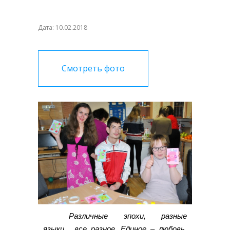
Дата: 10.02.2018
Смотреть фото
Различные эпохи, разные
языки... все разное. Единое – любовь.