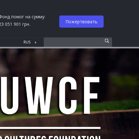
Фонд помог на сумму:
Пожертвовать
23 051 901 грн.