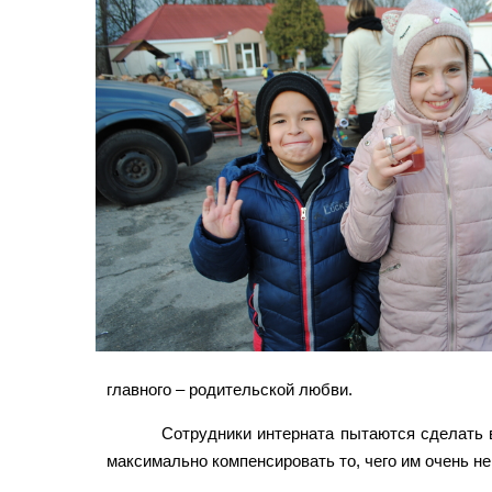
главного – родительской любви.
Сотрудники интерната пытаются сделать 
максимально компенсировать то, чего им очень не