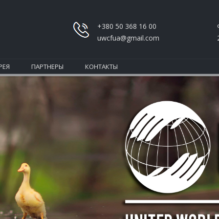
+380 50 368 16 00
uwcfua@gmail.com
РЕЯ
ПАРТНЕРЫ
КОНТАКТЫ