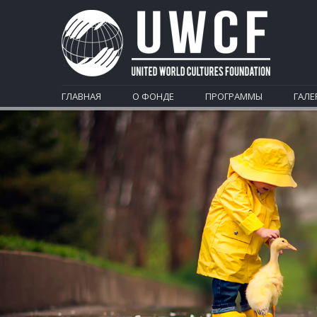
ГЛАВНАЯ
О ФОНДЕ
ПРОГРАММЫ
ГАЛЕ