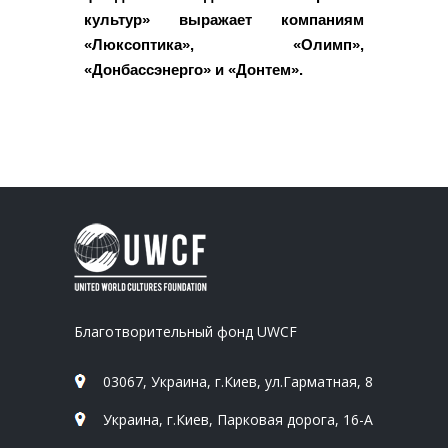
культур» выражает компаниям
«Люксоптика», «Олимп»,
«Донбассэнерго» и «Донтем».
Благотворительный фонд UWCF
03067, Украина, г.Киев, ул.Гарматная, 8
Украина, г.Киев, Парковая дорога, 16-А