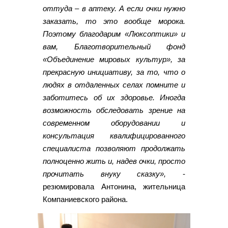
оттуда – в аптеку. А если очки нужно
заказать, то это вообще морока.
Поэтому благодарим «Люксоптики» и
вам, Благотворительный фонд
«Объединение мировых культур», за
прекрасную инициативу, за то, что о
людях в отдаленных селах помните и
заботитесь об их здоровье. Иногда
возможность обследовать зрение на
современном оборудовании и
консультация квалифицированного
специалиста позволяют продолжать
полноценно жить и, надев очки, просто
прочитать внуку сказку»,
-
резюмировала Антонина, жительница
Компаниевского района.