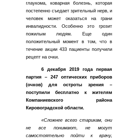
глаукома, коварная болезнь, которая
постепенно съедает зрительный нерв, и
человек может оказаться на грани
инвалидности. Особенно это грозит
пожилым людям. Еще один
положительный момент в том, что в
течение акции 433 пациенты получили
рецепт на очки.
6 декабря 2019 года первая
партия – 247 оптических приборов
(очков) для остроты зрения –
поступили бесплатно к жителям
Компаниевского района
Кировоградской области.
«Сложнее всего старикам, они
не все понимают, не могут
самостоятельно пойти к врачу,