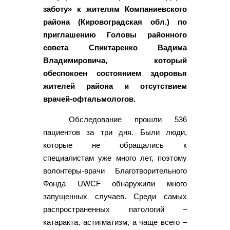
заботу» к жителям Компаниевского
района (Кировоградская обл.) по
приглашению Головы районного
совета Спиктаренко Вадима
Владимировича, который
обеспокоен состоянием здоровья
жителей района и отсутствием
врачей-офтальмологов.
Обследование прошли 536
пациентов за три дня. Были люди,
которые не обращались к
специалистам уже много лет, поэтому
волонтеры-врачи Благотворительного
Фонда UWCF обнаружили много
запущенных случаев. Среди самых
распространенных патологий –
катаракта, астигматизм, а чаще всего –