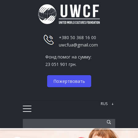
+380 50 368 16 00
uwcfua@gmail.com
Фонд помог на сумму:
23 051 901 грн.
Пожертвовать