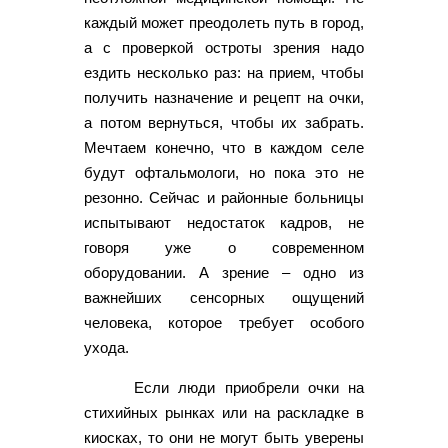
каждый может преодолеть путь в город,
а с проверкой остроты зрения надо
ездить несколько раз: на прием, чтобы
получить назначение и рецепт на очки,
а потом вернуться, чтобы их забрать.
Мечтаем конечно, что в каждом селе
будут офтальмологи, но пока это не
резонно. Сейчас и районные больницы
испытывают недостаток кадров, не
говоря уже о современном
оборудовании. А зрение – одно из
важнейших сенсорных ощущений
человека, которое требует особого
ухода.
Если люди приобрели очки на
стихийных рынках или на раскладке в
киосках, то они не могут быть уверены