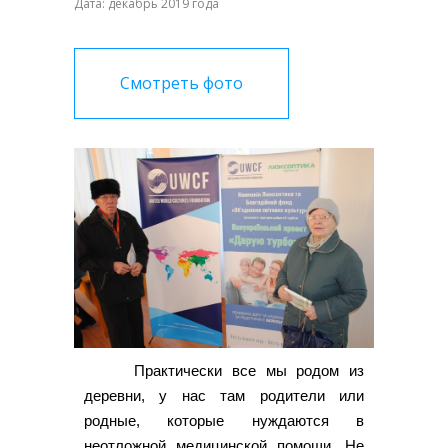
Дата: декабрь 2019 года
Смотреть фото
Практически все мы родом из
деревни, у нас там родители или
родные, которые нуждаются в
неотложной медицинской помощи. Не