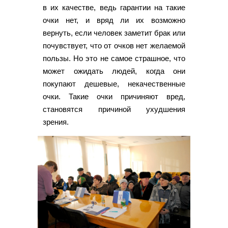
в их качестве, ведь гарантии на такие
очки нет, и вряд ли их возможно
вернуть, если человек заметит брак или
почувствует, что от очков нет желаемой
пользы. Но это не самое страшное, что
может ожидать людей, когда они
покупают дешевые, некачественные
очки. Такие очки причиняют вред,
становятся причиной ухудшения
зрения.