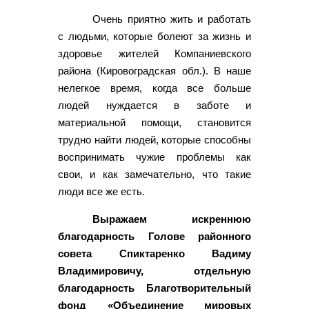
Очень приятно жить и работать
с людьми, которые болеют за жизнь и
здоровье жителей Компаниевского
района (Кировоградская обл.). В наше
нелегкое время, когда все больше
людей нуждается в заботе и
материальной помощи, становится
трудно найти людей, которые способны
воспринимать чужие проблемы как
свои, и как замечательно, что такие
люди все же есть.
Выражаем искреннюю
благодарность Голове районного
совета Спиктаренко Вадиму
Владимировичу, отдельную
благодарность Благотворительный
фонд «Объединение мировых