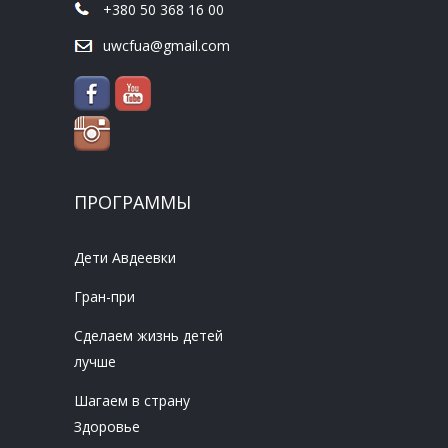
+380 50 368 16 00
uwcfua@gmail.com
ПРОГРАММЫ
Дети Авдеевки
Гран-при
Сделаем жизнь детей
лучше
Шагаем в страну
Здоровье