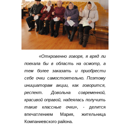
«Откровенно говоря, я вряд ли
поехала бы в область на осмотр, а
тем более заказать и приобрести
себе очки самостоятельно. Поэтому
инициаторам акции, как говорится,
респект. Довольна современной,
красивой оправой, надеялась получить
такие классные очки»
, - делится
впечатлением Мария, жительница
Компаниевского района.