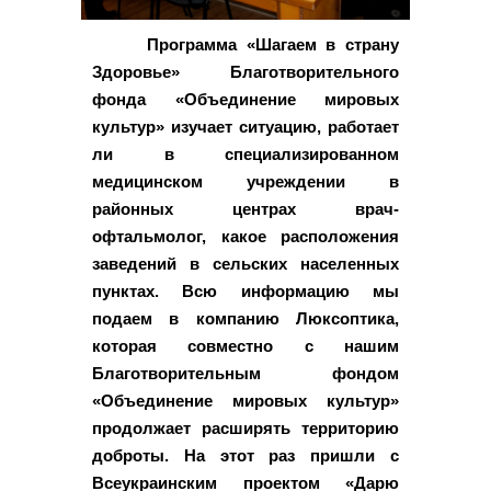
Программа «Шагаем в страну
Здоровье» Благотворительного
фонда «Объединение мировых
культур» изучает ситуацию, работает
ли в специализированном
медицинском учреждении в
районных центрах врач-
офтальмолог, какое расположения
заведений в сельских населенных
пунктах. Всю информацию мы
подаем в компанию Люксоптика,
которая совместно с нашим
Благотворительным фондом
«Объединение мировых культур»
продолжает расширять территорию
доброты. На этот раз пришли с
Всеукраинским проектом «Дарю