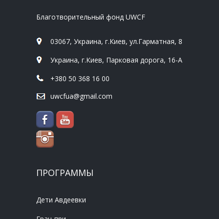
Благотворительный фонд UWCF
03067, Украина, г.Киев, ул.Гарматная, 8
Украина, г.Киев, Парковая дорога, 16-А
+380 50 368 16 00
uwcfua@gmail.com
ПРОГРАММЫ
Дети Авдеевки
Гран-при