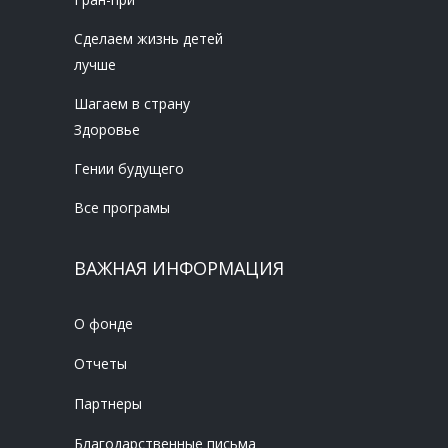
Сделаем жизнь детей
лучше
Шагаем в страну
Здоровье
Гении будущего
Все програмы
ВАЖНАЯ ИНФОРМАЦИЯ
О фонде
Отчеты
Партнеры
Благодарственные письма