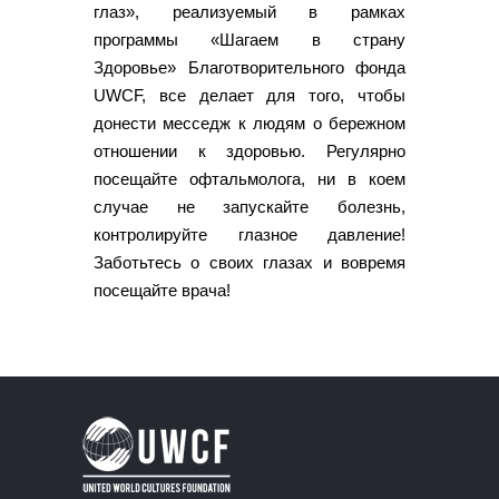
глаз», реализуемый в рамках
программы «Шагаем в страну
Здоровье» Благотворительного фонда
UWCF, все делает для того, чтобы
донести месседж к людям о бережном
отношении к здоровью. Регулярно
посещайте офтальмолога, ни в коем
случае не запускайте болезнь,
контролируйте глазное давление!
Заботьтесь о своих глазах и вовремя
посещайте врача!