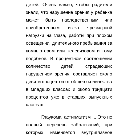
детей. Очень важно, чтобы родители
знали, что нарушение зрения у ребенка
может быть наследственным или
приобретенным из-за чрезмерной
нагрузки на глаза, работы при плохом
освещении, длительного пребывания за
компьютером или телевизором и тому
подобное. В процентном соотношении
количество детей, страдающих
нарушением зрения, составляет около
девяти процентов от общего количества
в младших классах и около тридцати
процентов уже в старших выпускных
классах.
Глаукома, астигматизм ... Это не
полный перечень заболеваний, при
которых изменяется внутриглазное