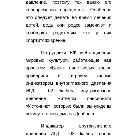
давление, поэтому так важно его
своевременно определить. Особенно
это следует делать во время лечения
детей, ведь они редко замечают и
сообщают родителям, что у них
«портится» зрение.
Сотрудники БФ «Объединение
мировых культур», работающие над
проектом «Блеск счастливых глаз»,
проверили в игровой форме
индикатором внутриглазного давления
ИГД - 02 diathera внутриглазное
давление жителям пансионата
«Источник», которые были вынуждены
покинуть свои дома на Донбассе.
Индикатор внутриглазного
давления ИГД - 02 diathera очень