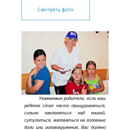
Смотреть фото
Уважаемые родители, если ваш
ребенок стал часто прищуриваться,
сильно наклоняться над книгой,
сутулиться, жаловаться на головные
боли или головокружения, Вас должно