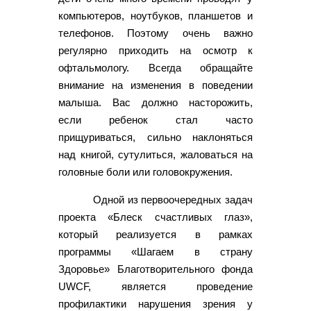
компьютеров, ноутбуков, планшетов и
телефонов. Поэтому очень важно
регулярно приходить на осмотр к
офтальмологу. Всегда обращайте
внимание на изменения в поведении
малыша. Вас должно насторожить,
если ребенок стал часто
прищуриваться, сильно наклоняться
над книгой, сутулиться, жаловаться на
головные боли или головокружения.
Одной из первоочередных задач
проекта «Блеск счастливых глаз»,
который реализуется в рамках
программы «Шагаем в страну
Здоровье» Благотворительного фонда
UWCF, является проведение
профилактики нарушения зрения у