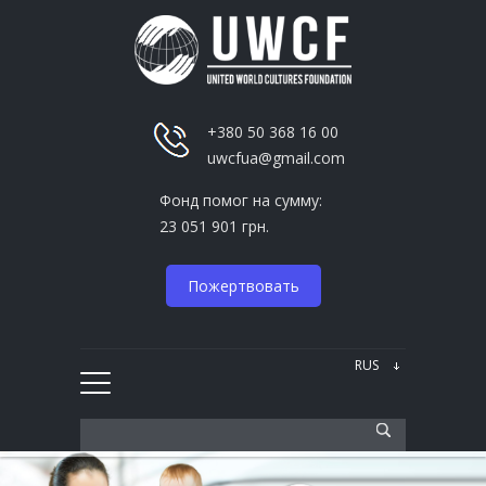
+380 50 368 16 00
uwcfua@gmail.com
Фонд помог на сумму:
23 051 901 грн.
Пожертвовать