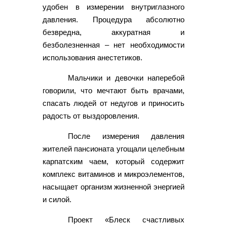
удобен в измерении внутриглазного
давления. Процедура абсолютно
безвредна, аккуратная и
безболезненная – нет необходимости
использования анестетиков.
Мальчики и девочки наперебой
говорили, что мечтают быть врачами,
спасать людей от недугов и приносить
радость от выздоровления.
После измерения давления
жителей пансионата угощали целебным
карпатским чаем, который содержит
комплекс витаминов и микроэлементов,
насыщает организм жизненной энергией
и силой.
Проект «Блеск счастливых