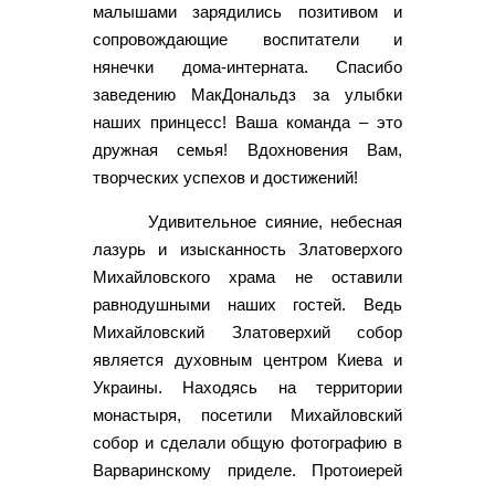
малышами зарядились позитивом и
сопровождающие воспитатели и
нянечки дома-интерната. Спасибо
заведению МакДональдз за улыбки
наших принцесс! Ваша команда – это
дружная семья! Вдохновения Вам,
творческих успехов и достижений!
Удивительное сияние, небесная
лазурь и изысканность Златоверхого
Михайловского храма не оставили
равнодушными наших гостей. Ведь
Михайловский Златоверхий собор
является духовным центром Киева и
Украины. Находясь на территории
монастыря, посетили Михайловский
собор и сделали общую фотографию в
Варваринскому приделе. Протоиерей