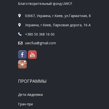
Благотворительный фонд UWCF
03067, Украина, г.Киев, ул.Гарматная, 8
Украина, г.Киев, Парковая дорога, 16-А
+380 50 368 16 00
uwcfua@gmail.com
ПРОГРАММЫ
Дети Авдеевки
Гран-при