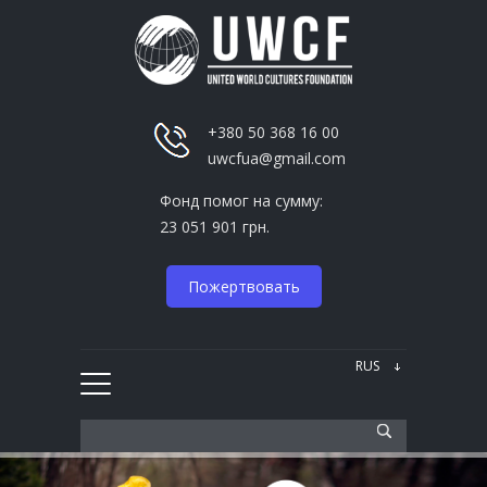
+380 50 368 16 00
uwcfua@gmail.com
Фонд помог на сумму:
23 051 901 грн.
Пожертвовать