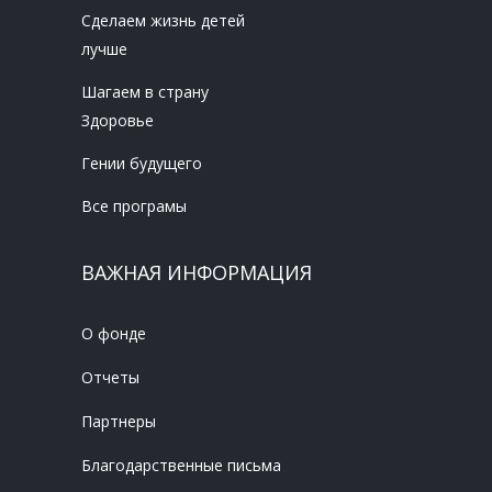
Сделаем жизнь детей
лучше
Шагаем в страну
Здоровье
Гении будущего
Все програмы
ВАЖНАЯ ИНФОРМАЦИЯ
О фонде
Отчеты
Партнеры
Благодарственные письма