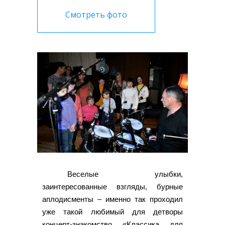
Смотреть фото
Веселые улыбки,
заинтересованные взгляды, бурные
аплодисменты – именно так проходил
уже такой любимый для детворы
концерт-знакомство «Классика для