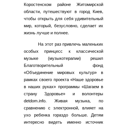
Коростенском районе Житомирской
области, путешествуют в город Киев,
чтобы открыть для себя удивительный
мир, который, безусловно, сделает их
жизнь лучше и полнее.
На этот раз привлечь маленьких
особых принцесс к классической
музыке (музыкотерапии) решил
Благотворительный фонд
«Объединение мировых культур» в
рамках своего проекта «Наше здоровье
в наших руках» программы «Шагаем в
страну Здоровье» и волонтеры
detdom.info. Живая музыка, по
сравнению с электронной, влияет на
ухо ребенка гораздо больше. Детям
интересно видеть именно источник