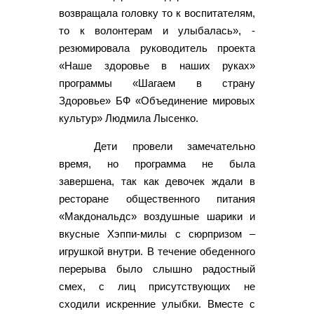
возвращала головку то к воспитателям,
то к волонтерам и улыбалась», -
резюмировала руководитель проекта
«Наше здоровье в наших руках»
программы «Шагаем в страну
Здоровье» БФ «Объединение мировых
культур» Людмила Лысенко.
Дети провели замечательно
время, но программа не была
завершена, так как девочек ждали в
ресторане общественного питания
«Макдональдс» воздушные шарики и
вкусные Хэппи-милы с сюрпризом –
игрушкой внутри. В течение обеденного
перерыва было слышно радостный
смех, с лиц присутствующих не
сходили искренние улыбки. Вместе с