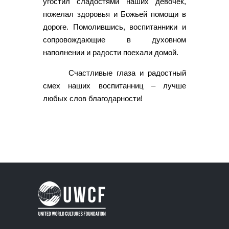
угостил сладостями наших девочек,
пожелал здоровья и Божьей помощи в
дороге. Помолившись, воспитанники и
сопровождающие в духовном
наполнении и радости поехали домой.
Счастливые глаза и радостный
смех наших воспитанниц – лучше
любых слов благодарности!