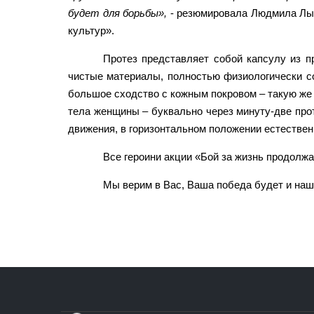
будет для борьбы»,
- резюмировала Людмила Лыс
культур».
Протез представляет собой капсулу из п
чистые материалы, полностью физиологически с
большое сходство с кожным покровом – такую же 
тела женщины – буквально через минуту-две прот
движения, в горизонтальном положении естествен
Все героини акции «Бой за жизнь продолжа
Мы верим в Вас, Ваша победа будет и наш