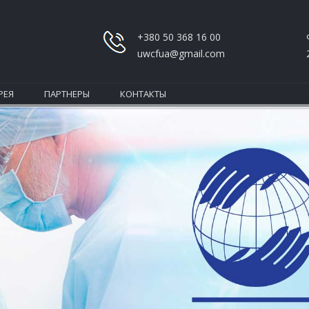
+380 50 368 16 00
uwcfua@gmail.com
РЕЯ
ПАРТНЕРЫ
КОНТАКТЫ