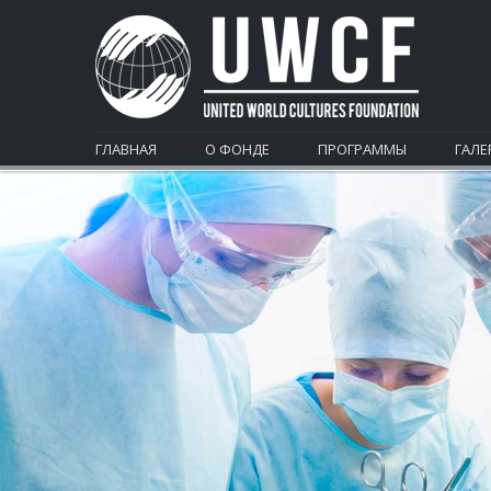
ГЛАВНАЯ
О ФОНДЕ
ПРОГРАММЫ
ГАЛЕ