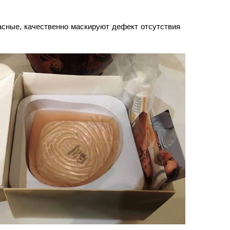
асные, качественно маскируют дефект отсутствия