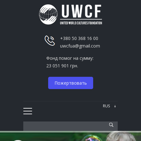
+380 50 368 16 00
uwcfua@gmail.com
Фонд помог на сумму:
23 051 901 грн.
Пожертвовать