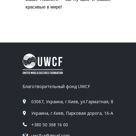
красивые в мире!
Благотворительный фонд UWCF
03067, Украина, г.Киев, ул.Гарматная, 8
Украина, г.Киев, Парковая дорога, 16-А
+380 50 368 16 00
uwcfua@gmail.com