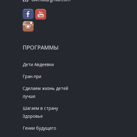
ПРОГРАММЫ
Дети Авдеевки
Гран-при
Сделаем жизнь детей
лучше
Шагаем в страну
Здоровье
Гении будущего