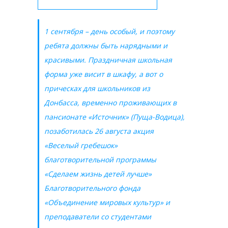
1 сентября – день особый, и поэтому
ребята должны быть нарядными и
красивыми. Праздничная школьная
форма уже висит в шкафу, а вот о
прическах для школьников из
Донбасса, временно проживающих в
пансионате «Источник» (Пуща-Водица),
позаботилась 26 августа акция
«Веселый гребешок»
благотворительной программы
«Сделаем жизнь детей лучше»
Благотворительного фонда
«Объединение мировых культур» и
преподаватели со студентами