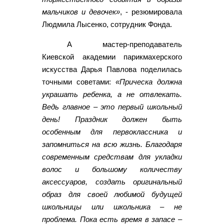
мальчиков и девочек»
, - резюмировала
Людмила Лысенко, сотрудник Фонда.
А мастер-преподаватель
Киевской академии парикмахерского
искусства Дарья Павлова поделилась
точными советами:
«Прическа должна
украшать ребенка, а не отвлекать.
Ведь главное – это первый школьный
день! Праздник должен быть
особенным для первоклассника и
запомниться на всю жизнь. Благодаря
современным средствам для укладки
волос и большому количеству
аксессуаров, создать оригинальный
образ для своей любимой будущей
школьницы или школьника – не
проблема. Пока есть время в запасе –