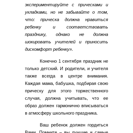
экспериментируйте с прическами и
укладками, но не забывайте о том,
что: прическа должна нравиться
ребенку и соответствовать
празднику, однако не должна
шокировать учителей и приносить
дискомфорт ребенку».
Конечно 1 сентября праздник не
только детский. И родители, и учителя
также всегда в центре внимания.
Каждая мама, бабушка, подбирая свою
прическу для этого торжественного
случая, должна учитывать, что ее
образ должен гармонично вписываться
в атмосферу школьного праздника.
Ваш ребенок должен гордиться
Вами. Помните – вы лучшие и самые