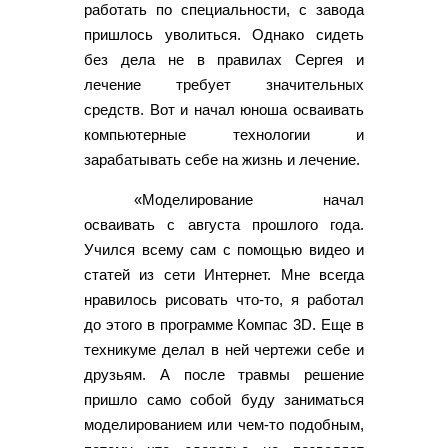
работать по специальности, с завода
пришлось уволиться. Однако сидеть
без дела не в правилах Сергея и
лечение требует значительных
средств. Вот и начал юноша осваивать
компьютерные технологии и
зарабатывать себе на жизнь и лечение.
«Моделирование начал
осваивать с августа прошлого года.
Учился всему сам с помощью видео и
статей из сети Интернет. Мне всегда
нравилось рисовать что-то, я работал
до этого в программе Компас 3D. Еще в
техникуме делал в ней чертежи себе и
друзьям. А после травмы решение
пришло само собой буду заниматься
моделированием или чем-то подобным,