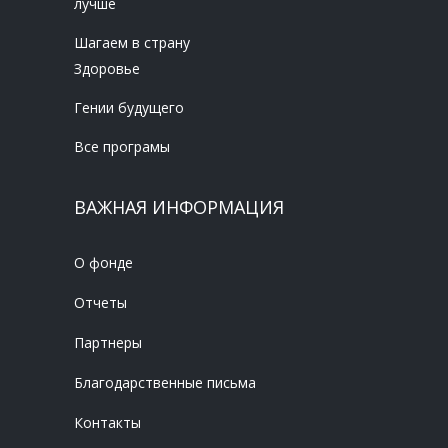
лучше
Шагаем в страну
Здоровье
Гении будущего
Все програмы
ВАЖНАЯ ИНФОРМАЦИЯ
О фонде
Отчеты
Партнеры
Благодарственные письма
Контакты