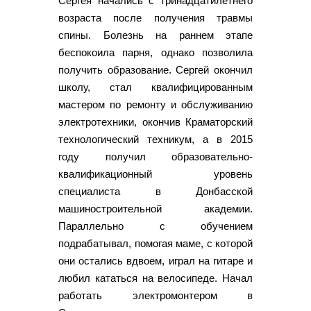
Сергея начались с тринадцатилетнего
возраста после получения травмы
спины. Болезнь на раннем этапе
беспокоила парня, однако позволила
получить образование. Сергей окончил
школу, стал квалифицированным
мастером по ремонту и обслуживанию
электротехники, окончив Краматорский
технологический техникум, а в 2015
году получил образовательно-
квалификационный уровень
специалиста в Донбасской
машиностроительной академии.
Параллельно с обучением
подрабатывал, помогая маме, с которой
они остались вдвоем, играл на гитаре и
любил кататься на велосипеде. Начал
работать электромонтером в