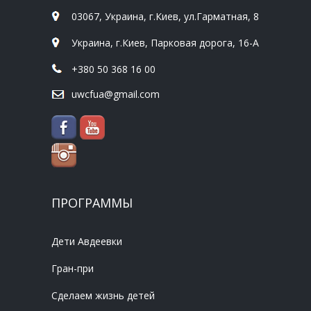
03067, Украина, г.Киев, ул.Гарматная, 8
Украина, г.Киев, Парковая дорога, 16-А
+380 50 368 16 00
uwcfua@gmail.com
ПРОГРАММЫ
Дети Авдеевки
Гран-при
Сделаем жизнь детей