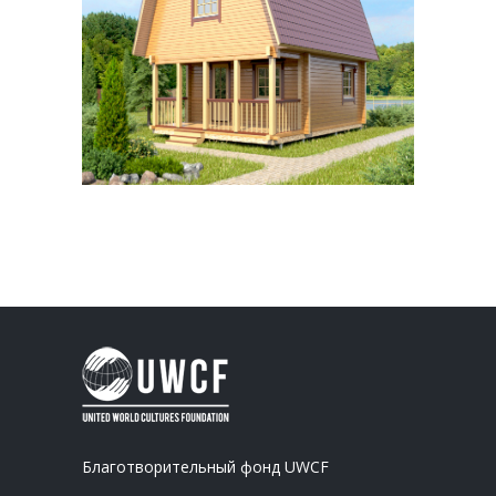
Благотворительный фонд UWCF