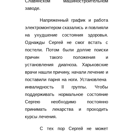
Славянском машиностроительном
заводе.
Напряженный график и работа
электромонтером сказались и повлияли
на ухудшение состояния здоровья.
Однажды Сергей не смог встать с
постели. Потом были долгие поиски
причин такого положения и
установления диагноза. Харьковские
врачи нашли причину, начали лечение и
поставили парня на ноги. Установлена ​​
инвалидность II группы. Чтобы
поддерживать нормальное состояние
Сергею необходимо постоянно
принимать лекарства и проходить
курсы лечения.
С тех пор Сергей не может