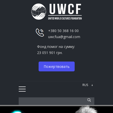
+380 50 368 16 00
uwcfua@gmail.com
Фонд помог на сумму:
23 051 901 грн.
Пожертвовать