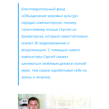
Благотворительный фонд
«Объединение мировых культур»
передал компьютерную технику
талантливому юноше Сергею из
Краматорска, который самостоятельно
освоил 3D моделирование и
визуализацию. С помощью нового
компьютера Сергей сможет
заниматься любимым делом в полной
мере, тем самым зарабатывая себе на
жизнь и лечение.