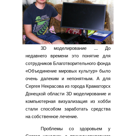
3D моделирование ... До
недавнего времени это понятие для
сотрудников Благотворительного фонда
«Объединение мировых культур» было
очень далеким и непонятным. А для
Сергея Некрасова из города Краматорск
Донецкой области 3D моделирование и
компьютерная визуализация из хобби
стали способом заработать средства
на собственное лечение.
Проблемы со здоровьем у