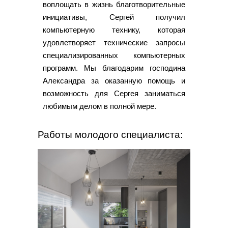
воплощать в жизнь благотворительные
инициативы, Сергей получил
компьютерную технику, которая
удовлетворяет технические запросы
специализированных компьютерных
программ. Мы благодарим господина
Александра за оказанную помощь и
возможность для Сергея заниматься
любимым делом в полной мере.
Работы молодого специалиста: