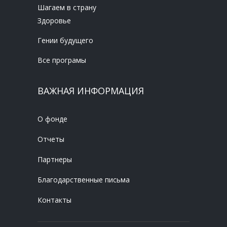
Шагаем в страну
Здоровье
Гении будущего
Все програмы
ВАЖНАЯ ИНФОРМАЦИЯ
О фонде
Отчеты
Партнеры
Благодарственные письма
Контакты