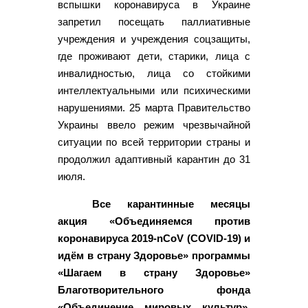
вспышки коронавируса в Украине
запретил посещать паллиативные
учреждения и учреждения соцзащиты,
где проживают дети, старики, лица с
инвалидностью, лица со стойкими
интеллектуальными или психическими
нарушениями. 25 марта Правительство
Украины ввело режим чрезвычайной
ситуации по всей территории страны и
продолжил адаптивный карантин до 31
июля.
Все карантинные месяцы
акция «Объединяемся против
коронавируса 2019-nCoV (COVID-19) и
идём в страну Здоровье» программы
«Шагаем в страну Здоровье»
Благотворительного фонда
«Объединение мировых культур»,