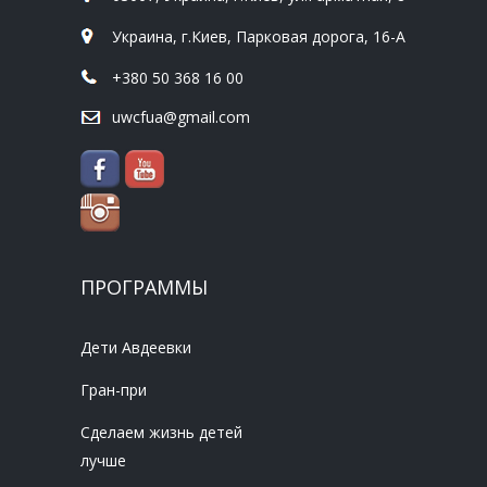
Украина, г.Киев, Парковая дорога, 16-А
+380 50 368 16 00
uwcfua@gmail.com
ПРОГРАММЫ
Дети Авдеевки
Гран-при
Сделаем жизнь детей
лучше