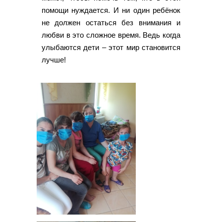
помощи нуждается. И ни один ребёнок
не должен остаться без внимания и
любви в это сложное время. Ведь когда
улыбаются дети – этот мир становится
лучше!