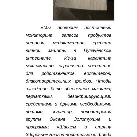
«Мы проводим постоянный
мониторинг запасов продуктов
питания, медикаментов, средств
личной защиты в Пугачёвском
интернате. Из-за карантина
максимально ограничено посещение
для родственников, волонтеров,
благотворительных фондов. Чтобы
заведение было обеспечено масками,
перчатками, дезинфицирующими
средствами и другими необходимыми
вещами, куратор волонтерской
группы Оксана Золотухина и
программа «Шагаем в страну
Здоровье» Благотворительного фонда