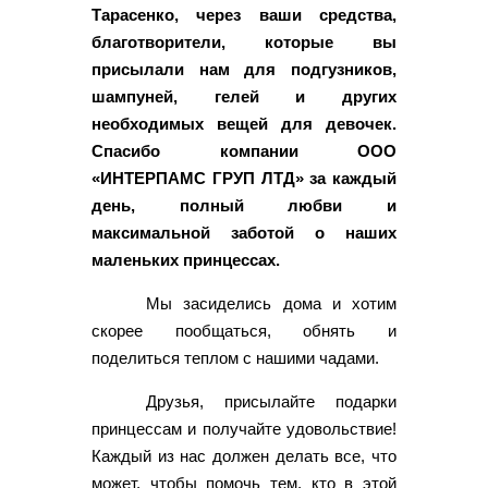
Тарасенко, через ваши средства,
благотворители, которые вы
присылали нам для подгузников,
шампуней, гелей и других
необходимых вещей для девочек.
Спасибо компании ООО
«ИНТЕРПАМС ГРУП ЛТД» за каждый
день, полный любви и
максимальной заботой о наших
маленьких принцессах.
Мы засиделись дома и хотим
скорее пообщаться, обнять и
поделиться теплом с нашими чадами.
Друзья, присылайте подарки
принцессам и получайте удовольствие!
Каждый из нас должен делать все, что
может, чтобы помочь тем, кто в этой