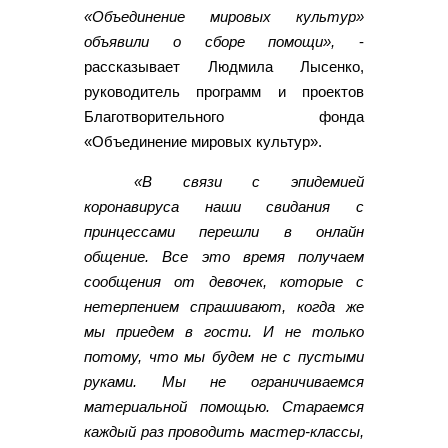
«Объединение мировых культур»
объявили о сборе помощи»,
-
рассказывает Людмила Лысенко,
руководитель программ и проектов
Благотворительного фонда
«Объединение мировых культур».
«В связи с эпидемией
коронавируса наши свидания с
принцессами перешли в онлайн
общение. Все это время получаем
сообщения от девочек, которые с
нетерпением спрашивают, когда же
мы приедем в гости. И не только
потому, что мы будем не с пустыми
руками. Мы не ограничиваемся
материальной помощью. Стараемся
каждый раз проводить мастер-классы,