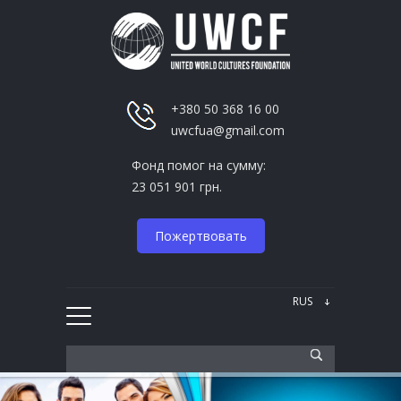
+380 50 368 16 00
uwcfua@gmail.com
Фонд помог на сумму:
23 051 901 грн.
Пожертвовать