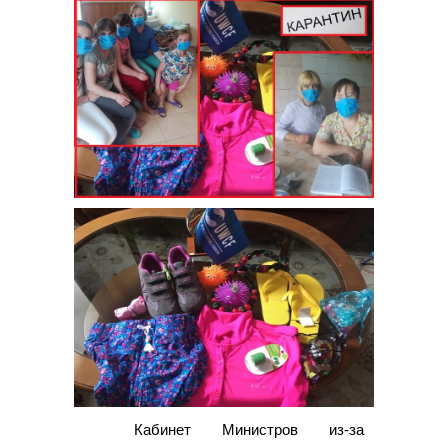
Кабинет Министров из-за