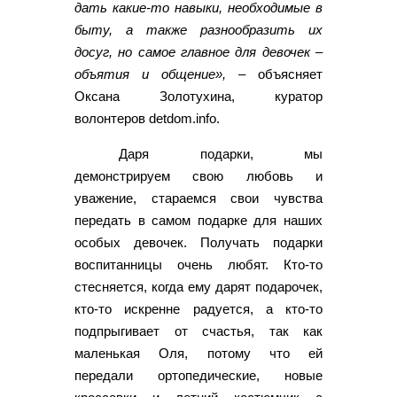
дать какие-то навыки, необходимые в
быту, а также разнообразить их
досуг, но самое главное для девочек –
объятия и общение»,
– объясняет
Оксана Золотухина, куратор
волонтеров detdom.info.
Даря подарки, мы
демонстрируем свою любовь и
уважение, стараемся свои чувства
передать в самом подарке для наших
особых девочек. Получать подарки
воспитанницы очень любят. Кто-то
стесняется, когда ему дарят подарочек,
кто-то искренне радуется, а кто-то
подпрыгивает от счастья, так как
маленькая Оля, потому что ей
передали ортопедические, новые