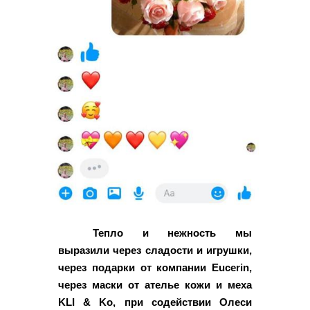
Тепло и нежность мы
выразили через сладости и игрушки,
через подарки от компании Eucerin,
через маски от ателье кожи и меха
KLI & Ko, при содействии Олеси