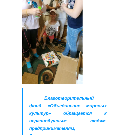
Благотворительный
фонд «Объединение мировых
культур» обращается к
неравнодушным людям,
предпринимателям,