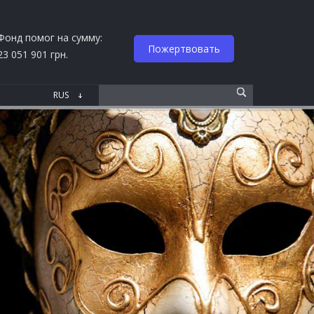
Фонд помог на сумму:
Пожертвовать
23 051 901 грн.