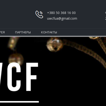
+380 50 368 16 00
uwcfua@gmail.com
РЕЯ
ПАРТНЕРЫ
КОНТАКТЫ