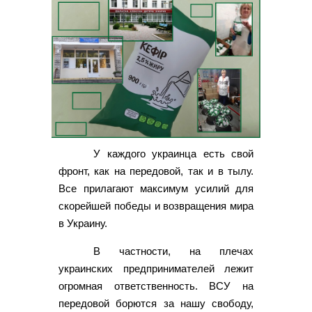
У каждого украинца есть свой
фронт, как на передовой, так и в тылу.
Все прилагают максимум усилий для
скорейшей победы и возвращения мира
в Украину.
В частности, на плечах
украинских предпринимателей лежит
огромная ответственность. ВСУ на
передовой борются за нашу свободу,