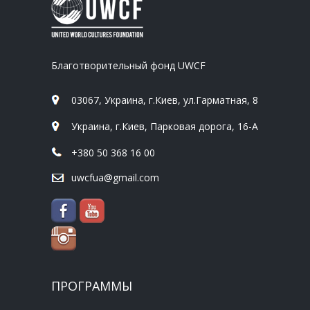
Благотворительный фонд UWCF
03067, Украина, г.Киев, ул.Гарматная, 8
Украина, г.Киев, Парковая дорога, 16-А
+380 50 368 16 00
uwcfua@gmail.com
ПРОГРАММЫ