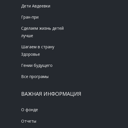
Дети Авдеевки
Гран-при
Сделаем жизнь детей
лучше
Шагаем в страну
Здоровье
Гении будущего
Все програмы
ВАЖНАЯ ИНФОРМАЦИЯ
О фонде
Отчеты