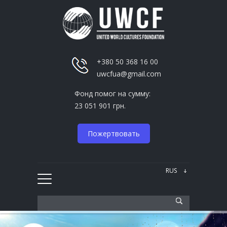
+380 50 368 16 00
uwcfua@gmail.com
Фонд помог на сумму:
23 051 901 грн.
Пожертвовать