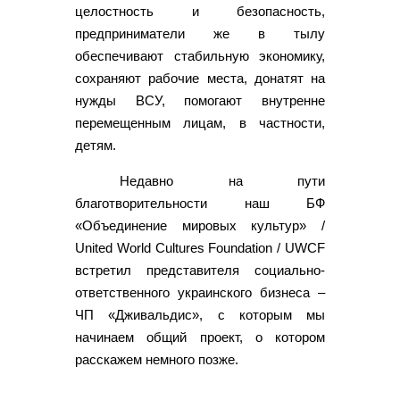
целостность и безопасность,
предприниматели же в тылу
обеспечивают стабильную экономику,
сохраняют рабочие места, донатят на
нужды ВСУ, помогают внутренне
перемещенным лицам, в частности,
детям.
Недавно на пути
благотворительности наш БФ
«Объединение мировых культур» /
United World Cultures Foundation / UWCF
встретил представителя социально-
ответственного украинского бизнеса –
ЧП «Дживальдис», с которым мы
начинаем общий проект, о котором
расскажем немного позже.