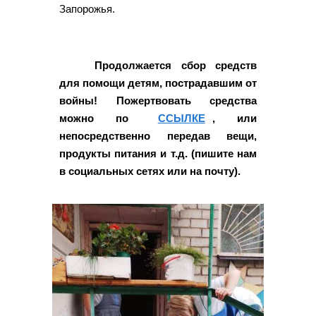
Запорожья.
Продолжается сбор средств
для помощи детям, пострадавшим от
войны! Пожертвовать средства
можно по
ССЫЛКЕ
, или
непосредственно передав вещи,
продукты питания и т.д. (пишите нам
в социальных сетях или на почту).