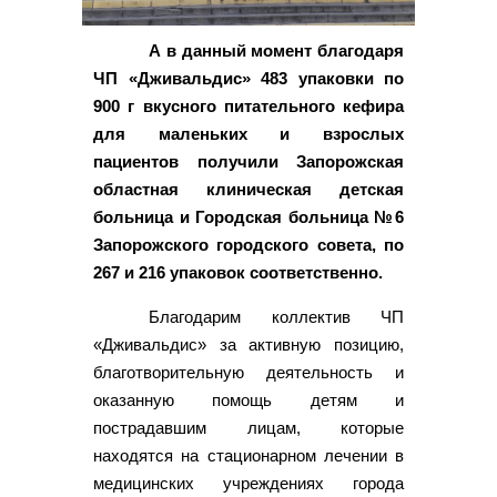
А в данный момент благодаря
ЧП «Дживальдис» 483 упаковки по
900 г вкусного питательного кефира
для маленьких и взрослых
пациентов получили Запорожская
областная клиническая детская
больница и Городская больница №6
Запорожского городского совета, по
267 и 216 упаковок соответственно.
Благодарим коллектив ЧП
«Дживальдис» за активную позицию,
благотворительную деятельность и
оказанную помощь детям и
пострадавшим лицам, которые
находятся на стационарном лечении в
медицинских учреждениях города