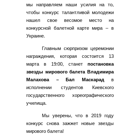
мы направляем наши усилия на то,
чтобы конкурс талантливой молодежи
нашел свое весомое место на
конкурсной балетной карте мира – в
Украине.
Главным сюрпризом церемонии
награждения, которая состоится 13
марта в 19:00, станет
постановка
звезды мирового балета Владимира
Малахова – Бал Маскарад
в
исполнении студентов Киевского
государственного хореографического
училища.
Мы уверены, что в 2019 году
конкурс снова зажжет новые звезды
мирового балета!