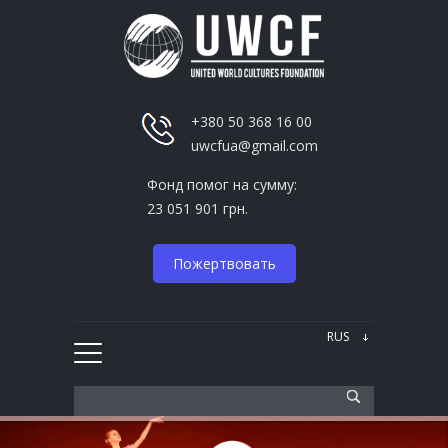
+380 50 368 16 00
uwcfua@gmail.com
Фонд помог на сумму:
23 051 901 грн.
Пожертвовать