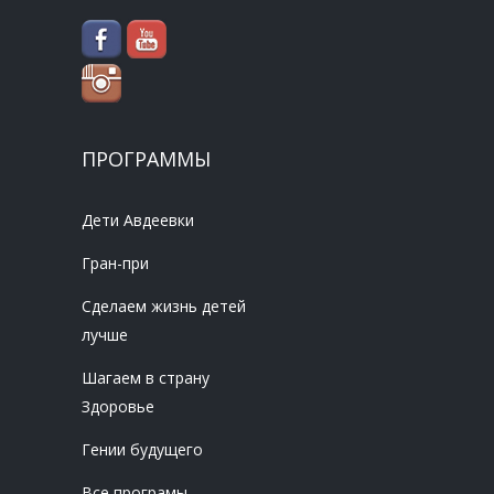
ПРОГРАММЫ
Дети Авдеевки
Гран-при
Сделаем жизнь детей
лучше
Шагаем в страну
Здоровье
Гении будущего
Все програмы