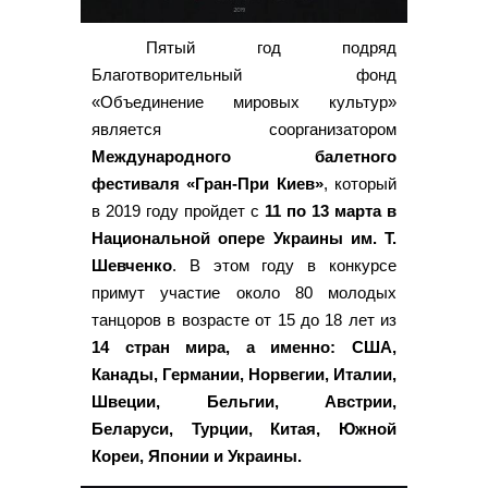
Пятый год подряд
Благотворительный фонд
«Объединение мировых культур»
является соорганизатором
Международного балетного
фестиваля «Гран-При Киев»
, который
в 2019 году пройдет с
11 по 13 марта в
Национальной опере Украины им. Т.
Шевченко
. В этом году в конкурсе
примут участие около 80 молодых
танцоров в возрасте от 15 до 18 лет из
14 стран мира, а именно: США,
Канады, Германии, Норвегии, Италии,
Швеции, Бельгии, Австрии,
Беларуси, Турции, Китая, Южной
Кореи, Японии и Украины.