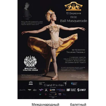
Международный балетный