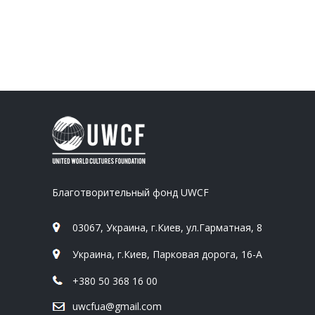
Благотворительный фонд UWCF
03067, Украина, г.Киев, ул.Гарматная, 8
Украина, г.Киев, Парковая дорога, 16-А
+380 50 368 16 00
uwcfua@gmail.com