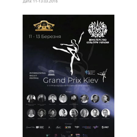
Дата: 11-13.03.2018