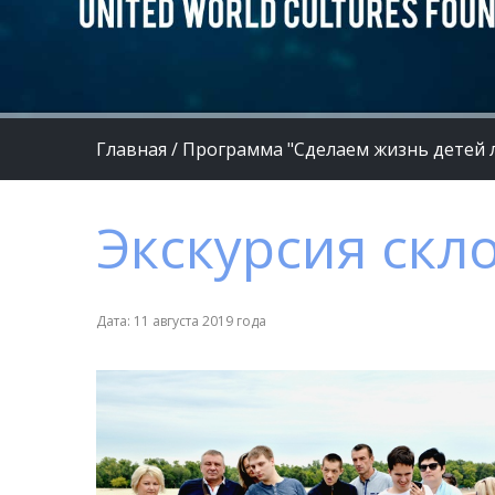
Главная
/
Программа "Сделаем жизнь детей 
Экскурсия скл
Дата: 11 августа 2019 года