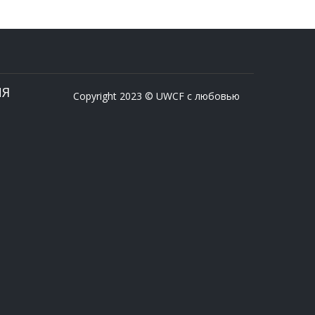
ИЯ
Copyright 2023 © UWCF с любовью