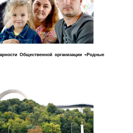
арности Общественной организации «Родные