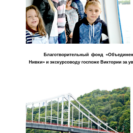
Благотворительный фонд «Объединен
Нивки» и экскурсоводу госпоже Виктории за у