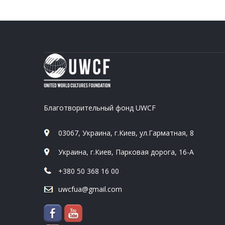
Благотворительный фонд UWCF
03067, Украина, г.Киев, ул.Гарматная, 8
Украина, г.Киев, Парковая дорога, 16-А
+380 50 368 16 00
uwcfua@gmail.com