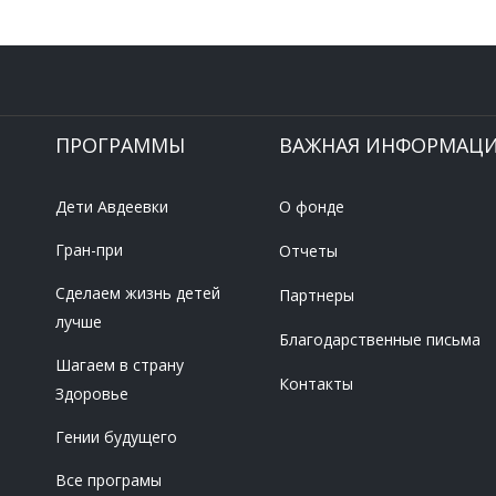
ПРОГРАММЫ
ВАЖНАЯ ИНФОРМАЦ
Дети Авдеевки
О фонде
Гран-при
Отчеты
Сделаем жизнь детей
Партнеры
лучше
Благодарственные письма
Шагаем в страну
Контакты
Здоровье
Гении будущего
Все програмы