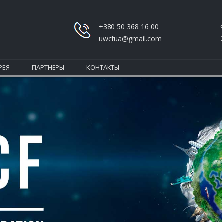
+380 50 368 16 00
uwcfua@gmail.com
РЕЯ
ПАРТНЕРЫ
КОНТАКТЫ