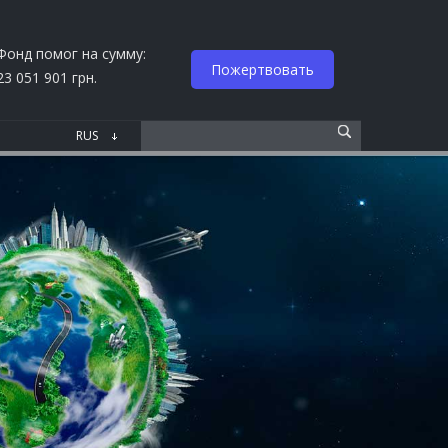
Фонд помог на сумму:
Пожертвовать
23 051 901 грн.