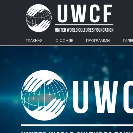
ГЛАВНАЯ
О ФОНДЕ
ПРОГРАММЫ
ГАЛЕ