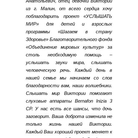
Анатольевич, отец девочки Виктории
из г. Малин, от всего сердца хочу
поблагодарить проект «УСЛЫШАТЬ
МИР» для детей и взрослых
программы «Шагаем в страну
Здоровье» Благотворительного фонда
«Объединение мировых культур» за
столь необходимую помощь –
услышать звуки мира, слышать
человеческую речь. Каждый день в
нашей семье мы начинаем со слов
благодарности вам, наши волшебники.
Слышать мир Виктории помогают
слуховые аппараты Bernafon Inizia 3
CP. У нас есть все шансы, что дочь
заговорит. Ваша доброта изменила не
только жизнь нашей Виктории.
Каждый Ваш хороший проект меняет к