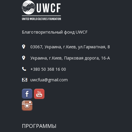
Благотворительный фонд UWCF
03067, Украина, г.Киев, ул.Гарматная, 8
Украина, г.Киев, Парковая дорога, 16-А
+380 50 368 16 00
uwcfua@gmail.com
ПРОГРАММЫ