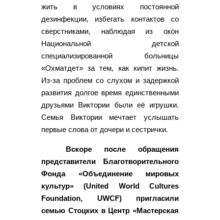
жить в условиях постоянной
дезинфекции, избегать контактов со
сверстниками, наблюдая из окон
Национальной детской
специализированной больницы
«Охматдет» за тем, как кипит жизнь.
Из-за проблем со слухом и задержкой
развития долгое время единственными
друзьями Виктории были её игрушки.
Семья Виктории мечтает услышать
первые слова от дочери и сестрички.
Вскоре после обращения
представители Благотворительного
Фонда «Объединение мировых
культур» (United World Cultures
Foundation, UWCF) пригласили
семью Стоцких в Центр «Мастерская