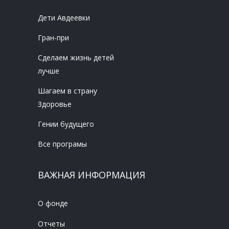
Дети Авдеевки
Гран-при
Сделаем жизнь детей
лучше
Шагаем в страну
Здоровье
Гении будущего
Все програмы
ВАЖНАЯ ИНФОРМАЦИЯ
О фонде
Отчеты