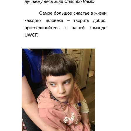
лучшему весь мир! Спасибо Вам!»
Самое большое счастье в жизни
каждого человека – творить добро,
присоединяйтесь к нашей команде
UWCF.