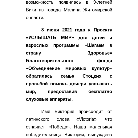
возможность появилась в 9-летней
Вики из города Малина Житомирской
области.
8 июня 2021 года к Проекту
«УСЛЫШАТЬ МИР» для детей и
взрослых программы «Шагаем в
страну Здоровье»
Благотворительного фонда
«Объединение мировых культур»
обратилась семья Стоцких с
просьбой помочь дочери услышать
мир, предоставив бесплатно
слуховые аппараты.
Имя Виктория происходит от
латинского слова «Victoria», что
означает «Победа». Наша маленькая
победительница Виктория, вынуждена