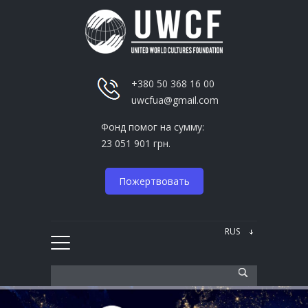
+380 50 368 16 00
uwcfua@gmail.com
Фонд помог на сумму:
23 051 901 грн.
Пожертвовать