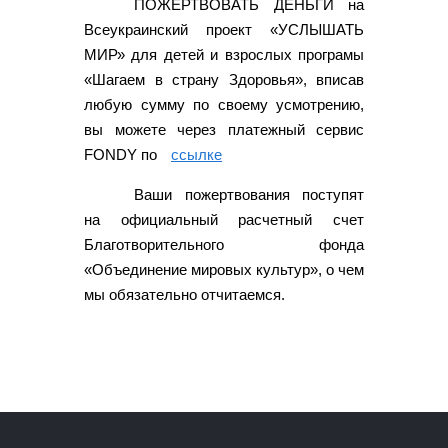
ПОЖЕРТВОВАТЬ ДЕНЬГИ на
Всеукраинский проект «УСЛЫШАТЬ
МИР» для детей и взрослых програмы
«Шагаем в страну Здоровья», вписав
любую сумму по своему усмотрению,
вы можете через платежный сервис
FONDY по
ссылке
Ваши пожертвования поступят
на официальный расчетный счет
Благотворительного фонда
«Объединение мировых культур», о чем
мы обязательно отчитаемся.