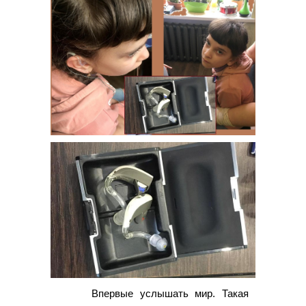
Впервые услышать мир. Такая