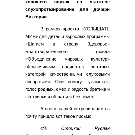
хорошего слуха» на льготное
слухопротезирование для дочери
Виктории.
В рамках проекта «УСЛЫШАТЬ
МИР» для детей и взрослых программы
«Шагаем в страну Здоровье»
Благотворительного фонда
«Объединение мировых культур»
обеспечиваем пациентов льготных
категорий качественными слуховыми
аппаратами. Они помогут услышать
голос родных, смех и радость братика и
сестрички и общаться без помех.
А после нашей встречи к нам на
почту пришло вот такое письмо:
«Я, Стоцкий Руслан