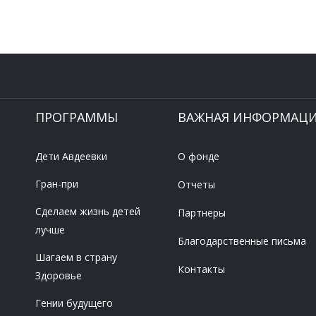
ПРОГРАММЫ
ВАЖНАЯ ИНФОРМАЦ
Дети Авдеевки
О фонде
Гран-при
Отчеты
Сделаем жизнь детей
Партнеры
лучше
Благодарственные письма
Шагаем в страну
Контакты
Здоровье
Гении будущего