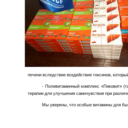
печени вследствие воздействия токсинов, которы
- Поливитаминный комплекс «Пиковит» (та
терапии для улучшения самочувствия при различ
Мы уверены, что особые витамины для быс