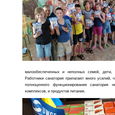
малообеспеченных и неполных семей, дети, 
Работники санатория прилагают много усилий, 
полноценного функционирования санатория н
комплексов, и продуктов питания.