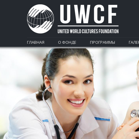
ГЛАВНАЯ
О ФОНДЕ
ПРОГРАММЫ
ГАЛЕ