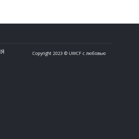
ИЯ
Copyright 2023 © UWCF с любовью