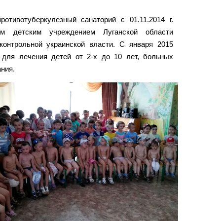
ротивотуберкулезный санаторий с 01.11.2014 г.
ым детским учреждением Луганской области
контрольной украинской власти. С января 2015
для лечения детей от 2-х до 10 лет, больных
ния.