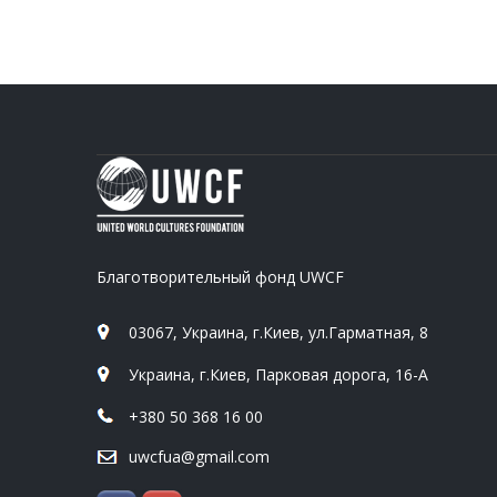
Благотворительный фонд UWCF
03067, Украина, г.Киев, ул.Гарматная, 8
Украина, г.Киев, Парковая дорога, 16-А
+380 50 368 16 00
uwcfua@gmail.com