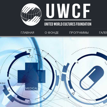
ГЛАВНАЯ
О ФОНДЕ
ПРОГРАММЫ
ГАЛЕ