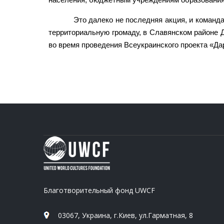
Это далеко не последняя акция, и коман
территориальную громаду, в Славянском районе 
во время проведения Всеукраинского проекта «Да
Благотворительный фонд UWCF
03067, Украина, г.Киев, ул.Гарматная, 8