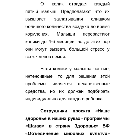
От колик страдает каждый
пятый малыш. Предполагают, что их
вызывает заглатывания слишком
большого количества воздуха во время
кормления. Малыши перерастают
колики до 4-6 месяцев, но до этих пор
они могут вызвать большой стресс у
всех членов семьи.
Если колики у малыша частые,
интенсивные, то для решения этой
проблемы является лекарственные
средства, но их должен подбирать
индивидуально для каждого ребенка.
Сотрудники проекта «Наше
здоровье в наших руках» программы
«Шагаем в страну Здоровье» БФ
«Объединение мировых культур»