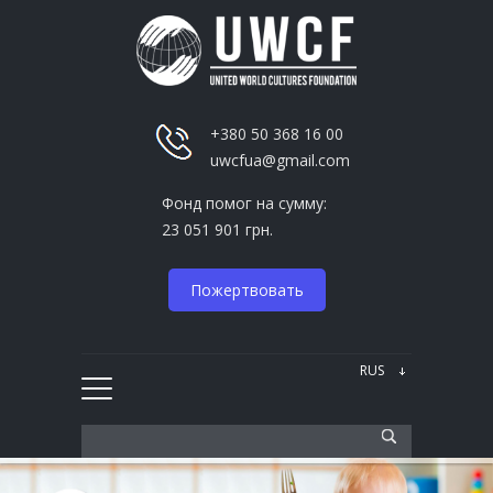
+380 50 368 16 00
uwcfua@gmail.com
Фонд помог на сумму:
23 051 901 грн.
Пожертвовать