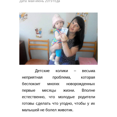
Дата: май-июнь 2019 года
Детские колики – весьма
неприятная проблема, которая
беспокоит многих новорожденных
первые месяцы жизни. Вполне
естественно, что молодые родители
готовы сделать что угодно, чтобы у их
малышей не болел животик.