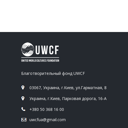
Благотворительный фонд UWCF
03067, Украина, г.Киев, ул.Гарматная, 8
Украина, г.Киев, Парковая дорога, 16-А
+380 50 368 16 00
uwcfua@gmail.com