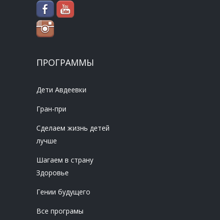
ПРОГРАММЫ
Дети Авдеевки
Гран-при
Сделаем жизнь детей
лучше
Шагаем в страну
Здоровье
Гении будущего
Все програмы