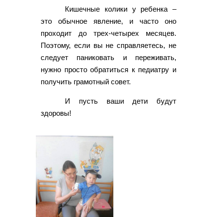
Кишечные колики у ребенка –
это обычное явление, и часто оно
проходит до трех-четырех месяцев.
Поэтому, если вы не справляетесь, не
следует паниковать и переживать,
нужно просто обратиться к педиатру и
получить грамотный совет.
И пусть ваши дети будут
здоровы!