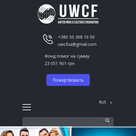
+380 50 368 16 00
uwcfua@gmail.com
Фонд помог на сумму:
23 051 901 грн.
Пожертвовать