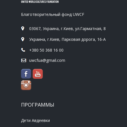
Благотворительный фонд UWCF
03067, Украина, г.Киев, ул.Гарматная, 8
Украина, г.Киев, Парковая дорога, 16-А
+380 50 368 16 00
uwcfua@gmail.com
ПРОГРАММЫ
Дети Авдеевки