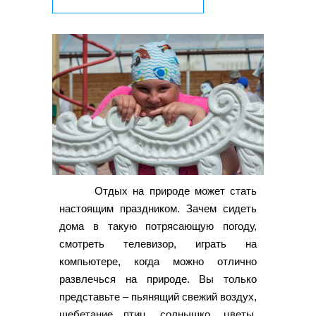
Отдых на природе может стать
настоящим праздником. Зачем сидеть
дома в такую потрясающую погоду,
смотреть телевизор, играть на
компьютере, когда можно отлично
развлечься на природе. Вы только
представьте – пьянящий свежий воздух,
щебетание птиц, солнышко, цветы,