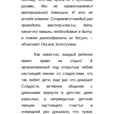
руками. Мы не ограничиваемся
материальной помощью. И это не
всегда главное. Стараемся каждый раз
проводить мастер-классы, дать
какие-то навыки, необходимые в быту,
а также разнообразить их досуг»
, –
объясняет Оксана Золотухина.
Как известно, каждый ребенок
имеет право на отдых! А
организованный под открытым небом
настоящий пикник со сладостями, что
так любят дети, еще раз это доказал!
Сладости, активное общение с
девочками вернули в детство даже
взрослых, а неприкрытые детские
эмоции настоящего счастья в
очередной раз доказали, что чужих