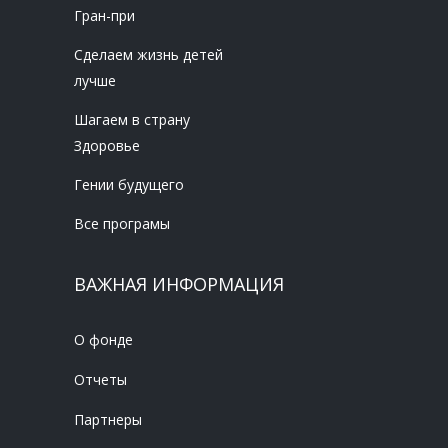
Гран-при
Сделаем жизнь детей
лучше
Шагаем в страну
Здоровье
Гении будущего
Все програмы
ВАЖНАЯ ИНФОРМАЦИЯ
О фонде
Отчеты
Партнеры