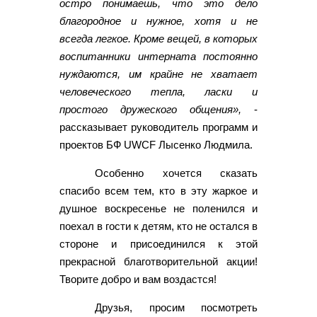
остро понимаешь, что это дело
благородное и нужное, хотя и не
всегда легкое. Кроме вещей, в которых
воспитанники интерната постоянно
нуждаются, им крайне не хватает
человеческого тепла, ласки и
простого дружеского общения»,
-
рассказывает руководитель программ и
проектов БФ UWCF Лысенко Людмила.
Особенно хочется сказать
спасибо всем тем, кто в эту жаркое и
душное воскресенье не поленился и
поехал в гости к детям, кто не остался в
стороне и присоединился к этой
прекрасной благотворительной акции!
Творите добро и вам воздастся!
Друзья, просим посмотреть