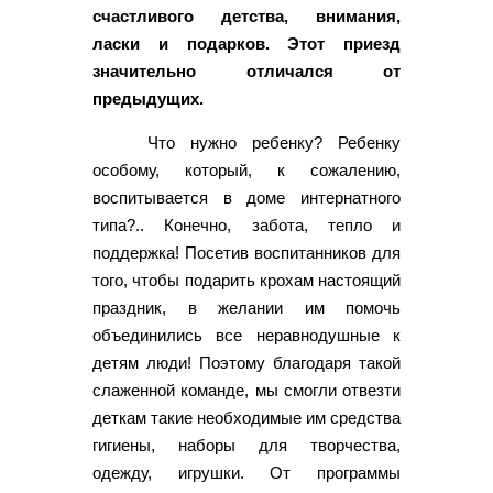
счастливого детства, внимания,
ласки и подарков. Этот приезд
значительно отличался от
предыдущих.
Что нужно ребенку? Ребенку
особому, который, к сожалению,
воспитывается в доме интернатного
типа?.. Конечно, забота, тепло и
поддержка! Посетив воспитанников для
того, чтобы подарить крохам настоящий
праздник, в желании им помочь
объединились все неравнодушные к
детям люди! Поэтому благодаря такой
слаженной команде, мы смогли отвезти
деткам такие необходимые им средства
гигиены, наборы для творчества,
одежду, игрушки. От программы