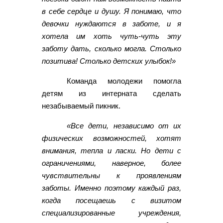
в себе сердце и душу. Я понимаю, что
девочки нуждаются в заботе, и я
хотела им хоть чуть-чуть эту
заботу дать, сколько могла. Столько
позитива! Столько детских улыбок!»
Команда молодежи помогла
детям из интерната сделать
незабываемый пикник.
«Все дети, независимо от их
физических возможностей, хотят
внимания, тепла и ласки. Но дети с
ограничениями, наверное, более
чувствительны к проявлениям
заботы. Именно поэтому каждый раз,
когда посещаешь с визитом
специализированные учреждения,