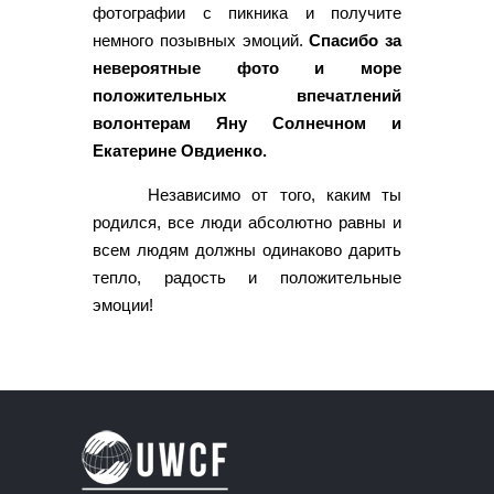
фотографии с пикника и получите
немного позывных эмоций.
Спасибо за
невероятные фото и море
положительных впечатлений
волонтерам Яну Солнечном и
Екатерине Овдиенко.
Независимо от того, каким ты
родился, все люди абсолютно равны и
всем людям должны одинаково дарить
тепло, радость и положительные
эмоции!