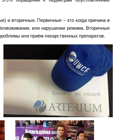
) и вторичные. Первичные – это когда причина в
обезвоживании, или нарушении режима. Вторичные
проблемы или приём лекарственных препаратов.