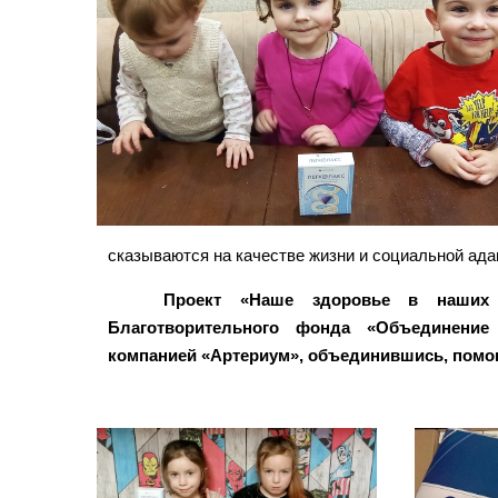
сказываются на качестве жизни и социальной ада
Проект «Наше здоровье в наших 
Благотворительного фонда «Объединение
компанией «Артериум», объединившись, помога