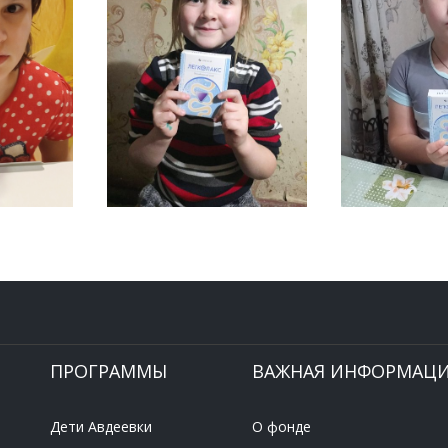
ПРОГРАММЫ
ВАЖНАЯ ИНФОРМАЦ
Дети Авдеевки
О фонде