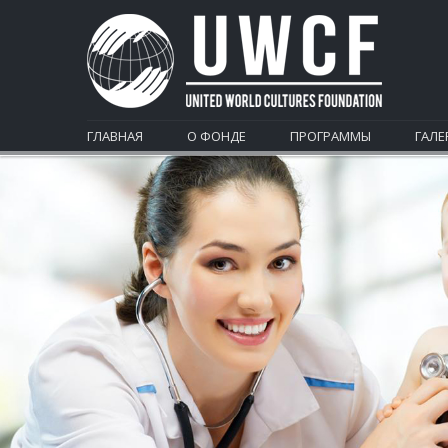
ГЛАВНАЯ
О ФОНДЕ
ПРОГРАММЫ
ГАЛЕ