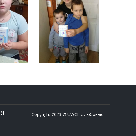
ИЯ
Copyright 2023 © UWCF с любовью