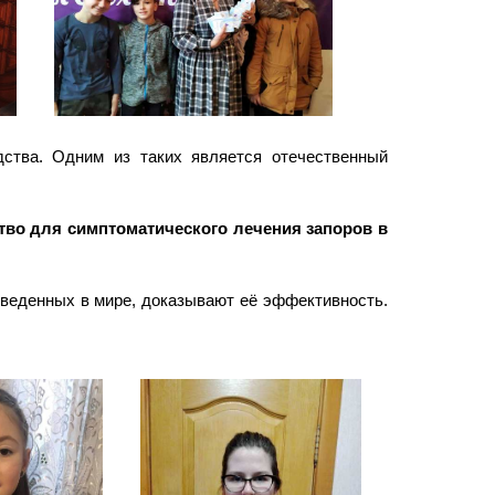
ства. Одним из таких является отечественный
тво для симптоматического лечения запоров в
оведенных в мире, доказывают её эффективность.