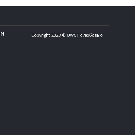
ИЯ
Copyright 2023 © UWCF с любовью