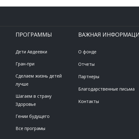
ПРОГРАММЫ
ВАЖНАЯ ИНФОРМАЦ
Дети Авдеевки
О фонде
Гран-при
Отчеты
Сделаем жизнь детей
Партнеры
лучше
Благодарственные письма
Шагаем в страну
Контакты
Здоровье
Гении будущего
Все програмы