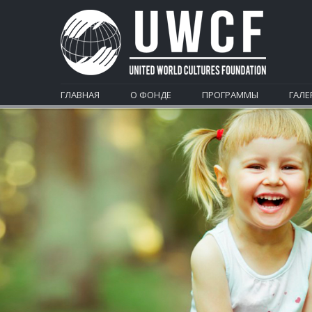
ГЛАВНАЯ
О ФОНДЕ
ПРОГРАММЫ
ГАЛЕ