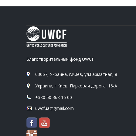
Благотворительный фонд UWCF
03067, Украина, г.Киев, ул.Гарматная, 8
Украина, г.Киев, Парковая дорога, 16-А
+380 50 368 16 00
uwcfua@gmail.com