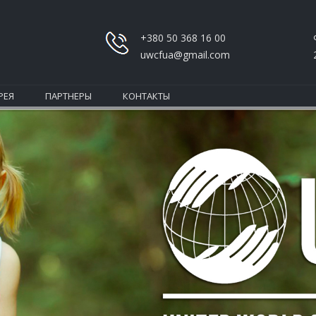
+380 50 368 16 00
uwcfua@gmail.com
РЕЯ
ПАРТНЕРЫ
КОНТАКТЫ