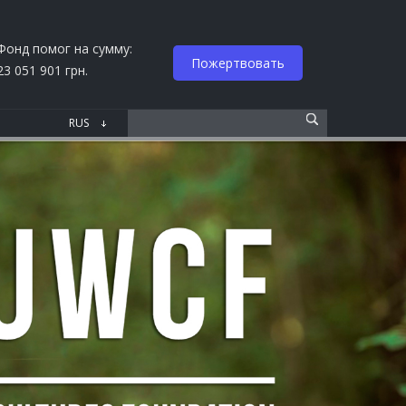
Фонд помог на сумму:
Пожертвовать
23 051 901 грн.