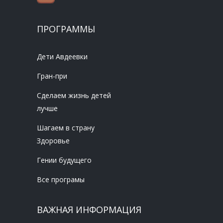
ПРОГРАММЫ
Дети Авдеевки
Гран-при
Сделаем жизнь детей
лучше
Шагаем в страну
Здоровье
Гении будущего
Все програмы
ВАЖНАЯ ИНФОРМАЦИЯ