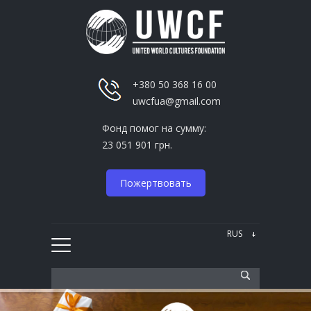
+380 50 368 16 00
uwcfua@gmail.com
Фонд помог на сумму:
23 051 901 грн.
Пожертвовать