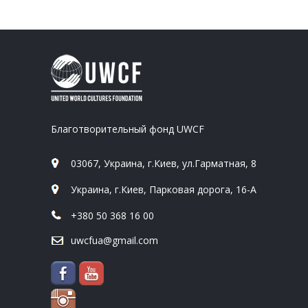
Благотворительный фонд UWCF
03067, Украина, г.Киев, ул.Гарматная, 8
Украина, г.Киев, Парковая дорога, 16-А
+380 50 368 16 00
uwcfua@gmail.com