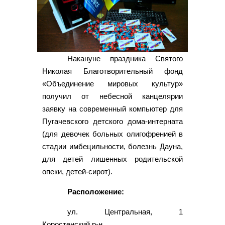
Накануне праздника Святого
Николая Благотворительный фонд
«Объединение мировых культур»
получил от небесной канцелярии
заявку на современный компьютер для
Пугачевского детского дома-интерната
(для девочек больных олигофренией в
стадии имбецильности, болезнь Дауна,
для детей лишенных родительской
опеки, детей-сирот).
Расположение:
ул. Центральная, 1
Коростенский р-н