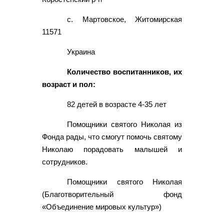
с. Мартовское, Житомирская
11571
Украина
Количество воспитанников, их
возраст и пол:
82 детей в возрасте 4-35 лет
Помощники святого Николая из
Фонда рады, что смогут помочь святому
Николаю порадовать малышей и
сотрудников.
Помощники святого Николая
(Благотворительный фонд
«Объединение мировых культур»)