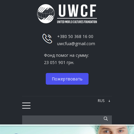
+380 50 368 16 00
uwcfua@gmail.com
Фонд помог на сумму:
23 051 901 грн.
Пожертвовать