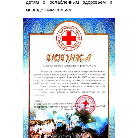
детям с ослабленным здоровьем и
многодетным семьям.