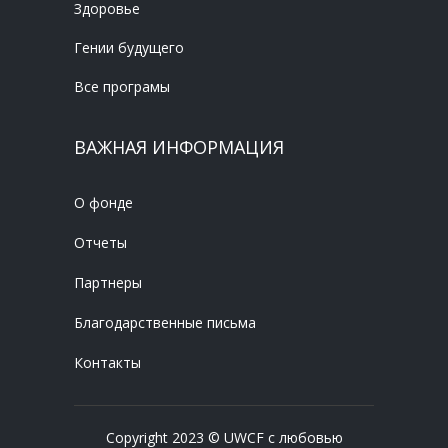
Здоровье
Гении будущего
Все програмы
ВАЖНАЯ ИНФОРМАЦИЯ
О фонде
Отчеты
Партнеры
Благодарственные письма
Контакты
Copyright 2023 © UWCF с любовью