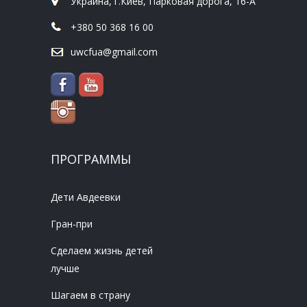
Украина, г.Киев, Парковая дорога, 16-А
+380 50 368 16 00
uwcfua@gmail.com
ПРОГРАММЫ
Дети Авдеевки
Гран-при
Сделаем жизнь детей
лучше
Шагаем в страну