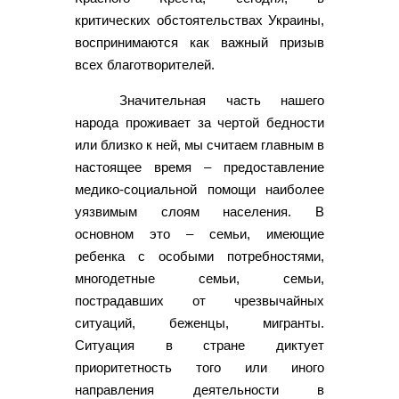
критических обстоятельствах Украины,
воспринимаются как важный призыв
всех благотворителей.
Значительная часть нашего
народа проживает за чертой бедности
или близко к ней, мы считаем главным в
настоящее время – предоставление
медико-социальной помощи наиболее
уязвимым слоям населения. В
основном это – семьи, имеющие
ребенка с особыми потребностями,
многодетные семьи, семьи,
пострадавших от чрезвычайных
ситуаций, беженцы, мигранты.
Ситуация в стране диктует
приоритетность того или иного
направления деятельности в