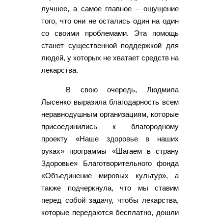
лучшее, а самое главное – ощущение
того, что они не остались один на один
со своими проблемами. Эта помощь
станет существенной поддержкой для
людей, у которых не хватает средств на
лекарства.
В свою очередь, Людмила
Лысенко выразила благодарность всем
неравнодушным организациям, которые
присоединились к благородному
проекту «Наше здоровье в наших
руках» программы «Шагаем в страну
Здоровье» Благотворительного фонда
«Объединение мировых культур», а
также подчеркнула, что мы ставим
перед собой задачу, чтобы лекарства,
которые передаются бесплатно, дошли