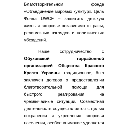
Благотворительном фонде
«Объединение мировых культур». Цель
Фонда UWCF – защитить детскую
жизнь и здоровье независимо от расы,
религиозных взглядов и политических
убеждений.
Наше сотрудничество с
Обуховской горрайонной
организацией Общества Красного
Креста Украины
традиционное, был
заключен договор о предоставлении
благотворительной помощи для
быстрого реагирования на
чрезвычайные ситуации. Совместная
деятельность осуществляется с целью
сохранения и укрепления здоровья
населения, особое внимание уделяется