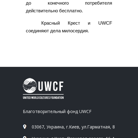
до конечного потребителя
действительно бесплатно.
Красный Крест и UWCF
соединяют дела милосердия.
Благотворительный фонд UWCF
03067, Украина, г.Киев, ул.Гарматная, 8