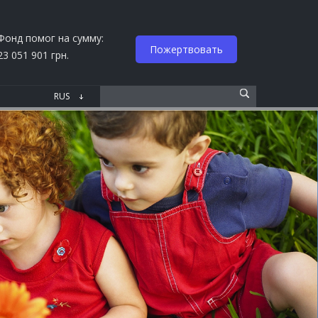
Фонд помог на сумму:
Пожертвовать
23 051 901 грн.