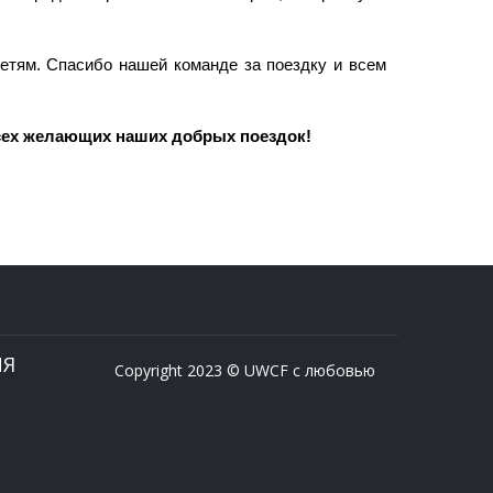
етям. Спасибо нашей команде за поездку и всем
сех желающих наших добрых поездок!
ИЯ
Copyright 2023 © UWCF с любовью