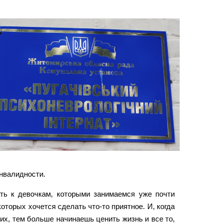
инвалидности.
ать к девочкам, которыми занимаемся уже почти
оторых хочется сделать что-то приятное. И, когда
 их, тем больше начинаешь ценить жизнь и все то,