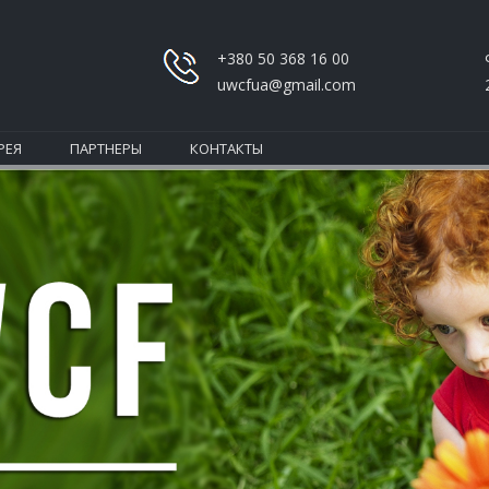
+380 50 368 16 00
uwcfua@gmail.com
РЕЯ
ПАРТНЕРЫ
КОНТАКТЫ