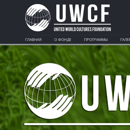
ГЛАВНАЯ
О ФОНДЕ
ПРОГРАММЫ
ГАЛЕ