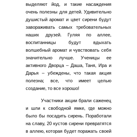
выделяют йод, и такие насаждения
очень полезны для детей. Удивительно
душистый аромат и цвет сирени будут
завораживать самых требовательных
наших друзей. Гуляя по аллее,
воспитанницы будут вдыхать
волшебный аромат и чувствовать себя
значительно лучше. Ученицы ее
активного Дворца – Даша, Таня, Ира и
Дарья – убеждены, что такая акция
полезна; все, что имеет целью
создание, то все хорошо!
Участники акции брали саженец
и шли к свободной ямке, где можно
было бы посадить сирень. Поработали
на славу, 20 кустов сирени превратятся
в аллею, которая будет поражать своей