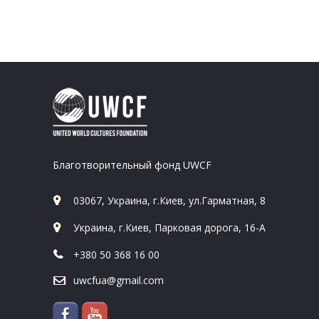
Благотворительный фонд UWCF
03067, Украина, г.Киев, ул.Гарматная, 8
Украина, г.Киев, Парковая дорога, 16-А
+380 50 368 16 00
uwcfua@gmail.com