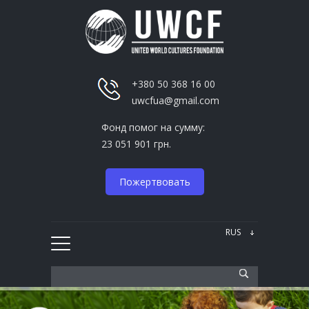
+380 50 368 16 00
uwcfua@gmail.com
Фонд помог на сумму:
23 051 901 грн.
Пожертвовать