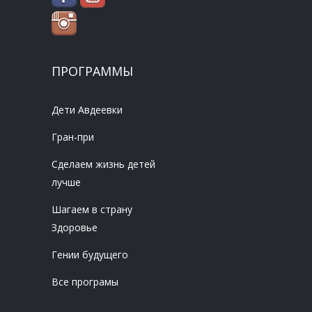
ПРОГРАММЫ
Дети Авдеевки
Гран-при
Сделаем жизнь детей
лучше
Шагаем в страну
Здоровье
Гении будущего
Все програмы