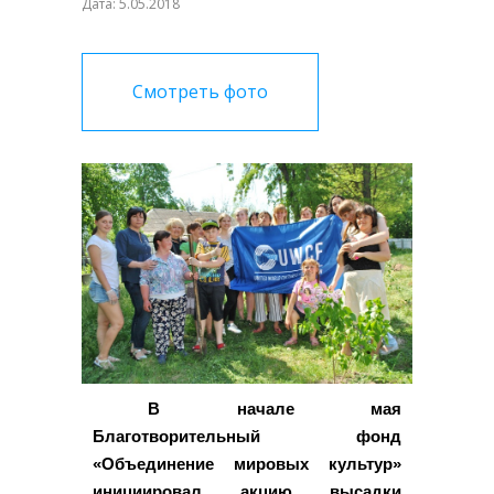
Дата: 5.05.2018
Смотреть фото
В начале мая
Благотворительный фонд
«Объединение мировых культур»
инициировал акцию высадки