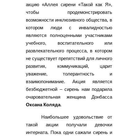
акцию «Аллея сирени «Такой как Я»,
чтобы продемонстрировать
возможности инклюзивного общества, в
котором люди с инвалидностью
являются полноценными участниками
учебного, воспитательного или
развлекательного процесса, в котором
не существует препятствий для личного
развития, коммуникаций, царит
уважение, толерантность и
взаимопонимание. Акция является
безбюджетной – сирень нам подарила
очаровательная женщина Донбасса
Оксана Коляда
.
Наибольшее удовольствие от
такой акции получали девочки
интерната. Пока одни сажали сирень и