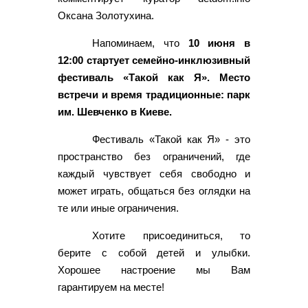
Оксана Золотухина.
Напоминаем, что
10 июня в
12:00 стартует семейно-инклюзивный
фестиваль «Такой как Я». Место
встречи и время традиционные: парк
им. Шевченко в Киеве.
Фестиваль «Такой как Я» - это
пространство без ограничений, где
каждый чувствует себя свободно и
может играть, общаться без оглядки на
те или иные ограничения.
Хотите присоединиться, то
берите с собой детей и улыбки.
Хорошее настроение мы Вам
гарантируем на месте!