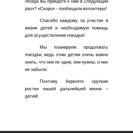
«Когда вы приедете к нам в следующий
раз»? «Скоро» - пообещали волонтеры!
Спасибо каждому за участие в
жизни детей и необходимую помощь
для осуществления поездки!
Мы планируем продолжать
поездки, ведь этим детям очень важно
знать, что они не одни, они нужны, о них
не забыли.
Поэтому берегите хрупкие
ростки нашей дальнейшей жизни –
детей!