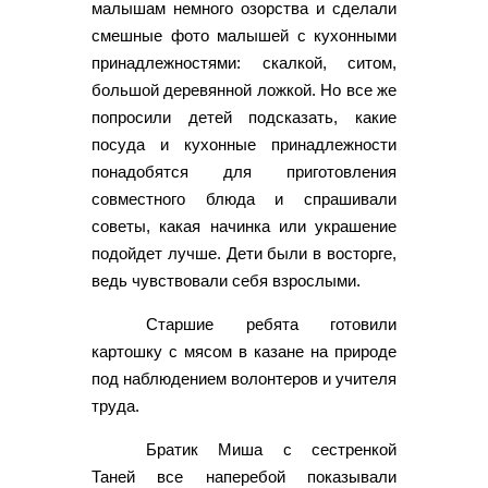
малышам немного озорства и сделали
смешные фото малышей с кухонными
принадлежностями: скалкой, ситом,
большой деревянной ложкой. Но все же
попросили детей подсказать, какие
посуда и кухонные принадлежности
понадобятся для приготовления
совместного блюда и спрашивали
советы, какая начинка или украшение
подойдет лучше. Дети были в восторге,
ведь чувствовали себя взрослыми.
Старшие ребята готовили
картошку с мясом в казане на природе
под наблюдением волонтеров и учителя
труда.
Братик Миша с сестренкой
Таней все наперебой показывали