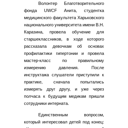
Волонтер Благотворительного
фонда UWCF Анита, студентка
медицинского факультета Харьковского
национального университета имени В.Н.
Каразина, провела обучение для
старшеклассников, в ходе которого
рассказала девочкам об основах
профилактики гипертонии и провела
мастер-класс по правильному
измерению давления. После
инструктажа слушатели приступили к
практике, сначала попытались
измерять друг другу, и уже через
полчаса к будущим медикам пришли
сотрудники интерната.
Единственным вопросом,
который интересовал детей под конец: