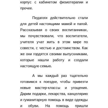
корпус с кабинетом физиотерапии и
прочее.
Педагоги действительно стали
для детей настоящими мамой и папой.
Рассказывая о своих воспитанниках,
мы почувствовали, что воспитатели,
учителя учат жить в этом мире по
совести, с честью и достоинством. Как
же они гордятся своими выпускниками,
которые нашли работу и создали
настоящую семью.
А мы каждый раз тщательно
готовимся к поездке, чтобы привезти
новые мастер-классы и угощения.
Дарим подарки, лекарства, канцелярию
и гуманитарную помощь в виде одежды
и обуви. На помощь пришли