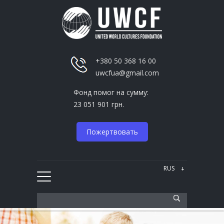
+380 50 368 16 00
uwcfua@gmail.com
Фонд помог на сумму:
23 051 901 грн.
Пожертвовать