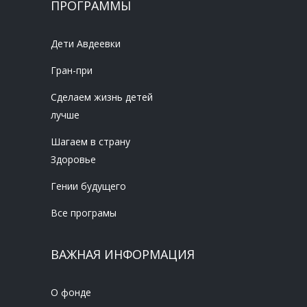
ПРОГРАММЫ
Дети Авдеевки
Гран-при
Сделаем жизнь детей
лучше
Шагаем в страну
Здоровье
Гении будущего
Все програмы
ВАЖНАЯ ИНФОРМАЦИЯ
О фонде