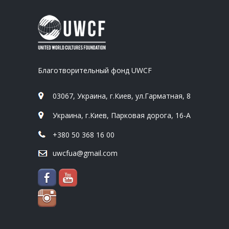
Благотворительный фонд UWCF
03067, Украина, г.Киев, ул.Гарматная, 8
Украина, г.Киев, Парковая дорога, 16-А
+380 50 368 16 00
uwcfua@gmail.com