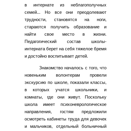
в интернате из неблагополучных
семей... Но все они преодолевают
трудности, становятся на ноги,
стараются получить образование и
найти свое место в жизни.
Педагогический состав школы-
интерната берет на себя тяжелое бремя
и достойно воспитывает детей.
Знакомство началось с того, что
новеньким волонтерам провели
экскурсию по школе, показали классы,
в которых учатся школьники, и
комнаты, где они живут. Поскольку
школа имеет психоневрологическое
направления, гостям предложили
осмотреть кабинеты труда для девочек
и мальчиков, отдельный больничный