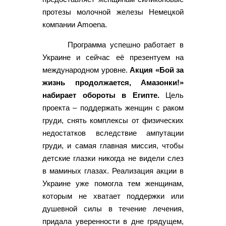
протезы молочной железы Немецкой
компании Amoena.
Программа успешно работает в
Украине и сейчас её презентуем на
международном уровне.
Акция «Бой за
жизнь продолжается, Амазонки!»
набирает обороты в Египте.
Цель
проекта – поддержать женщин с раком
груди, снять комплексы от физических
недостатков вследствие ампутации
груди, и самая главная миссия, чтобы
детские глазки никогда не видели слез
в маминых глазах. Реализация акции в
Украине уже помогла тем женщинам,
которым не хватает поддержки или
душевной силы в течение лечения,
придала уверенности в дне грядущем,