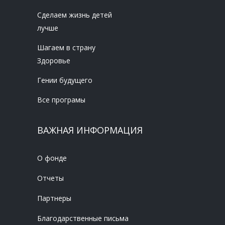
Сделаем жизнь детей
лучше
Шагаем в страну
Здоровье
Гении будущего
Все програмы
ВАЖНАЯ ИНФОРМАЦИЯ
О фонде
Отчеты
Партнеры
Благодарственные письма