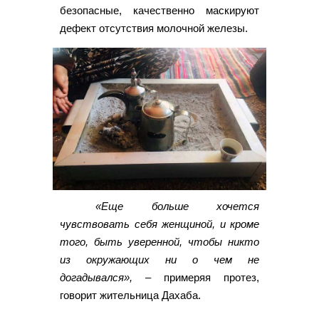
безопасные, качественно маскируют
дефект отсутствия молочной железы.
«Еще больше хочется
чувствовать себя женщиной, и кроме
того, быть уверенной, чтобы никто
из окружающих ни о чем не
догадывался»,
– примеряя протез,
говорит жительница Дахаба.