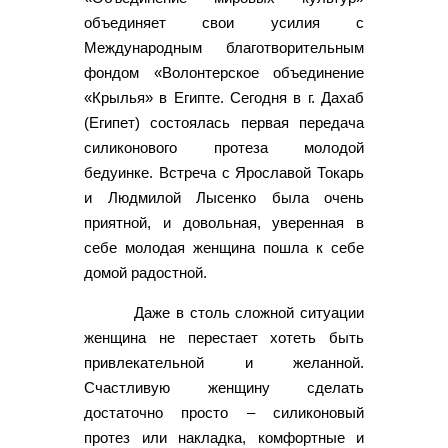
объединяет свои усилия с
Международным благотворительным
фондом «Волонтерское объединение
«Крылья» в Египте. Сегодня в г. Дахаб
(Египет) состоялась первая передача
силиконового протеза молодой
бедуинке. Встреча с Ярославой Токарь
и Людмилой Лысенко была очень
приятной, и довольная, уверенная в
себе молодая женщина пошла к себе
домой радостной.
Даже в столь сложной ситуации
женщина не перестает хотеть быть
привлекательной и желанной.
Счастливую женщину сделать
достаточно просто – силиконовый
протез или накладка, комфортные и