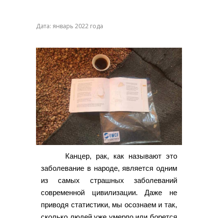
Дата: январь 2022 года
Канцер, рак, как называют это
заболевание в народе, является одним
из самых страшных заболеваний
современной цивилизации. Даже не
приводя статистики, мы осознаем и так,
сколько людей уже умерло или борется