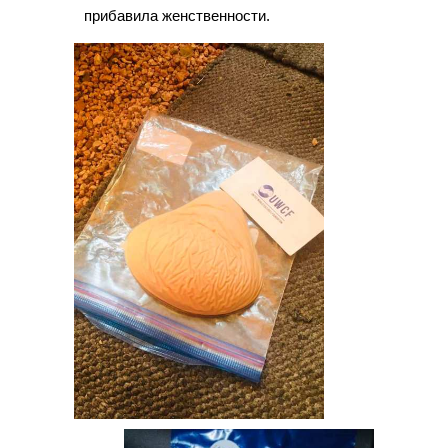
прибавила женственности.