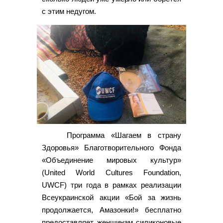
с этим недугом.
Программа «Шагаем в страну
Здоровья» Благотворительного Фонда
«Объединение мировых культур»
(United World Cultures Foundation,
UWCF) три года в рамках реализации
Всеукраинской акции «Бой за жизнь
продолжается, Амазонки!» бесплатно
предоставляет женщинам силиконовые