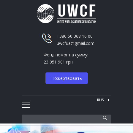
+380 50 368 16 00
uwcfua@gmail.com
Фонд помог на сумму:
23 051 901 грн.
Пожертвовать