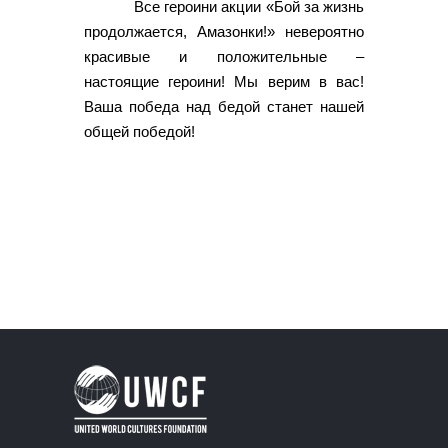
Все героини акции «Бой за жизнь
продолжается, Амазонки!» невероятно
красивые и положительные –
настоящие героини! Мы верим в вас!
Ваша победа над бедой станет нашей
общей победой!