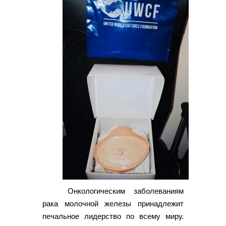
Онкологическим заболеваниям
рака молочной железы принадлежит
печальное лидерство по всему миру.