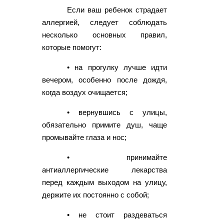
Если ваш ребенок страдает
аллергией, следует соблюдать
несколько основных правил,
которые помогут:
• на прогулку лучше идти
вечером, особенно после дождя,
когда воздух очищается;
• вернувшись с улицы,
обязательно примите душ, чаще
промывайте глаза и нос;
• принимайте
антиаллергические лекарства
перед каждым выходом на улицу,
держите их постоянно с собой;
• не стоит раздеваться