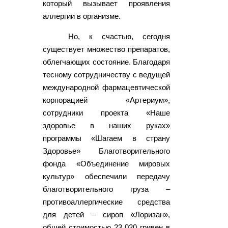
который вызывает проявления
аллергии в организме.
Но, к счастью, сегодня
существует множество препаратов,
облегчающих состояние. Благодаря
тесному сотрудничеству с ведущей
международной фармацевтической
корпорацией «Артериум»,
сотрудники проекта «Наше
здоровье в наших руках»
программы «Шагаем в страну
Здоровье» Благотворительного
фонда «Объединение мировых
культур» обеспечили передачу
благотворительного груза –
противоаллергические средства
для детей – сироп «Лоризан»,
общей стоимостью 23 020 гривен в