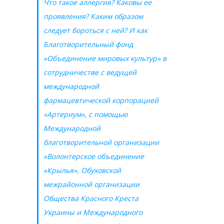
Что такое аллергия? Каковы ее
проявления? Каким образом
следует бороться с ней? И как
Благотворительный фонд
«Объединение мировых культур» в
сотрудничестве с ведущей
международной
фармацевтической корпорацией
«Артериум», с помощью
Международной
благотворительной организации
«Волонтерское объединение
«Крылья», Обуховской
межрайонной организации
Общества Красного Креста
Украины и Международного