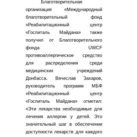
Благотворительная
организация «Международный
благотворительный фонд
«Реабилитационный центр
«Госпиталь Майдана» также
получил от Благотворительного
фонда UWCF
противоаллергическое средство
для распределения среди
медицинских учреждений
Донбасса. Вячеслав Захаров,
руководитель программ МБФ
«Реабилитационный центр
«Госпиталь Майдана» отметил:
«Эти лекарства необходимые для
лечения аллергии у детей. Это
значительный шаг в обеспечении
доступности лекарств для каждого