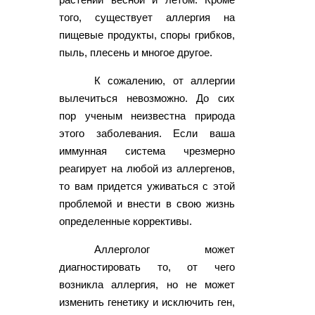
того, существует аллергия на
пищевые продукты, споры грибков,
пыль, плесень и многое другое.
К сожалению, от аллергии
вылечиться невозможно. До сих
пор ученым неизвестна природа
этого заболевания. Если ваша
иммунная система чрезмерно
реагирует на любой из аллергенов,
то вам придется уживаться с этой
проблемой и внести в свою жизнь
определенные коррективы.
Аллерголог может
диагностировать то, от чего
возникла аллергия, но не может
изменить генетику и исключить ген,