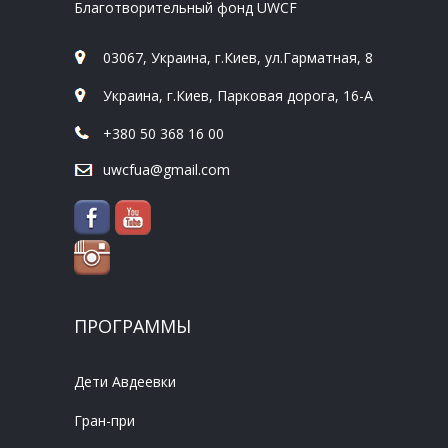
Благотворительный фонд UWCF
03067, Украина, г.Киев, ул.Гарматная, 8
Украина, г.Киев, Парковая дорога, 16-А
+380 50 368 16 00
uwcfua@gmail.com
ПРОГРАММЫ
Дети Авдеевки
Гран-при