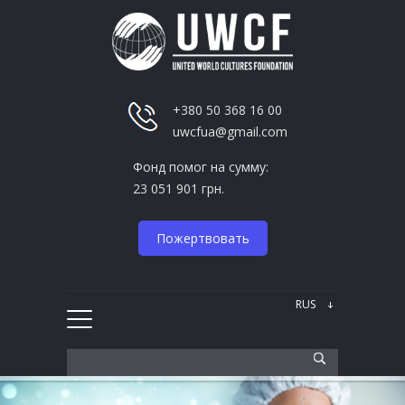
+380 50 368 16 00
uwcfua@gmail.com
Фонд помог на сумму:
23 051 901 грн.
Пожертвовать