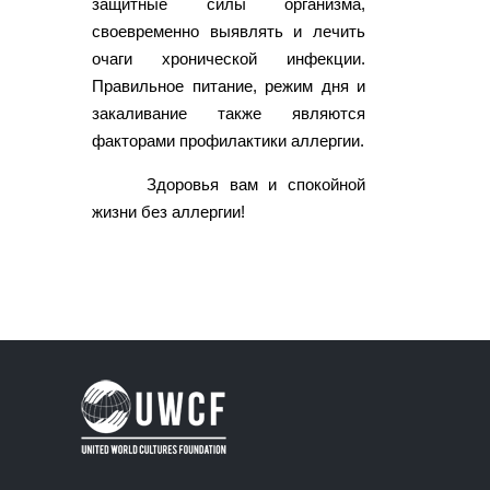
защитные силы организма,
своевременно выявлять и лечить
очаги хронической инфекции.
Правильное питание, режим дня и
закаливание также являются
факторами профилактики аллергии.
Здоровья вам и спокойной
жизни без аллергии!