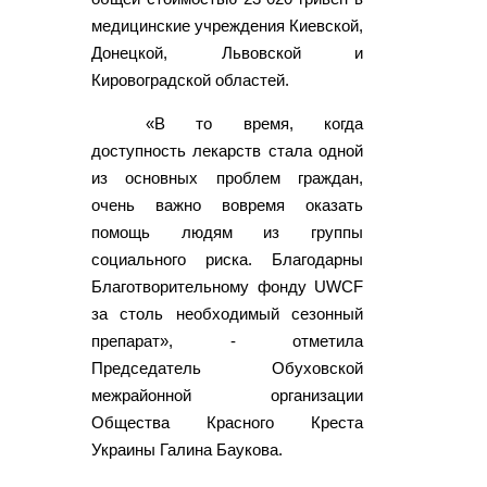
медицинские учреждения Киевской,
Донецкой, Львовской и
Кировоградской областей.
«В то время, когда
доступность лекарств стала одной
из основных проблем граждан,
очень важно вовремя оказать
помощь людям из группы
социального риска. Благодарны
Благотворительному фонду UWCF
за столь необходимый сезонный
препарат», - отметила
Председатель Обуховской
межрайонной организации
Общества Красного Креста
Украины Галина Баукова.