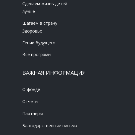
Сделаем жизнь детей
лучше
Шагаем в страну
Здоровье
Гении будущего
Все програмы
ВАЖНАЯ ИНФОРМАЦИЯ
О фонде
Отчеты
Партнеры
Благодарственные письма