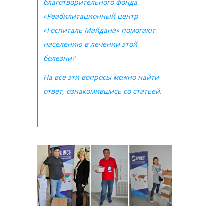
благотворительного фонда
«Реабилитационный центр
«Госпиталь Майдана» помогают
населению в лечении этой
болезни?
На все эти вопросы можно найти
ответ, ознакомившись со статьей.