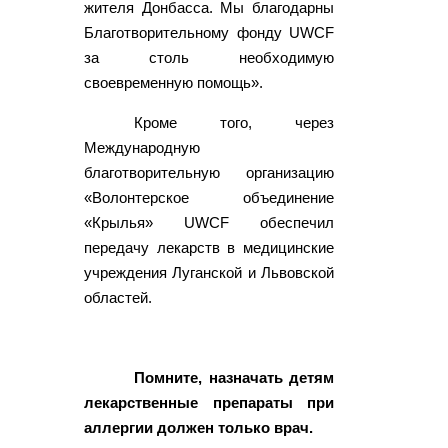
жителя Донбасса. Мы благодарны
Благотворительному фонду UWCF
за столь необходимую
своевременную помощь».
Кроме того, через
Международную
благотворительную организацию
«Волонтерское объединение
«Крылья» UWCF обеспечил
передачу лекарств в медицинские
учреждения Луганской и Львовской
областей.
Помните, назначать детям
лекарственные препараты при
аллергии должен только врач.