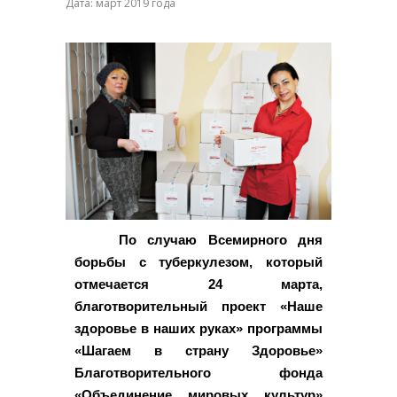
Дата: март 2019 года
По случаю Всемирного дня
борьбы с туберкулезом, который
отмечается 24 марта,
благотворительный проект «Наше
здоровье в наших руках» программы
«Шагаем в страну Здоровье»
Благотворительного фонда
«Объединение мировых культур»