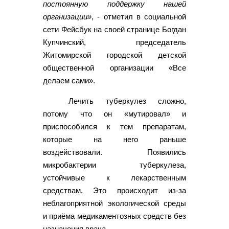
постоянную поддержку нашей
организации»
, - отметил в социальной
сети Фейсбук на своей странице Богдан
Купчинский, председатель
Житомирской городской детской
общественной организации «Все
делаем сами».
Лечить туберкулез сложно,
потому что он «мутировал» и
приспособился к тем препаратам,
которые на него раньше
воздействовали. Появились
микробактерии туберкулеза,
устойчивые к лекарственным
средствам. Это происходит из-за
неблагоприятной экологической среды
и приёма медикаментозных средств без
назначения врача.