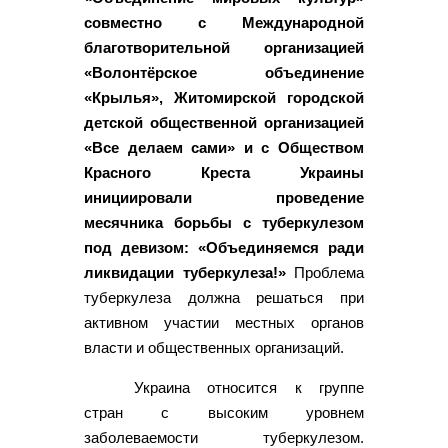
совместно с Международной
благотворительной организацией
«Волонтёрское объединение
«Крылья», Житомирской городской
детской общественной организацией
«Все делаем сами» и с Обществом
Красного Креста Украины
инициировали проведение
месячника борьбы с туберкулезом
под девизом: «Объединяемся ради
ликвидации туберкулеза!»
Проблема
туберкулеза должна решаться при
активном участии местных органов
власти и общественных организаций.
Украина относится к группе
стран с высоким уровнем
заболеваемости туберкулезом.