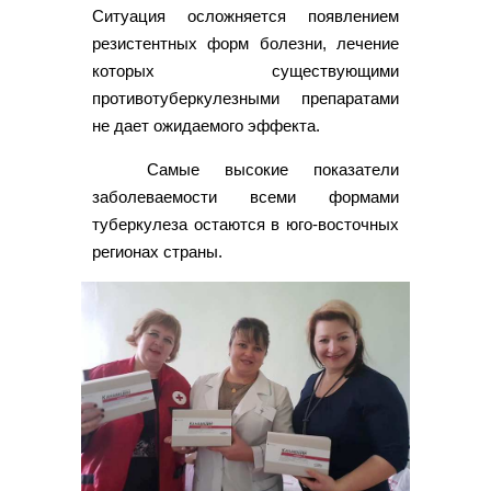
Ситуация осложняется появлением
резистентных форм болезни, лечение
которых существующими
противотуберкулезными препаратами
не дает ожидаемого эффекта.
Самые высокие показатели
заболеваемости всеми формами
туберкулеза остаются в юго-восточных
регионах страны.