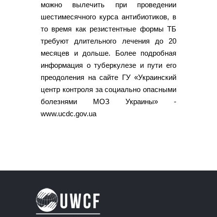
можно вылечить при проведении
шестимесячного курса антибиотиков, в
то время как резистентные формы ТБ
требуют длительного лечения до 20
месяцев и дольше. Более подробная
информация о туберкулезе и пути его
преодоления на сайте ГУ «Украинский
центр контроля за социально опасными
болезнями МОЗ Украины» -
www.ucdc.gov.ua