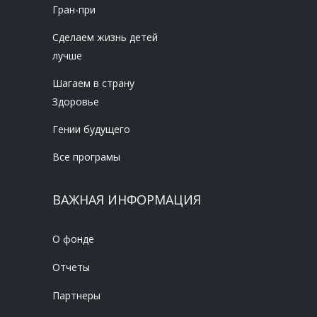
Гран-при
Сделаем жизнь детей
лучше
Шагаем в страну
Здоровье
Гении будущего
Все програмы
ВАЖНАЯ ИНФОРМАЦИЯ
О фонде
Отчеты
Партнеры