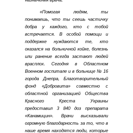
«Помогая людям, ты
понимаешь, что ты сеешь частичку
добра у каждого, кто с тобой
встречается. В особой помощи и
поддержке нуждаются те, кто
оказался на больничной койке, болезнь
или ранение всегда застают людей
врасплох. Сегодня в Областном
Военном госпитале и в больнице № 16
города Днепра, Благотворительный
фонд «Добровита» совместно с
областной организацией Общества
Красного Креста Украины
предоставил 3 840 доз препарата
«Канамицин». Врачи высказывали
огромную благодарность за то, что в
наше время находятся люди, которые