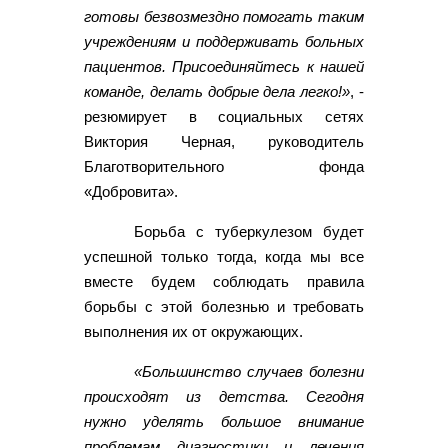
готовы безвозмездно помогать таким
учреждениям и поддерживать больных
пациентов. Присоединяйтесь к нашей
команде, делать добрые дела легко!»
, -
резюмирует в социальных сетях
Виктория Черная, руководитель
Благотворительного фонда
«Добровита».
Борьба с туберкулезом будет
успешной только тогда, когда мы все
вместе будем соблюдать правила
борьбы с этой болезнью и требовать
выполнения их от окружающих.
«Большинство случаев болезни
происходят из детства. Сегодня
нужно уделять большое внимание
проблемам диагностики и лечения