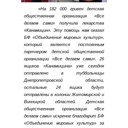
«На 182 000 гривен детская
общественная организация «Все
делаем сами» получила лекарства
«Канамицин». Эту помощь нам оказал
БФ «Объединение мировых культур»,
который является постоянным
партнером детской общественной
организации «Все делаем сами». 26
ящиков «Канамицина» уже сегодня
отправлено в туббольницы
Днепропетровской области,
остальные 24 ящика будут
отправлены в колонии Житомирской и
Винницкой областей. Детская
общественная организация «Все
делаем сами» искренне благодарит БФ
«Объединение мировых культур» за