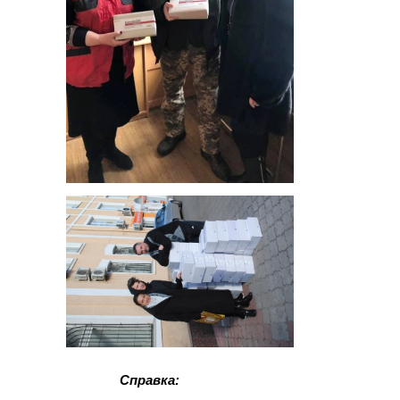
Справка: