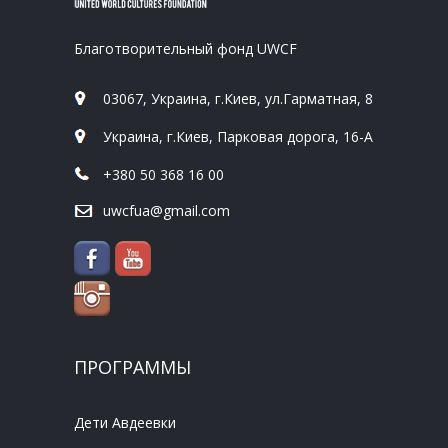
Благотворительный фонд UWCF
03067, Украина, г.Киев, ул.Гарматная, 8
Украина, г.Киев, Парковая дорога, 16-А
+380 50 368 16 00
uwcfua@gmail.com
ПРОГРАММЫ
Дети Авдеевки