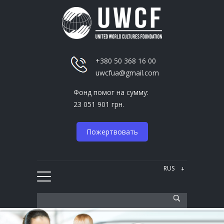
+380 50 368 16 00
uwcfua@gmail.com
Фонд помог на сумму:
23 051 901 грн.
Пожертвовать