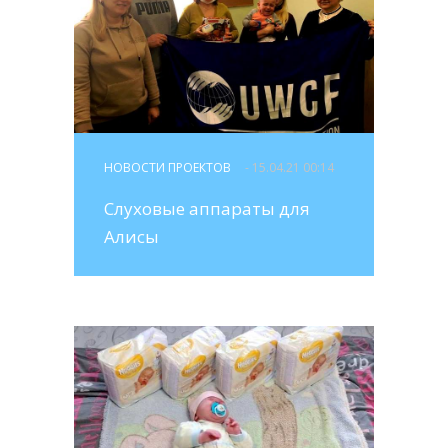
НОВОСТИ ПРОЕКТОВ
- 15.04.21 00:14
Слуховые аппараты для
Алисы