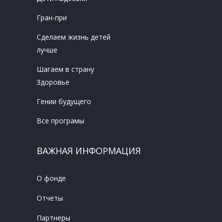
Гран-при
Сделаем жизнь детей
лучше
Шагаем в страну
Здоровье
Гении будущего
Все програмы
ВАЖНАЯ ИНФОРМАЦИЯ
О фонде
Отчеты
Партнеры