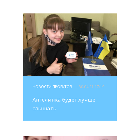
НОВОСТИ ПРОЕКТОВ
- 30.04.21 17:19
Ангелинка будет лучше
слышать