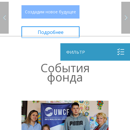
Создадим новое будущее
Подробнее
ФИЛЬТР
События
фонда