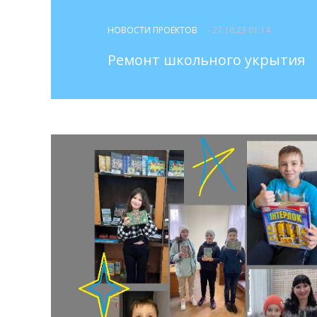
НОВОСТИ ПРОЕКТОВ
- 27.10.23 01:14
Ремонт школьного укрытия