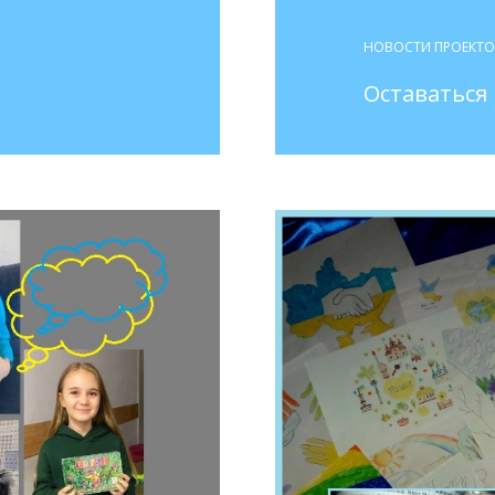
НОВОСТИ ПРОЕКТ
Оставаться 