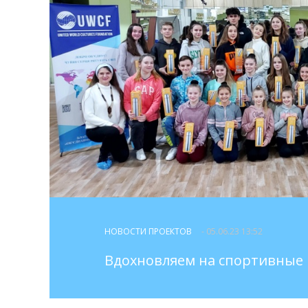
НОВОСТИ ПРОЕКТОВ
- 05.06.23 13:52
Вдохновляем на спортивные