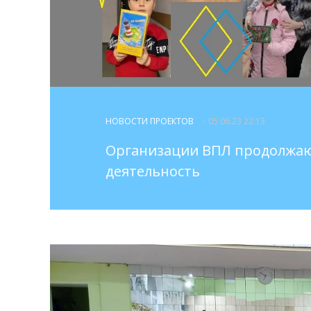
НОВОСТИ ПРОЕКТОВ
- 05.06.23 22:13
Организации ВПЛ продолжа
деятельность