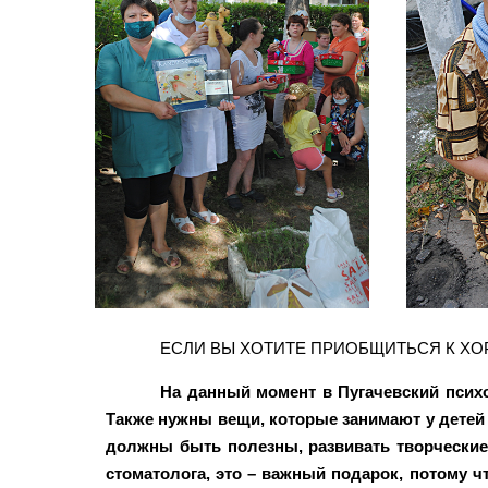
ЕСЛИ ВЫ ХОТИТЕ ПРИОБЩИТЬСЯ К ХО
На данный момент в Пугачевский психо
Также нужны вещи, которые занимают у детей
должны быть полезны, развивать творческие
стоматолога, это – важный подарок, потому 