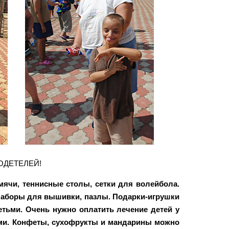
ОДЕТЕЛЕЙ!
мячи, теннисные столы, сетки для волейбола.
 наборы для вышивки, пазлы. Подарки-игрушки
тьми. Очень нужно оплатить лечение детей у
бами. Конфеты, сухофрукты и мандарины можно