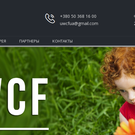
+380 50 368 16 00
uwcfua@gmail.com
РЕЯ
ПАРТНЕРЫ
КОНТАКТЫ