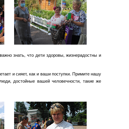
важно знать, что дети здоровы, жизнерадостны и
тает и сияет, как и ваши поступки. Примите нашу
люди, достойные вашей человечности, такие же