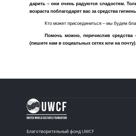
дарить – они очень радуются сладостям. Тол
возраста поблагодарят вас за средства гигие
Кто может присоединиться – мы будем благ
Помочь можно, перечислив средства
(пишите нам в социальных сетях или на почту)
Благотворительный фонд UWCF