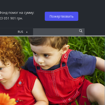
Фонд помог на сумму:
Пожертвовать
23 051 901 грн.