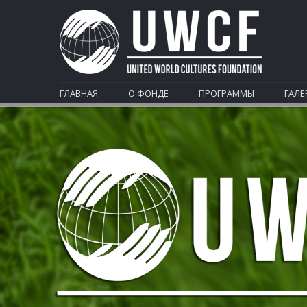
ГЛАВНАЯ
О ФОНДЕ
ПРОГРАММЫ
ГАЛЕ