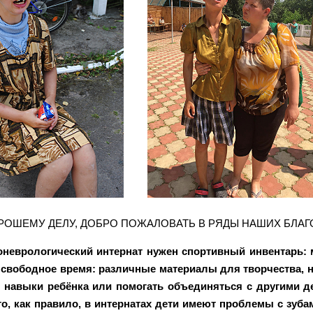
РОШЕМУ ДЕЛУ, ДОБРО ПОЖАЛОВАТЬ В РЯДЫ НАШИХ БЛАГ
неврологический интернат нужен спортивный инвентарь: 
 свободное время: различные материалы для творчества,
 навыки ребёнка или помогать объединяться с другими де
что, как правило, в интернатах дети имеют проблемы с зу