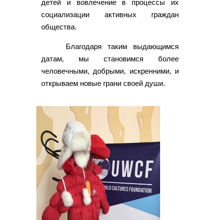
детей и вовлечение в процессы их
социализации активных граждан
общества.
Благодаря таким выдающимся
датам, мы становимся более
человечными, добрыми, искренними, и
открываем новые грани своей души.