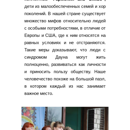
дети из малообеспеченных семей и хор
поколений. В нашей стране существует
множество мифов относительно людей
с особыми потребностями, в отличие от
Европы и США, где к ним относятся на
равных условиях и не отстраняются.
Такие меры доказывают, что люди с
синдромом Дауна могут жить
полноценно, развиваться как личности
и приносить пользу обществу. Наше
человечество похоже на большой пазл,
в котором каждый из нас занимает
важное место.