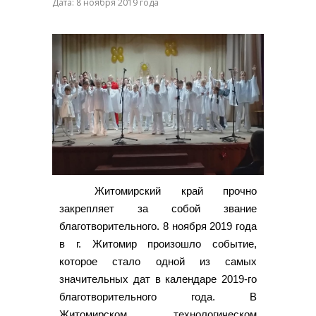
Дата: 8 ноября 2019 года
Житомирский край прочно
закрепляет за собой звание
благотворительного. 8 ноября 2019 года
в г. Житомир произошло событие,
которое стало одной из самых
значительных дат в календаре 2019-го
благотворительного года. В
Житомирском технологическом