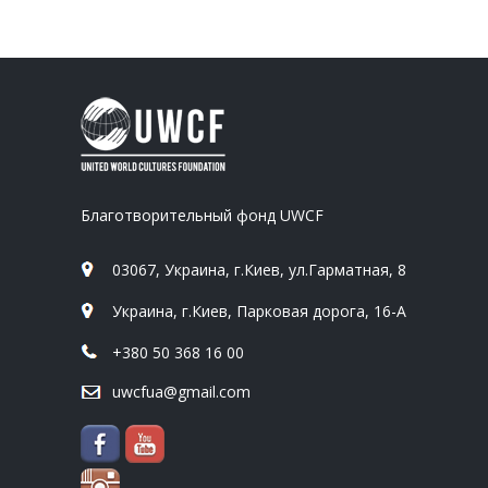
Благотворительный фонд UWCF
03067, Украина, г.Киев, ул.Гарматная, 8
Украина, г.Киев, Парковая дорога, 16-А
+380 50 368 16 00
uwcfua@gmail.com