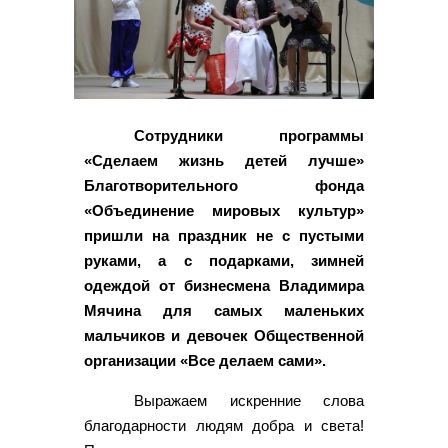
Сотрудники программы
«Сделаем жизнь детей лучше»
Благотворительного фонда
«Объединение мировых культур»
пришли на праздник не с пустыми
руками, а с подарками, зимней
одеждой от бизнесмена Владимира
Мячина для самых маленьких
мальчиков и девочек Общественной
организации «Все делаем сами».
Выражаем искренние слова
благодарности людям добра и света!