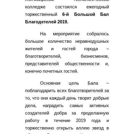
колледже состоялся ежегодный
торжественный
6-й Большой Бал
Благодетелей 2019.
На мероприятие собралось
большое количество неравнодушных
жителей и гостей города –
благотворителей, бизнесменов,
представителей общественности и,
конечно почетных гостей.
Основная цель Бала –
поблагодарить всех благотворителей за
то, что они каждый день творят добрые
дела, наградить самых активных
создателей добра за проделанную
работу в течение 2019 года и
торжественно открыть аллею звезд в