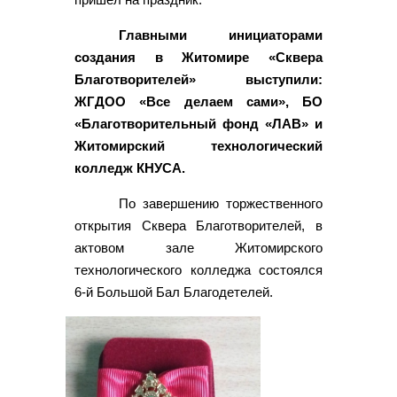
Главными инициаторами
создания в Житомире «Сквера
Благотворителей» выступили:
ЖГДОО «Все делаем сами», БО
«Благотворительный фонд «ЛАВ» и
Житомирский технологический
колледж КНУСА.
По завершению торжественного
открытия Сквера Благотворителей, в
актовом зале Житомирского
технологического колледжа состоялся
6-й Большой Бал Благодетелей.