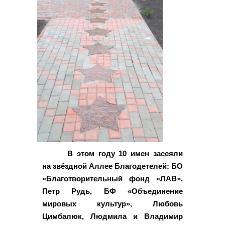
В этом году 10 имен засеяли
на звёздной Аллее Благодетелей: БО
«Благотворительный фонд «ЛАВ»,
Петр Рудь, БФ «Объединение
мировых культур», Любовь
Цимбалюк, Людмила и Владимир