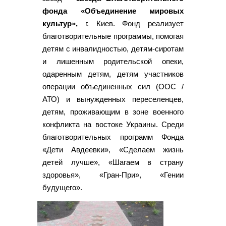
фонда «Объединение мировых
культур»,
г. Киев. Фонд реализует
благотворительные программы, помогая
детям с инвалидностью, детям-сиротам
и лишенным родительской опеки,
одаренным детям, детям участников
операции объединенных сил (ООС /
АТО) и вынужденных переселенцев,
детям, проживающим в зоне военного
конфликта на востоке Украины. Среди
благотворительных программ Фонда
«Дети Авдеевки», «Сделаем жизнь
детей лучше», «Шагаем в страну
здоровья», «Гран-При», «Гении
будущего».