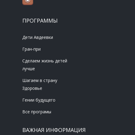
ПРОГРАММЫ
Дети Авдеевки
Гран-при
Сделаем жизнь детей
лучше
Шагаем в страну
Здоровье
Гении будущего
Все програмы
ВАЖНАЯ ИНФОРМАЦИЯ