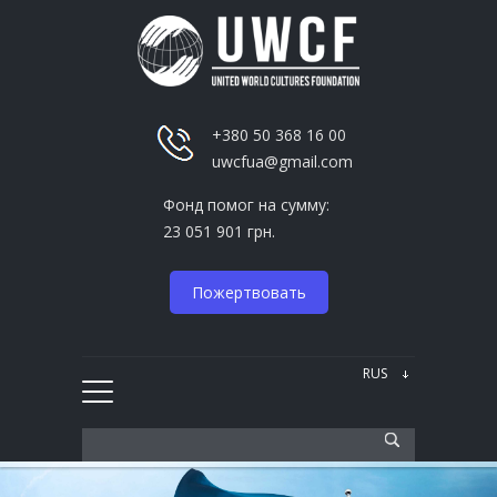
+380 50 368 16 00
uwcfua@gmail.com
Фонд помог на сумму:
23 051 901 грн.
Пожертвовать