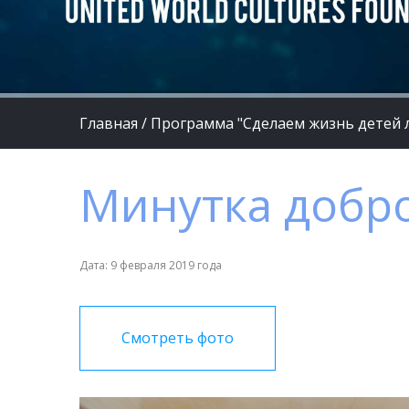
Главная
/
Программа "Сделаем жизнь детей 
Минутка добр
Дата: 9 февраля 2019 года
Смотреть фото