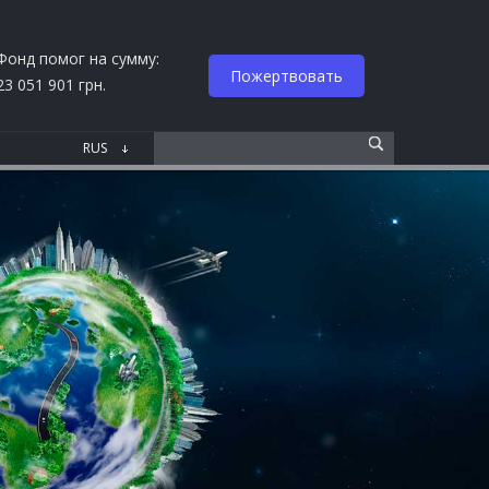
Фонд помог на сумму:
Пожертвовать
23 051 901 грн.