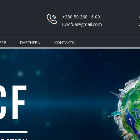
+380 50 368 16 00
uwcfua@gmail.com
РЕЯ
ПАРТНЕРЫ
КОНТАКТЫ