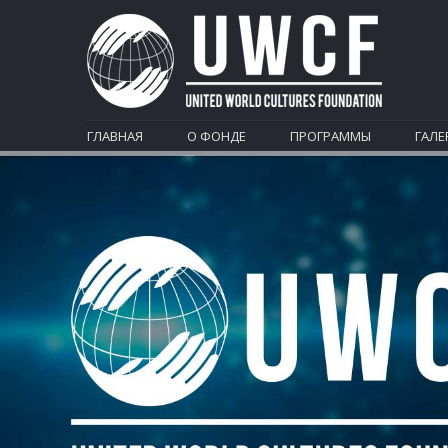
ГЛАВНАЯ
О ФОНДЕ
ПРОГРАММЫ
ГАЛЕ