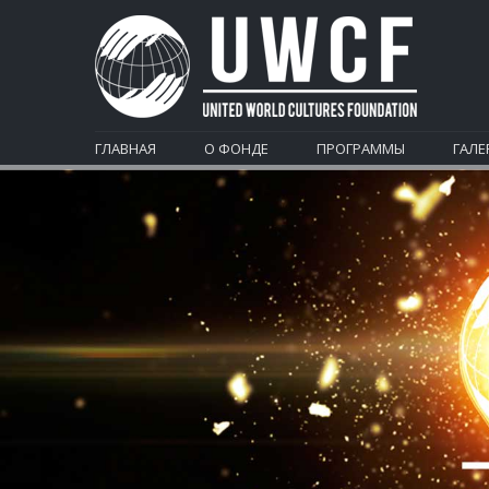
ГЛАВНАЯ
О ФОНДЕ
ПРОГРАММЫ
ГАЛЕ