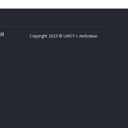
ИЯ
Copyright 2023 © UWCF с любовью