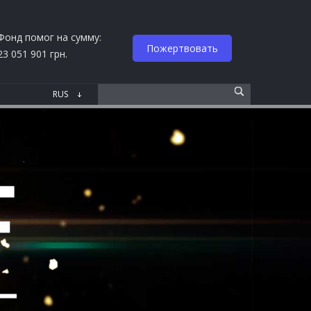
Фонд помог на сумму:
Пожертвовать
23 051 901 грн.