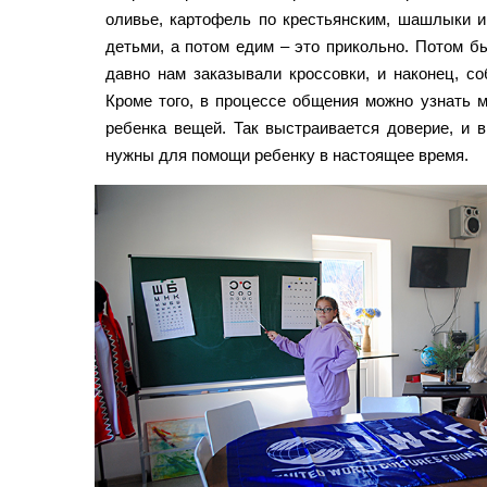
оливье, картофель по крестьянским, шашлыки и 
детьми, а потом едим – это прикольно. Потом б
давно нам заказывали кроссовки, и наконец, со
Кроме того, в процессе общения можно узнать 
ребенка вещей. Так выстраивается доверие, и в
нужны для помощи ребенку в настоящее время.