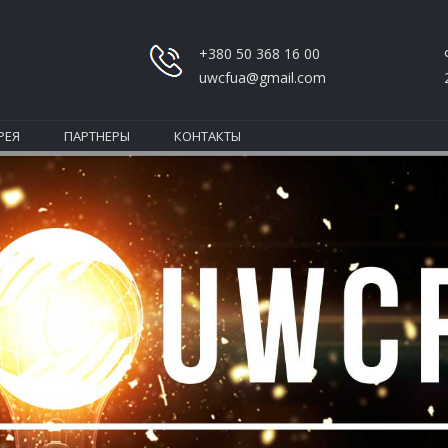
+380 50 368 16 00
uwcfua@gmail.com
РЕЯ
ПАРТНЕРЫ
КОНТАКТЫ