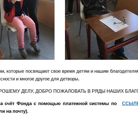
, которые посвящают свое время детям и нашим благодетелям,
усности и многое другое для детворы.
РОШЕМУ ДЕЛУ, ДОБРО ПОЖАЛОВАТЬ В РЯДЫ НАШИХ БЛАГ
на счёт Фонда с помощью платежной системы по
ССЫЛ
и на почту).