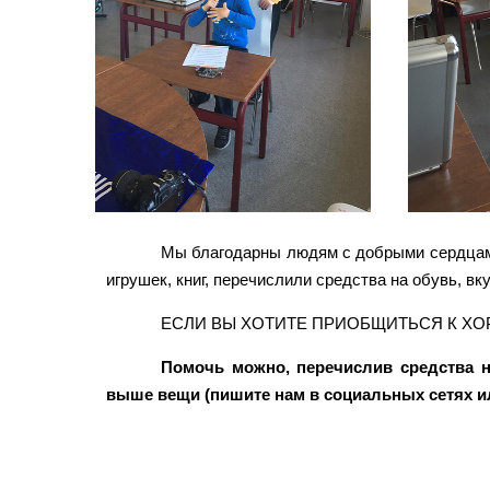
Мы благодарны людям с добрыми сердцами
игрушек, книг, перечислили средства на обувь, вк
ЕСЛИ ВЫ ХОТИТЕ ПРИОБЩИТЬСЯ К ХО
Помочь можно, перечислив средства 
выше вещи (пишите нам в социальных сетях ил