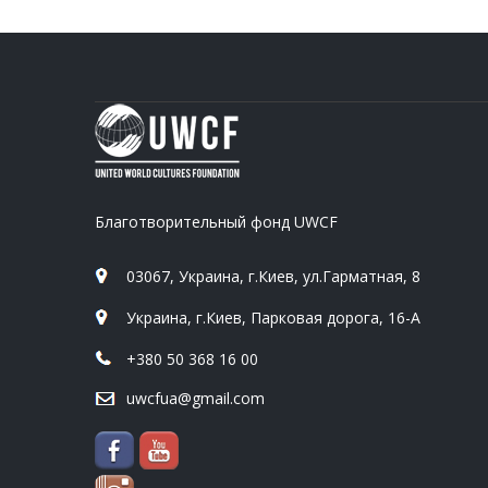
Благотворительный фонд UWCF
03067, Украина, г.Киев, ул.Гарматная, 8
Украина, г.Киев, Парковая дорога, 16-А
+380 50 368 16 00
uwcfua@gmail.com