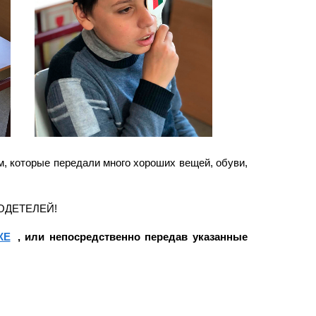
 которые передали много хороших вещей, обуви,
ОДЕТЕЛЕЙ!
КЕ
, или непосредственно передав указанные