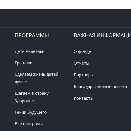
ПРОГРАММЫ
ВАЖНАЯ ИНФОРМАЦ
Дети Авдеевки
О фонде
Гран-при
Отчеты
Сделаем жизнь детей
Партнеры
лучше
Благодарственные письма
Шагаем в страну
Контакты
Здоровье
Гении будущего
Все програмы