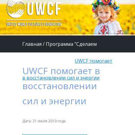
Главная
/
Программа "Сделаем
жизнь детей лучше"
/
UWCF помогает
UWCF помогает в
в восстановлении сил и энергии
восстановлении
сил и энергии
Дата: 31 июля 2019 года