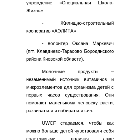
учреждение «Специальная Школа-
Жизнь»
- Жилищно-строительный
кооператив «АЭЛИТА»
- волонтер Оксана Маркевич
(пгт. Клавдиево-Тарасово Бородянского
района Киевской области).
Молочные продукты –
незаменимый источник витаминов и
микроэлементов для организма детей с
первых часов существования. Они
помогают маленькому человеку расти,
развиваться и набираться сил.
UWCF стараемся, чтобы как
можно больше детей чувствовали себя
счастливыми, получая даже