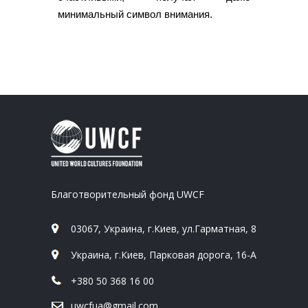
минимальный символ внимания.
Благотворительный фонд UWCF
03067, Украина, г.Киев, ул.Гарматная, 8
Украина, г.Киев, Парковая дорога, 16-А
+380 50 368 16 00
uwcfua@gmail.com