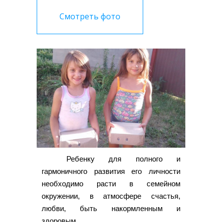
Смотреть фото
Ребенку для полного и
гармоничного развития его личности
необходимо расти в семейном
окружении, в атмосфере счастья,
любви, быть накормленным и
здоровым.