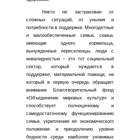
Никто не застрахован от
сложных ситуаций, от уныния и
потребности в поддержке. Многодетные
и малообеспеченные семьи, семьи,
имеющие одного кормильца,
вынужденные переселенцы, люди с
инвалидностью – это тот социальный
сектор, который нуждается в
поддержке, материальной помощи, на
который в первую очередь обращает
внимание Благотворительный фонд
«Объединение мировых культур» и
способствует полноценному и
самодостаточному функционированию
семьи, укреплению ее экономического
положения и преодолению уровня
бедности среди наиболее уязвимых