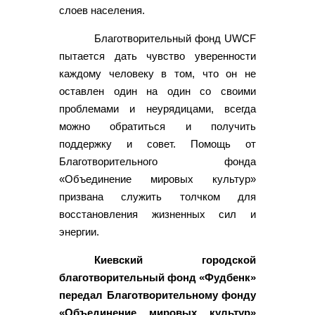
слоев населения.
Благотворительный фонд UWCF
пытается дать чувство уверенности
каждому человеку в том, что он не
оставлен один на один со своими
проблемами и неурядицами, всегда
можно обратиться и получить
поддержку и совет. Помощь от
Благотворительного фонда
«Объединение мировых культур»
призвана служить толчком для
восстановления жизненных сил и
энергии.
Киевский городской
благотворительный фонд «Фудбенк»
передал Благотворительному фонду
«Объединение мировых культур»