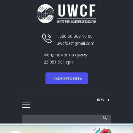
+380 50 368 16 00
uwcfua@gmail.com
Фонд помог на сумму:
23 051 901 грн.
Пожертвовать