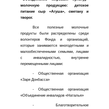
молочную продукцию: детское
питание сыр «Агуша», сметану и
творог.
Все полезные молочные
продукты были распределены среди
волонтеров Фонда и организаций,
которые занимаются многодетными и
малообеспеченными семьями, лицами
с инвалидностью, внутренне
перемещенными лицами:
- Общественная организация
«Заря Донбасса»
- Общественная организация
«Объединение инвалидов «Наталья»
- Благотворительное