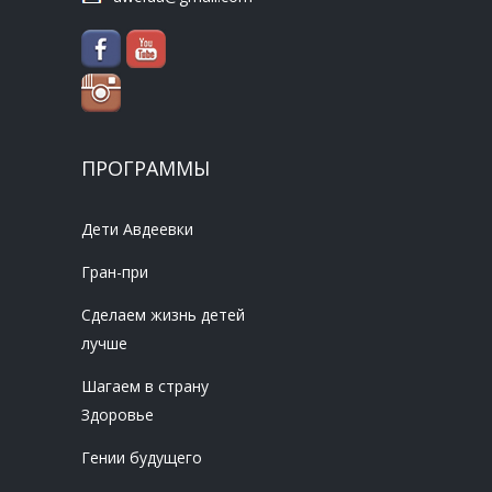
ПРОГРАММЫ
Дети Авдеевки
Гран-при
Сделаем жизнь детей
лучше
Шагаем в страну
Здоровье
Гении будущего