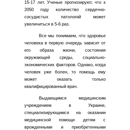
15-17 лет. Ученые прогнозируют, что к
2050 году количество сердечно-
сосудистых патологий может
увеличиться в 5-6 раз.
Все мы понимаем, что здоровье
человека в первую очередь зависит от
его образа жизни, состояния
окружающей среды, социально-
экономических факторов. Однако, когда
человек уже болен, то помощь ему
может оказать только
квалифицированный врач.
Выдающимся медицинским
учреждением в Украине,
специализирующимся на оказании
медицинской помощи детям с
врожденными и приобретенными