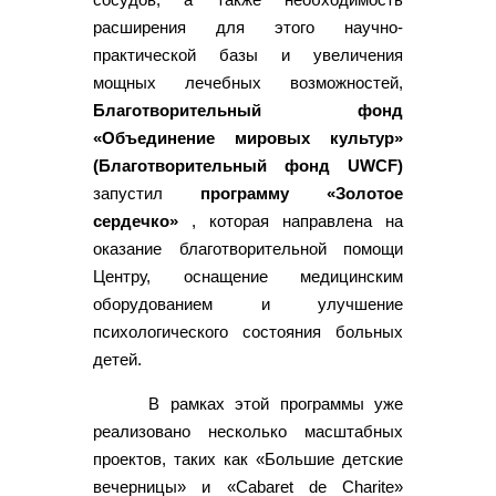
расширения для этого научно-
практической базы и увеличения
мощных лечебных возможностей,
Благотворительный фонд
«Объединение мировых культур»
(Благотворительный фонд UWCF)
запустил
программу «Золотое
сердечко»
, которая направлена на
оказание благотворительной помощи
Центру, оснащение медицинским
оборудованием и улучшение
психологического состояния больных
детей.
В рамках этой программы уже
реализовано несколько масштабных
проектов, таких как «Большие детские
вечерницы» и «Cabaret de Charite»