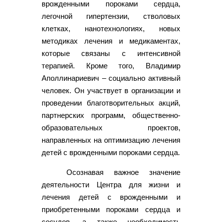
врожденными пороками сердца,
легочной гипертензии, стволовых
клетках, нанотехнологиях, новых
методиках лечения и медикаментах,
которые связаны с интенсивной
терапией. Кроме того, Владимир
Аполлинариевич – социально активный
человек. Он участвует в организации и
проведении благотворительных акций,
партнерских программ, общественно-
образовательных проектов,
направленных на оптимизацию лечения
детей с врожденными пороками сердца.
Осознавая важное значение
деятельности Центра для жизни и
лечения детей с врожденными и
приобретенными пороками сердца и
сосудов, а также необходимость