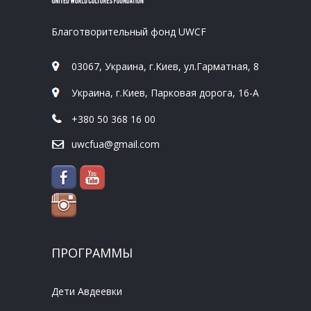
Благотворительный фонд UWCF
03067, Украина, г.Киев, ул.Гарматная, 8
Украина, г.Киев, Парковая дорога, 16-А
+380 50 368 16 00
uwcfua@gmail.com
ПРОГРАММЫ
Дети Авдеевки