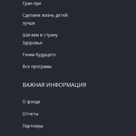
Гран-при
Сделаем жизнь детей
лучше
Шагаем в страну
Здоровье
Гении будущего
Все програмы
ВАЖНАЯ ИНФОРМАЦИЯ
О фонде
Отчеты
Партнеры