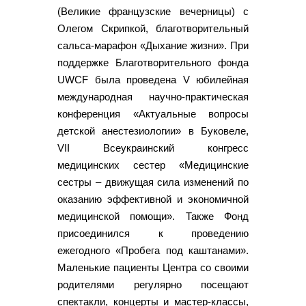
(Великие французские вечерницы) с
Олегом Скрипкой, благотворительный
сальса-марафон «Дыхание жизни». При
поддержке Благотворительного фонда
UWCF была проведена V юбилейная
международная научно-практическая
конференция «Актуальные вопросы
детской анестезиологии» в Буковеле,
VII Всеукраинский конгресс
медицинских сестер «Медицинские
сестры – движущая сила изменений по
оказанию эффективной и экономичной
медицинской помощи». Также Фонд
присоединился к проведению
ежегодного «Пробега под каштанами».
Маленькие пациенты Центра со своими
родителями регулярно посещают
спектакли, концерты и мастер-классы,