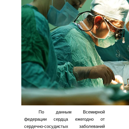
По данным Всемирной
федерации сердца ежегодно от
сердечно-сосудистых заболеваний