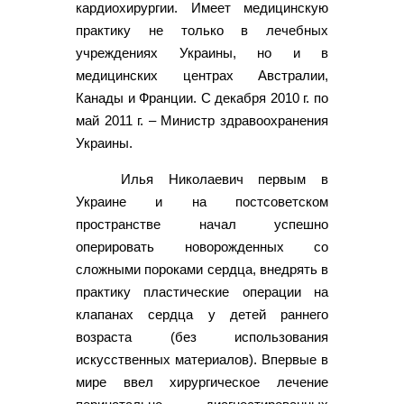
кардиохирургии. Имеет медицинскую
практику не только в лечебных
учреждениях Украины, но и в
медицинских центрах Австралии,
Канады и Франции. С декабря 2010 г. по
май 2011 г. – Министр здравоохранения
Украины.
Илья Николаевич первым в
Украине и на постсоветском
пространстве начал успешно
оперировать новорожденных со
сложными пороками сердца, внедрять в
практику пластические операции на
клапанах сердца у детей раннего
возраста (без использования
искусственных материалов). Впервые в
мире ввел хирургическое лечение