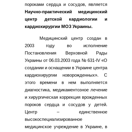
пороками сердца и сосудов, является
Научно-практический медицинский
центр детской кардиологии и
кардиохирургии МОЗ Украины.
Медицинский центр создан в
2003 году во исполнение
Постановления Верховной Рады
Украины от 06.03.2003 года № 631-IV «О
создании и оснащении в Украине центра
кардиохирургии новорожденных». С
этого времени в нем выполняется
диагностика, медикаментозное лечение
и хирургическая коррекция врожденных
пороков сердца и сосудов у детей.
Центр – единственное
высокоспециализированное
медицинское учреждение в Украине, в