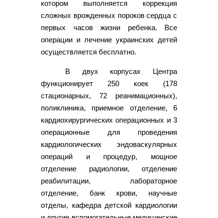
котором выполняется коррекция
сложных врожденных пороков сердца с
первых часов жизни ребенка. Все
операции и лечение украинских детей
осуществляется бесплатно.
В двух корпусах Центра
функционирует 250 коек (178
стационарных, 72 реанимационных),
поликлиника, приемное отделение, 6
кардиохирургических операционных и 3
операционные для проведения
кардиологических эндоваскулярных
операций и процедур, мощное
отделение радиологии, отделение
реабилитации, лабораторное
отделение, банк крови, научные
отделы, кафедра детской кардиологии
и другие вспомогательные медицинские