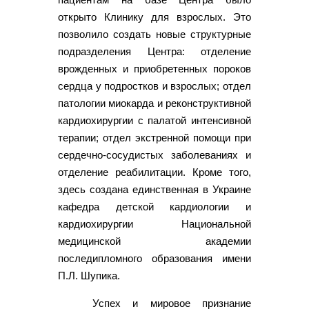
открыто Клинику для взрослых. Это
позволило создать новые структурные
подразделения Центра: отделение
врожденных и приобретенных пороков
сердца у подростков и взрослых; отдел
патологии миокарда и реконструктивной
кардиохирургии с палатой интенсивной
терапии; отдел экстренной помощи при
сердечно-сосудистых заболеваниях и
отделение реабилитации. Кроме того,
здесь создана единственная в Украине
кафедра детской кардиологии и
кардиохирургии Национальной
медицинской академии
последипломного образования имени
П.Л. Шупика.
Успех и мировое признание