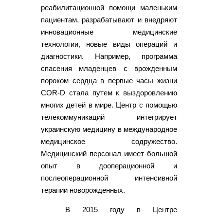
реабилитационной помощи маленьким
пациентам, разрабатывают и внедряют
инновационные медицинские
технологии, новые виды операций и
диагностики. Например, программа
спасения младенцев с врожденным
пороком сердца в первые часы жизни
COR-D стала путем к выздоровлению
многих детей в мире. Центр с помощью
телекоммуникаций интегрирует
украинскую медицину в международное
медицинское содружество.
Медицинский персонал имеет большой
опыт в дооперационной и
послеоперационной интенсивной
терапии новорожденных.
В 2015 году в Центре