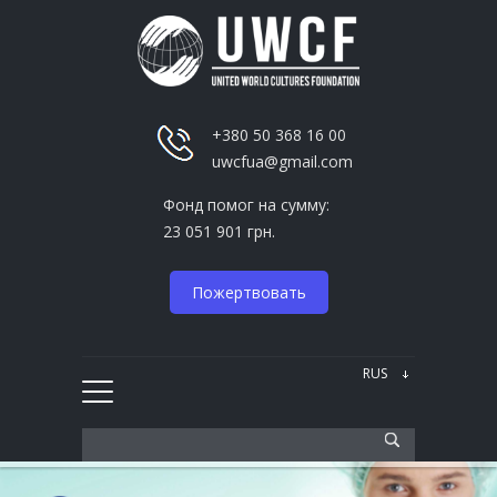
+380 50 368 16 00
uwcfua@gmail.com
Фонд помог на сумму:
23 051 901 грн.
Пожертвовать