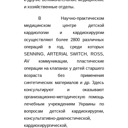
и хозяйственные отделы.
В Научно-практическом
медицинском центре детской
кардиологии и кардиохирургии
осуществляют более 2800 различных
операций в год, среди которых
SENNING, ARTERIAL SWITCH, ROSS,
AV коммуникации, пластические
операции на клапанах у детей старшего
возраста без применения
синтетических материалов и др. Здесь
консультируют и оказывают
организационно-методическую помощь
лечебным учреждениям Украины по
вопросам детской кардиохирургии,
консультативно-диагностической,
кардиохирургической,