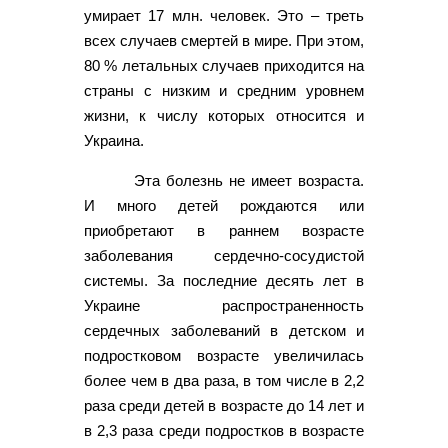
умирает 17 млн. человек. Это – треть
всех случаев смертей в мире. При этом,
80 % летальных случаев приходится на
страны с низким и средним уровнем
жизни, к числу которых относится и
Украина.
Эта болезнь не имеет возраста.
И много детей рождаются или
приобретают в раннем возрасте
заболевания сердечно-сосудистой
системы. За последние десять лет в
Украине распространенность
сердечных заболеваний в детском и
подростковом возрасте увеличилась
более чем в два раза, в том числе в 2,2
раза среди детей в возрасте до 14 лет и
в 2,3 раза среди подростков в возрасте