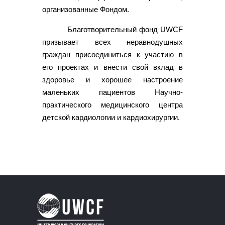
организованные Фондом.
Благотворительный фонд UWCF
призывает всех неравнодушных
граждан присоединиться к участию в
его проектах и внести свой вклад в
здоровье и хорошее настроение
маленьких пациентов Научно-
практического медицинского центра
детской кардиологии и кардиохирургии.