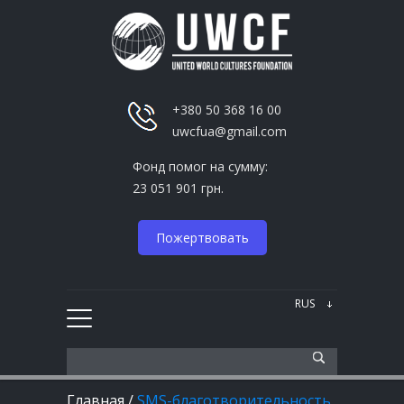
+380 50 368 16 00
uwcfua@gmail.com
Фонд помог на сумму:
23 051 901 грн.
Пожертвовать
Главная
/
SMS-благотворительность