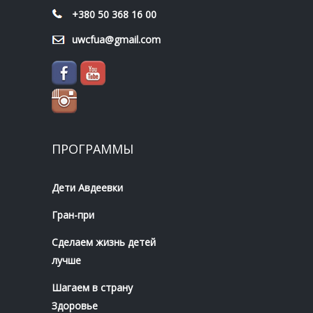
+380 50 368 16 00
uwcfua@gmail.com
ПРОГРАММЫ
Дети Авдеевки
Гран-при
Сделаем жизнь детей
лучше
Шагаем в страну
Здоровье