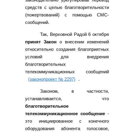
средств с целью благотворительности
(пожертвований) с помощью СМС-
сообщений.
Так, Верховной Радой 6 октября
принят Закон
о внесении изменений
относительно создания благоприятных
условий для внедрения
благотворительных
телекоммуникационных сообщений
(законопроект № 2297)
.
Законом, в частности,
устанавливается, что
благотворительное
телекоммуникационное сообщение
-
это инициированное с конечного
оборудования абонента голосовое,