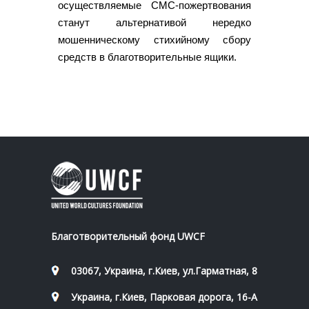
осуществляемые СМС-пожертвования
станут альтернативой нередко
мошенническому стихийному сбору
средств в благотворительные ящики.
Благотворительный фонд UWCF
03067, Украина, г.Киев, ул.Гарматная, 8
Украина, г.Киев, Парковая дорога, 16-А