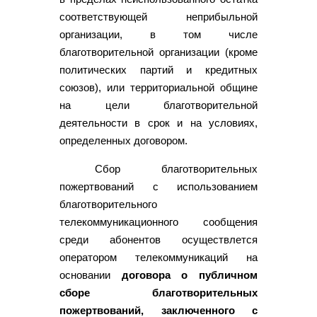
соответствующей неприбыльной
организации, в том числе
благотворительной организации (кроме
политических партий и кредитных
союзов), или территориальной общине
на цели благотворительной
деятельности в срок и на условиях,
определенных договором.
Сбор благотворительных
пожертвований с использованием
благотворительного
телекоммуникационного сообщения
среди абонентов осуществлется
оператором телекоммуникаций на
основании
договора о публичном
сборе благотворительных
пожертвований, заключенного с