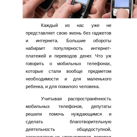
Каждый из нас уже не
представляет свою жизнь без гаджетов
и интернета. Большие обороты
набирает популярность интернет-
платежей и переводов денег. Что уж
говорить о мобильных телефонах,
которые стали вообще предметом
необходимости и для маленького
ребенка, и для пожилого человека.
Учитывая распространённость
мобильных телефонов, депутаты
решили помочь нуждающимся и
сделать благотворительную
деятельность общедоступной,
законодательно урегулировав перевод