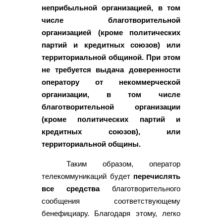
неприбыльной организацией, в том
числе благотворительной
организацией (кроме политических
партий и кредитных союзов) или
территориальной общиной. При этом
не требуется выдача доверенности
оператору от некоммерческой
организации, в том числе
благотворительной организации
(кроме политических партий и
кредитных союзов), или
территориальной общины.
Таким образом, оператор
телекоммуникаций будет
перечислять
все средства
благотворительного
сообщения соответствующему
бенефициару. Благодаря этому, легко