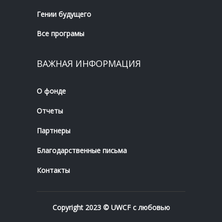
Гении будущего
Все програмы
ВАЖНАЯ ИНФОРМАЦИЯ
О фонде
Отчеты
Партнеры
Благодарственные письма
Контакты
Copyright 2023 © UWCF с любовью