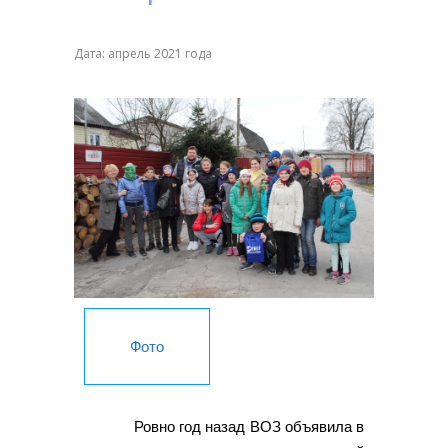
Дата: апрель 2021 года
Фото
Ровно год назад ВОЗ объявила в