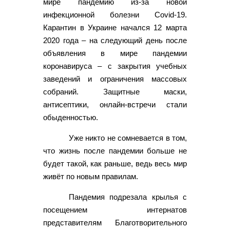
мире пандемию из-за новой
инфекционной болезни Covid-19.
Карантин в Украине начался 12 марта
2020 года – на следующий день после
объявления в мире пандемии
коронавируса – с закрытия учебных
заведений и ограничения массовых
собраний. Защитные маски,
антисептики, онлайн-встречи стали
обыденностью.
Уже никто не сомневается в том,
что жизнь после пандемии больше не
будет такой, как раньше, ведь весь мир
живёт по новым правилам.
Пандемия подрезала крылья с
посещением интернатов
представителям Благотворительного