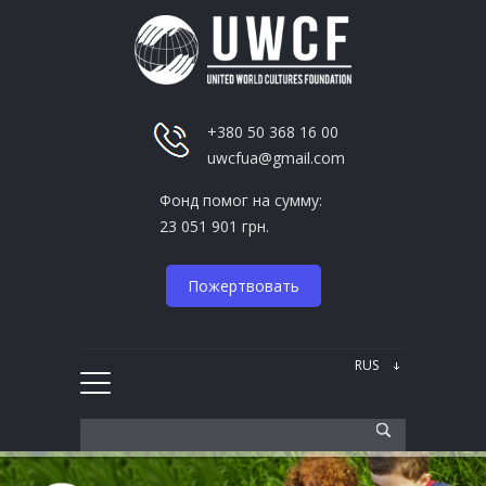
+380 50 368 16 00
uwcfua@gmail.com
Фонд помог на сумму:
23 051 901 грн.
Пожертвовать