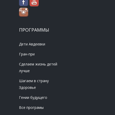
ПРОГРАММЫ
Дети Авдеевки
Гран-при
Сделаем жизнь детей
лучше
Шагаем в страну
Здоровье
Гении будущего
Все програмы