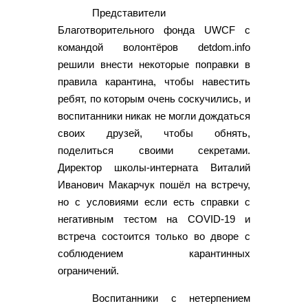
Представители
Благотворительного фонда UWCF с
командой волонтёров detdom.info
решили внести некоторые поправки в
правила карантина, чтобы навестить
ребят, по которым очень соскучились, и
воспитанники никак не могли дождаться
своих друзей, чтобы обнять,
поделиться своими секретами.
Директор школы-интерната Виталий
Иванович Макарчук пошёл на встречу,
но с условиями если есть справки с
негативным тестом на COVID-19 и
встреча состоится только во дворе с
соблюдением карантинных
ограничений.
Воспитанники с нетерпением