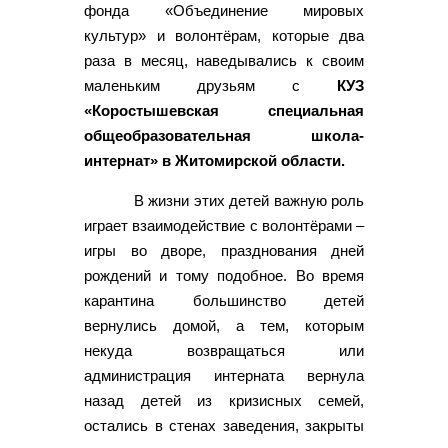
фонда «Объединение мировых
культур» и волонтёрам, которые два
раза в месяц, наведывались к своим
маленьким друзьям с
КУЗ
«Коростышевская специальная
общеобразовательная школа-
интернат» в Житомирской области.
В жизни этих детей важную роль
играет взаимодействие с волонтёрами –
игры во дворе, празднования дней
рождений и тому подобное. Во время
карантина большинство детей
вернулись домой, а тем, которым
некуда возвращаться или
администрация интерната вернула
назад детей из кризисных семей,
остались в стенах заведения, закрыты