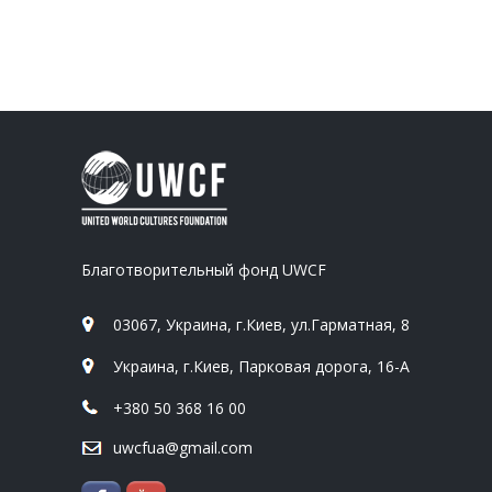
Благотворительный фонд UWCF
03067, Украина, г.Киев, ул.Гарматная, 8
Украина, г.Киев, Парковая дорога, 16-А
+380 50 368 16 00
uwcfua@gmail.com