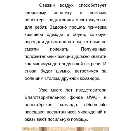
Свежий воздух способствует
здоровому аппетиту и поэтому
волонтеры подготовили много вкусного
для ребят. Задорно прошла примерка
красивой одежды и обуви, которую
передали детям волонтеры, которые не
смогли приехать. Полученных
положительных эмоций должно хватить
как минимум до следующей встречи. И
снова будет шумно, встретимся за
большим столом, дружной командой.
Уже много лет представители
Благотворительного фонда UWCF и
волонтёрская команда detdom.info
навещают воспитанников учреждений и
оказывают посильную помощь.