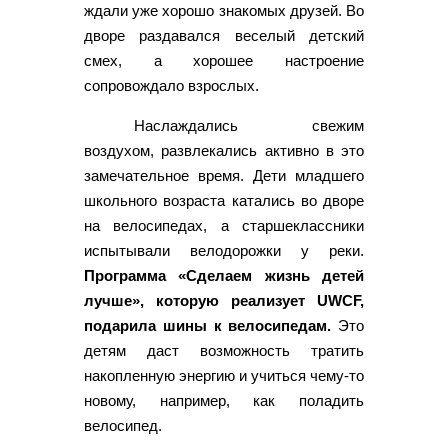
ждали уже хорошо знакомых друзей. Во
дворе раздавался веселый детский
смех, а хорошее настроение
сопровождало взрослых.
Наслаждались свежим
воздухом, развлекались активно в это
замечательное время. Дети младшего
школьного возраста катались во дворе
на велосипедах, а старшеклассники
испытывали велодорожки у реки.
Программа «Сделаем жизнь детей
лучше», которую реализует UWCF,
подарила шины к велосипедам.
Это
детям даст возможность тратить
накопленную энергию и учиться чему-то
новому, например, как поладить
велосипед.