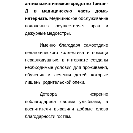
антиспазматическое средство Триган-
Д в медицинскую часть дома-
интерната.
Медицинское обслуживание
подопечных осуществляет врач и
дежурные медсёстры.
Именно благодаря самоотдаче
педагогического коллектива и помощи
неравнодушных, в интернате созданы
необходимые условия для проживания,
обучения и лечения детей, которые
лишены родительской опеки.
Детвора искренне
поблагодарила своими улыбками, а
воспитатели выразили добрые слова
благодарности гостям.