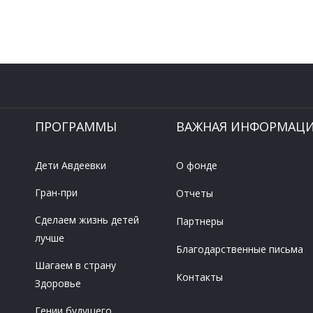
ПРОГРАММЫ
ВАЖНАЯ ИНФОРМАЦ
Дети Авдеевки
О фонде
Гран-при
Отчеты
Сделаем жизнь детей
Партнеры
лучше
Благодарственные письма
Шагаем в страну
Контакты
Здоровье
Гении будущего