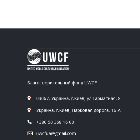
Благотворительный фонд UWCF
03067, Украина, г.Киев, ул.Гарматная, 8
Украина, г.Киев, Парковая дорога, 16-А
+380 50 368 16 00
uwcfua@gmail.com