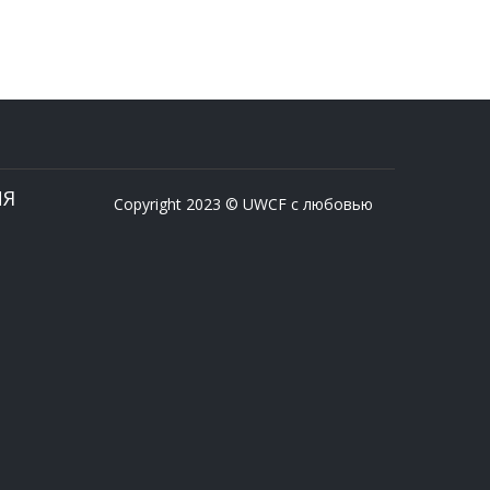
ИЯ
Copyright 2023 © UWCF с любовью