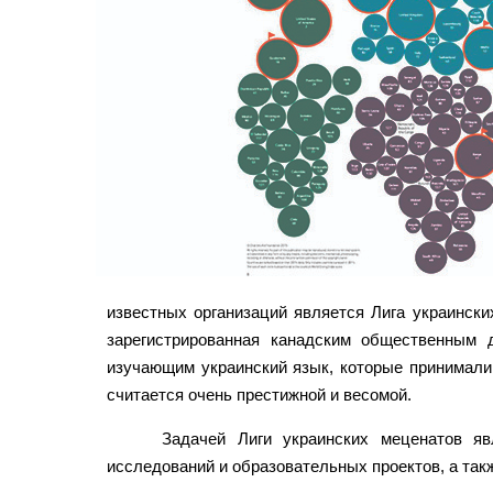
известных организаций является Лига украински
зарегистрированная канадским общественным 
изучающим украинский язык, которые принимали
считается очень престижной и весомой.
Задачей Лиги украинских меценатов яв
исследований и образовательных проектов, а так