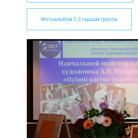
Фотоальбом 2. Старшая группа