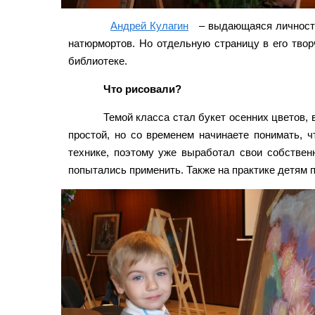
Андрей Кулагин
– выдающаяся личность
натюрмортов. Но отдельную страницу в его твор
библиотеке.
Что рисовали?
Темой класса стал букет осенних цветов,
простой, но со временем начинаете понимать, 
технике, поэтому уже выработал свои собствен
попытались применить. Также на практике детям 