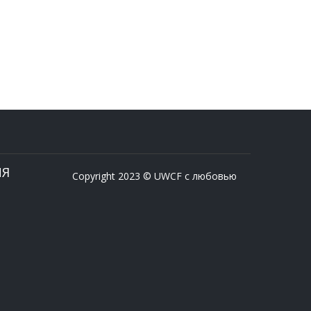
ИЯ
Copyright 2023 © UWCF с любовью