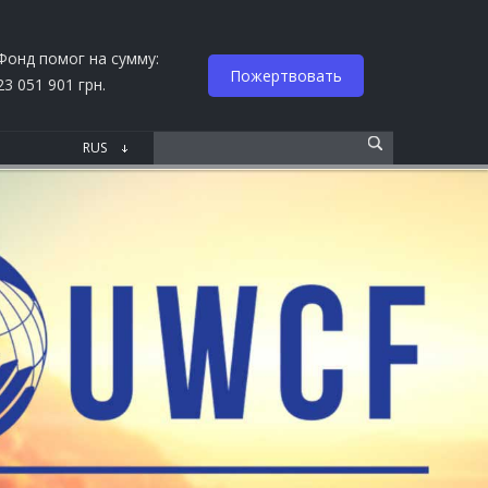
Фонд помог на сумму:
Пожертвовать
23 051 901 грн.