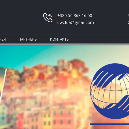
+380 50 368 16 00
uwcfua@gmail.com
РЕЯ
ПАРТНЕРЫ
КОНТАКТЫ