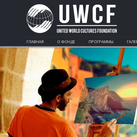
ГЛАВНАЯ
О ФОНДЕ
ПРОГРАММЫ
ГАЛЕ