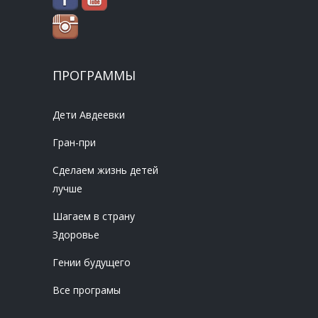
ПРОГРАММЫ
Дети Авдеевки
Гран-при
Сделаем жизнь детей
лучше
Шагаем в страну
Здоровье
Гении будущего
Все програмы