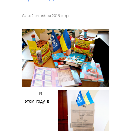
Дата: 2 сентября 2019 года
В
этом году в