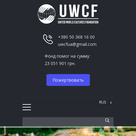
+380 50 368 16 00
uwcfua@gmail.com
Фонд помог на сумму:
23 051 901 грн.
Пожертвовать