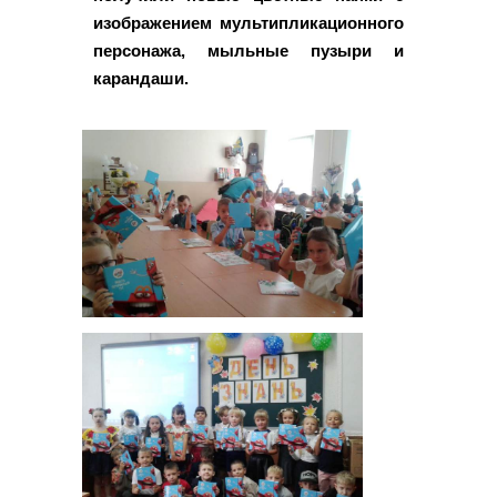
изображением мультипликационного
персонажа, мыльные пузыри и
карандаши.