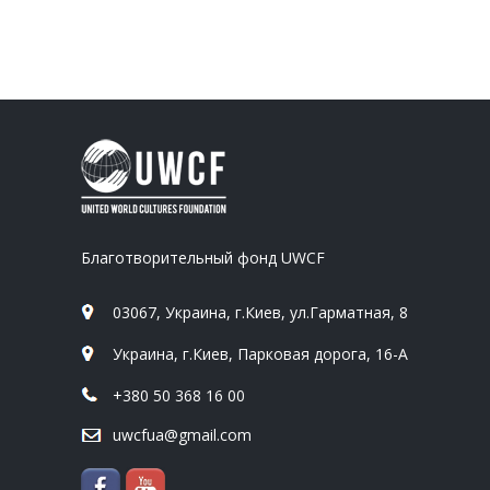
Благотворительный фонд UWCF
03067, Украина, г.Киев, ул.Гарматная, 8
Украина, г.Киев, Парковая дорога, 16-А
+380 50 368 16 00
uwcfua@gmail.com