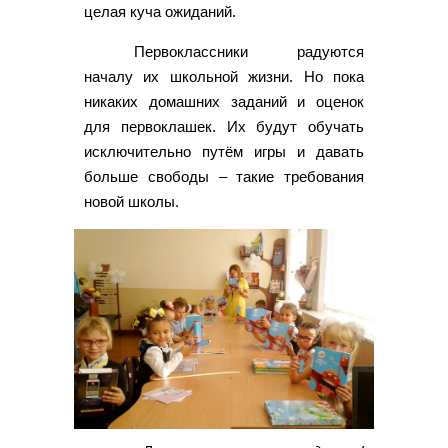
целая куча ожиданий.
Первоклассники радуются
началу их школьной жизни. Но пока
никаких домашних заданий и оценок
для первоклашек. Их будут обучать
исключительно путём игры и давать
больше свободы – такие требования
новой школы.