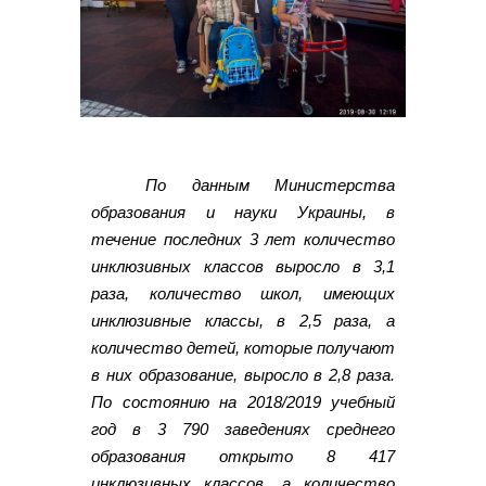
По данным Министерства
образования и науки Украины, в
течение последних 3 лет количество
инклюзивных классов выросло в 3,1
раза, количество школ, имеющих
инклюзивные классы, в 2,5 раза, а
количество детей, которые получают
в них образование, выросло в 2,8 раза.
По состоянию на 2018/2019 учебный
год в 3 790 заведениях среднего
образования открыто 8 417
инклюзивных классов, а количество