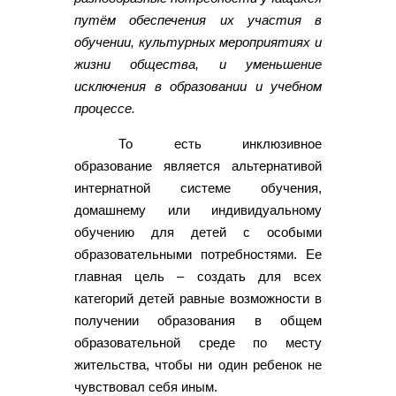
путём обеспечения их участия в
обучении, культурных мероприятиях и
жизни общества, и уменьшение
исключения в образовании и учебном
процессе.
То есть инклюзивное
образование является альтернативой
интернатной системе обучения,
домашнему или индивидуальному
обучению для детей с особыми
образовательными потребностями. Ее
главная цель – создать для всех
категорий детей равные возможности в
получении образования в общем
образовательной среде по месту
жительства, чтобы ни один ребенок не
чувствовал себя иным.