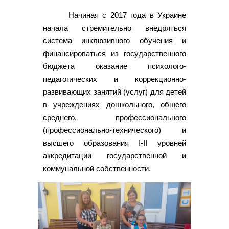
Начиная с 2017 года в Украине
начала стремительно внедряться
система инклюзивного обучения и
финансироваться из государственного
бюджета оказание психолого-
педагогических и коррекционно-
развивающих занятий (услуг) для детей
в учреждениях дошкольного, общего
среднего, профессионального
(профессионально-технического) и
высшего образования I-II уровней
аккредитации государственной и
коммунальной собственности.