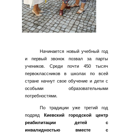
Начинается новый учебный год
и первый звонок позвал за парты
учеников. Среди почти 450 тысяч
первоклассников в школах по всей
стране начнут свое обучение и дети с
особыми образовательными
потребностями.
По традиции уже третий год
подряд
Киевский городской центр
реабилитации детей с
инвалидностью вместе с