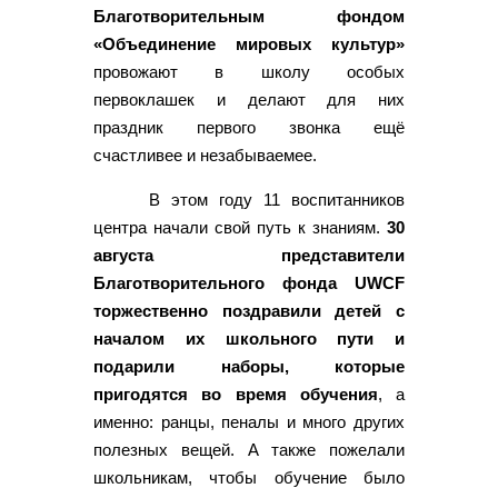
Благотворительным фондом
«Объединение мировых культур»
провожают в школу особых
первоклашек и делают для них
праздник первого звонка ещё
счастливее и незабываемее.
В этом году 11 воспитанников
центра начали свой путь к знаниям.
30
августа представители
Благотворительного фонда UWCF
торжественно поздравили детей с
началом их школьного пути и
подарили наборы, которые
пригодятся во время обучения
, а
именно: ранцы, пеналы и много других
полезных вещей. А также пожелали
школьникам, чтобы обучение было