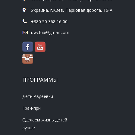
Украина, г.Киев, Парковая дорога, 16-А
+380 50 368 16 00
uwcfua@gmail.com
ПРОГРАММЫ
Дети Авдеевки
Гран-при
Сделаем жизнь детей
лучше