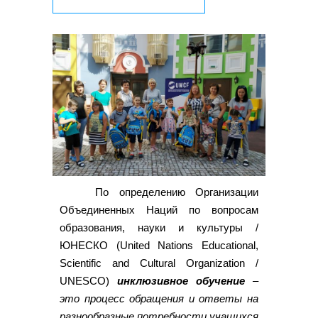
По определению Организации
Объединенных Наций по вопросам
образования, науки и культуры /
ЮНЕСКО (United Nations Educational,
Scientific and Cultural Organization /
UNESCO)
инклюзивное обучение
–
это процесс обращения и ответы на
разнообразные потребности учащихся