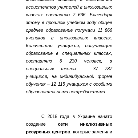
ассистентов учителей в инклюзивных
классах составило 7 636. Благодаря
этому в прошлом учебном году общее
среднее образование получали 11 866
учеников в инклюзивных классах.
Количество учащихся, получающих
образование в специальных классах,
составляло 6 230 человек, в
специальных школах – 37 787
учащихся, на индивидуальной форме
обучения – 12 115 учащихся с особыми
образовательными потребностями.
С 2018 года в Украине начато
создание
сети инклюзивных
ресурсных центров
, которые заменили