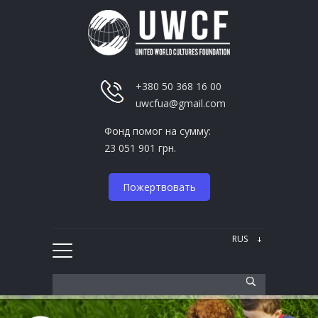
+380 50 368 16 00
uwcfua@gmail.com
Фонд помог на сумму:
23 051 901 грн.
Пожертвовать