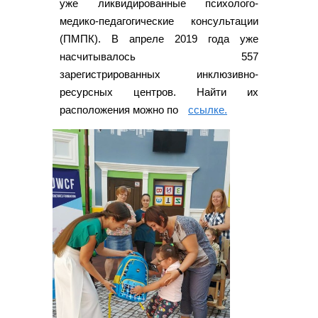
уже ликвидированные психолого-
медико-педагогические консультации
(ПМПК). В апреле 2019 года уже
насчитывалось 557
зарегистрированных инклюзивно-
ресурсных центров. Найти их
расположения можно по
ссылке.