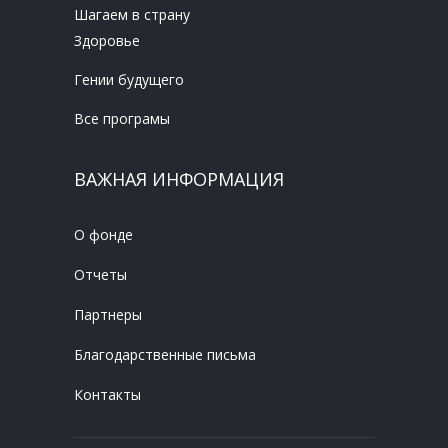
Шагаем в страну
Здоровье
Гении будущего
Все програмы
ВАЖНАЯ ИНФОРМАЦИЯ
О фонде
Отчеты
Партнеры
Благодарственные письма
Контакты