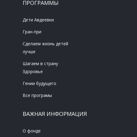
ПРОГРАММЫ
Дети Авдеевки
Гран-при
Сделаем жизнь детей
лучше
Шагаем в страну
Здоровье
Гении будущего
Все програмы
ВАЖНАЯ ИНФОРМАЦИЯ
О фонде