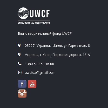
Благотворительный фонд UWCF
03067, Украина, г.Киев, ул.Гарматная, 8
Украина, г.Киев, Парковая дорога, 16-А
+380 50 368 16 00
uwcfua@gmail.com