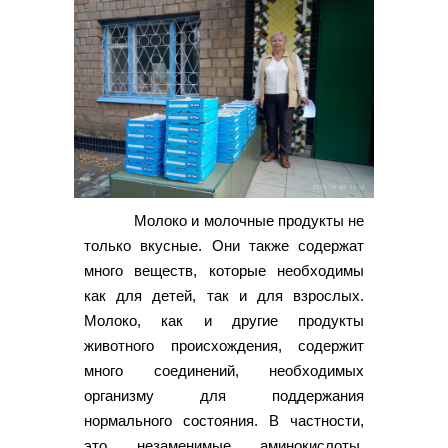
Молоко и молочные продукты не
только вкусные. Они также содержат
много веществ, которые необходимы
как для детей, так и для взрослых.
Молоко, как и другие продукты
животного происхождения, содержит
много соединений, необходимых
организму для поддержания
нормального состояния. В частности,
это незаменимые аминокислоты,