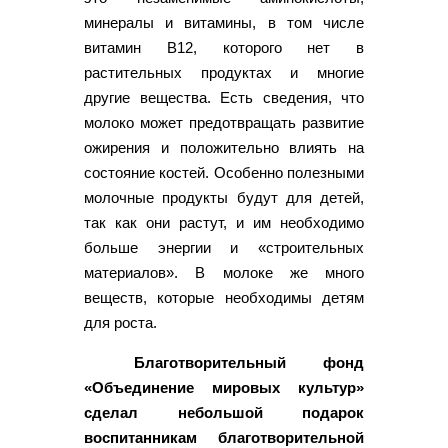
минералы и витамины, в том числе
витамин В12, которого нет в
растительных продуктах и многие
другие вещества. Есть сведения, что
молоко может предотвращать развитие
ожирения и положительно влиять на
состояние костей. Особенно полезными
молочные продукты будут для детей,
так как они растут, и им необходимо
больше энергии и «строительных
материалов». В молоке же много
веществ, которые необходимы детям
для роста.
Благотворительный фонд
«Объединение мировых культур»
сделал небольшой подарок
воспитанникам благотворительной