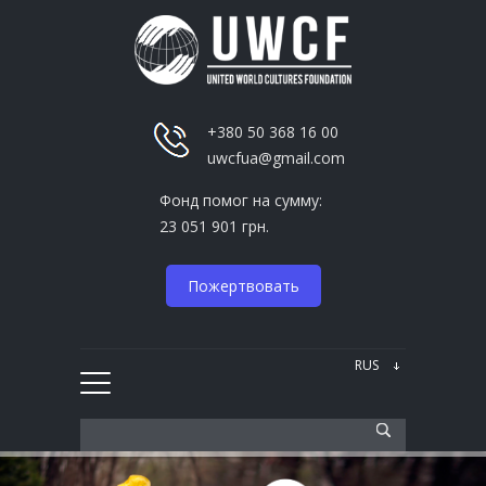
+380 50 368 16 00
uwcfua@gmail.com
Фонд помог на сумму:
23 051 901 грн.
Пожертвовать