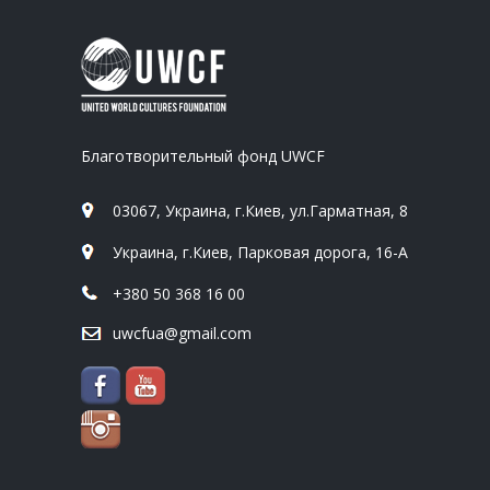
Благотворительный фонд UWCF
03067, Украина, г.Киев, ул.Гарматная, 8
Украина, г.Киев, Парковая дорога, 16-А
+380 50 368 16 00
uwcfua@gmail.com