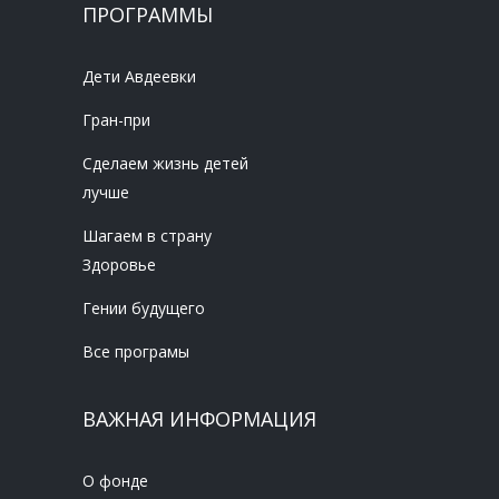
ПРОГРАММЫ
Дети Авдеевки
Гран-при
Сделаем жизнь детей
лучше
Шагаем в страну
Здоровье
Гении будущего
Все програмы
ВАЖНАЯ ИНФОРМАЦИЯ
О фонде