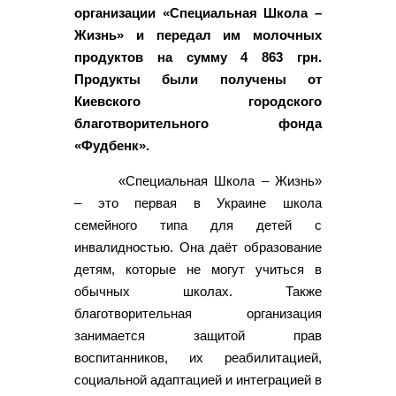
организации «Специальная Школа –
Жизнь» и передал им молочных
продуктов на сумму 4 863 грн.
Продукты были получены от
Киевского городского
благотворительного фонда
«Фудбенк».
«Специальная Школа – Жизнь»
– это первая в Украине школа
семейного типа для детей с
инвалидностью. Она даёт образование
детям, которые не могут учиться в
обычных школах. Также
благотворительная организация
занимается защитой прав
воспитанников, их реабилитацией,
социальной адаптацией и интеграцией в