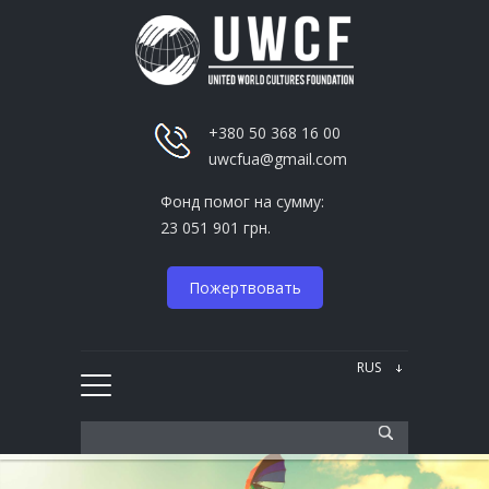
+380 50 368 16 00
uwcfua@gmail.com
Фонд помог на сумму:
23 051 901 грн.
Пожертвовать