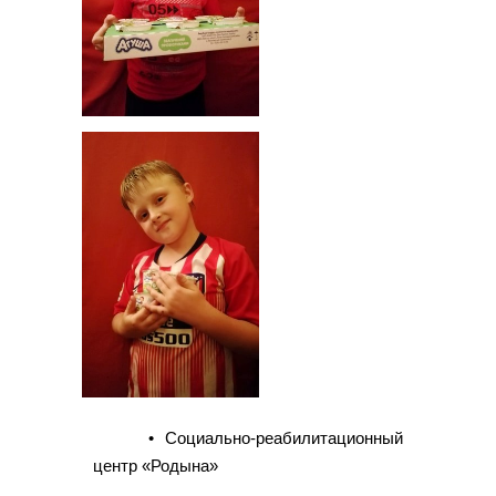
• Социально-реабилитационный
центр «Родына»