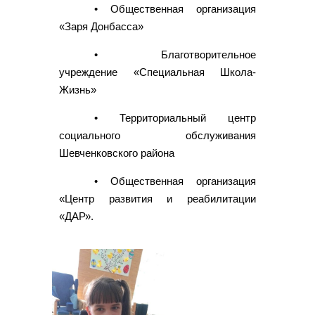
• Общественная организация
«Заря Донбасса»
• Благотворительное
учреждение «Специальная Школа-
Жизнь»
• Территориальный центр
социального обслуживания
Шевченковского района
• Общественная организация
«Центр развития и реабилитации
«ДАР».