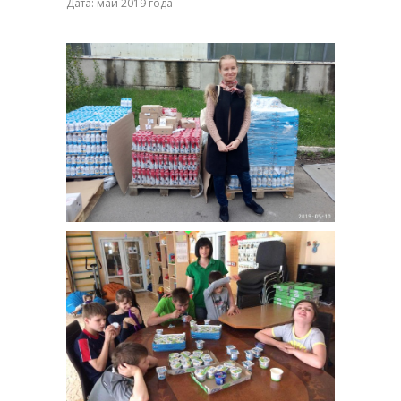
Дата: май 2019 года