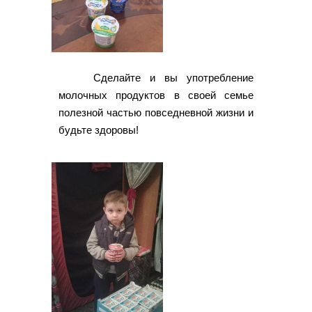
Сделайте и вы употребление
молочных продуктов в своей семье
полезной частью повседневной жизни и
будьте здоровы!