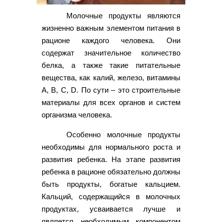
Молочные продукты являются
жизненно важным элементом питания в
рационе каждого человека. Они
содержат значительное количество
белка, а также такие питательные
вещества, как калий, железо, витамины
A, B, C, D. По сути – это строительные
материалы для всех органов и систем
организма человека.
Особенно молочные продукты
необходимы для нормального роста и
развития ребенка. На этапе развития
ребенка в рационе обязательно должны
быть продукты, богатые кальцием.
Кальций, содержащийся в молочных
продуктах, усваивается лучше и
является необходимым компонентом