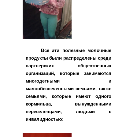
Все эти полезные молочные
продукты были распределены среди
партнерских общественных
организаций, которые занимаются
многодетными и
малообеспеченными семьями, также
семьями, которые имеют одного
кормильца, вынужденными
переселенцами, людьми с
инвалидностью: