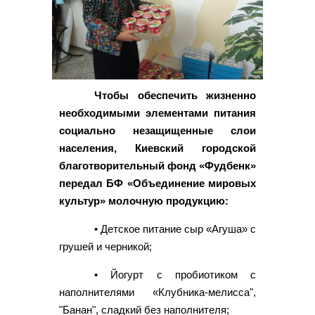
Чтобы обеспечить жизненно
необходимыми элементами питания
социально незащищенные слои
населения, Киевский городской
благотворительный фонд «Фудбенк»
передал БФ «Объединение мировых
культур» молочную продукцию:
• Детское питание сыр «Агуша» с
грушей и черникой;
• Йогурт с пробиотиком с
наполнителями «Клубника-мелисса",
"Банан", сладкий без наполнителя;