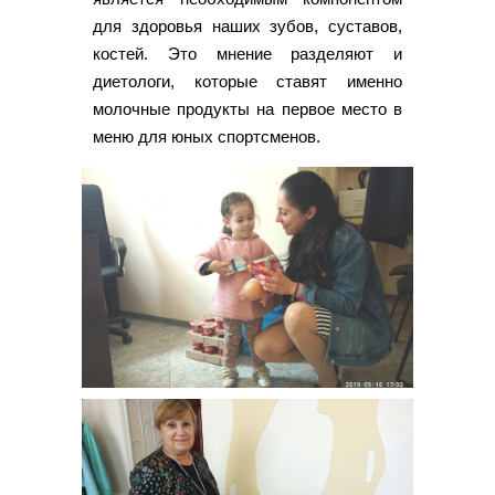
для здоровья наших зубов, суставов,
костей. Это мнение разделяют и
диетологи, которые ставят именно
молочные продукты на первое место в
меню для юных спортсменов.